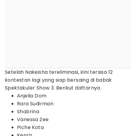
Setelah Nakeisha tereliminasi, kini tersisa 12
kontestan lagi yang siap bersaing di babak
Spektakuler Show 3. Berikut daftarnya.
Anjelia Dom
Rara Sudirman
Shabrina
Vanessa Zee
Piche Kota
Kenriz