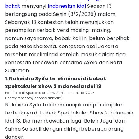
bakat
menyanyi
Indonesian Idol
Season 13
berlangsung pada Senin (3/2/2025) malam.
Sebanyak 13 kontestan telah menunjukkan
penampilan terbaik versi masing-masing.
Namun sayangnya, babak kali ini belum berpihak
pada Nakeisha Syifa. Kontestan asal Jakarta
tersebut tereliminasi setelah masuk dalam tiga
kontestan terbawah bersama Axelo dan Rara
Sudirman.
1. Nakeisha Syifa tereliminasi di babak
Spektakuler Show 2 Indonesia Idol 13
hasil babak Spektakuler Show 2 Indonesian Idol 2025
(Instagram.com/indonesianidolid)
Nakeisha Syifa telah menunjukkan penampilan
terbaiknya di babak Spektakuler Show 2 Indonesia
Idol 13. Dia membawakan lagu "Boleh Juga" dari
Salma Salsabil dengan diiringi beberapa orang
dancer.