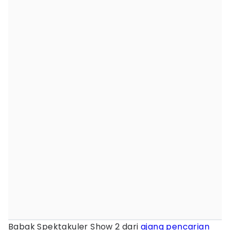
Babak Spektakuler Show 2 dari
ajang pencarian