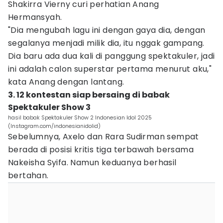
Shakirra Vierny curi perhatian Anang
Hermansyah.
"Dia mengubah lagu ini dengan gaya dia, dengan
segalanya menjadi milik dia, itu nggak gampang.
Dia baru ada dua kali di panggung spektakuler, jadi
ini adalah calon superstar pertama menurut aku,"
kata Anang dengan lantang.
3. 12 kontestan siap bersaing di babak
Spektakuler Show 3
hasil babak Spektakuler Show 2 Indonesian Idol 2025
(Instagram.com/indonesianidolid)
Sebelumnya, Axelo dan Rara Sudirman sempat
berada di posisi kritis tiga terbawah bersama
Nakeisha Syifa. Namun keduanya berhasil
bertahan.