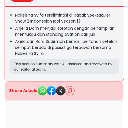
Nakeisha Syifa tereliminasi di babak Spektakuler
Show 2 Indonesian Idol Season 13
Anjelia Dom menjadi sorotan dengan penampilan
memukau dan standing ovation dari juri
Axelo dan Rara Sudirman berhasil bertahan setelah
sempat berada di posisi tiga terbawah bersama
Nakeisha Syifa
This section summary was AI-assisted and reviewed by
our editorial team.
Share Article