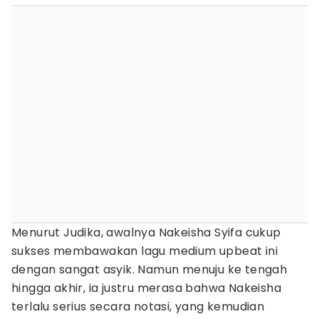
Menurut Judika, awalnya Nakeisha Syifa cukup
sukses membawakan lagu medium upbeat ini
dengan sangat asyik. Namun menuju ke tengah
hingga akhir, ia justru merasa bahwa Nakeisha
terlalu serius secara notasi, yang kemudian