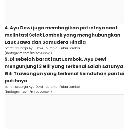
4. Ayu Dewi juga membagikan potretnya saat
melintasi Selat Lombok yang menghubungkan
Laut Jawa dan Samudera Hindia
potret keluarga Ayu Dewi liburan di Pulau Lombok
(instagram.com/mrsayudewi)
5. Di sebelah barat laut Lombok, Ayu Dewi
mengunjungi 3 Gili yang terkenal salah satunya
Gili Trawangan yang terkenal keindahan pantai
putihnya
potret keluarga Ayu Dewi liburan di Pulau Lombok
(instagram.com/mrsayudewi)