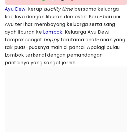
Ayu Dewi
kerap
quality time
bersama keluarga
kecilnya dengan liburan domestik. Baru-baru ini
Ayu terlihat memboyong keluarga serta sang
ayah liburan ke
Lombok
. Keluarga Ayu Dewi
tampak sangat
happy
terutama anak-anak yang
tak puas-puasnya main di pantai. Apalagi pulau
Lombok terkenal dengan pemandangan
pantainya yang sangat jernih.