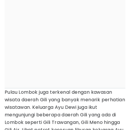
Pulau Lombok juga terkenal dengan kawasan
wisata daerah Gili yang banyak menarik perhatian
wisatawan. Keluarga Ayu Dewi juga ikut
mengunjungi beberapa daerah Gili yang ada di
Lombok seperti Gili Trawangan, Gili Meno hingga
Gili Air. Lihat potret keseruan liburan keluarga Ayu