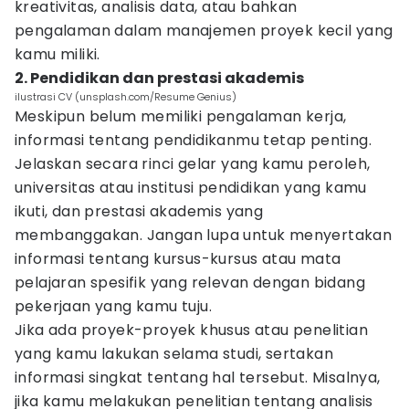
kreativitas, analisis data, atau bahkan
pengalaman dalam manajemen proyek kecil yang
kamu miliki.
2. Pendidikan dan prestasi akademis
ilustrasi CV (unsplash.com/Resume Genius)
Meskipun belum memiliki pengalaman kerja,
informasi tentang pendidikanmu tetap penting.
Jelaskan secara rinci gelar yang kamu peroleh,
universitas atau institusi pendidikan yang kamu
ikuti, dan prestasi akademis yang
membanggakan. Jangan lupa untuk menyertakan
informasi tentang kursus-kursus atau mata
pelajaran spesifik yang relevan dengan bidang
pekerjaan yang kamu tuju.
Jika ada proyek-proyek khusus atau penelitian
yang kamu lakukan selama studi, sertakan
informasi singkat tentang hal tersebut. Misalnya,
jika kamu melakukan penelitian tentang analisis