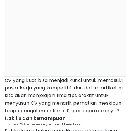
CV yang kuat bisa menjadi kunci untuk memasuki
pasar kerja yang kompetitif, dan dalam artikel ini,
kita akan menjelajahi lima tips efektif untuk
menyusun CV yang menarik perhatian meskipun
tanpa pengalaman kerja. Seperti apa caranya?
1. Skills dan kemampuan
ilustrasi CV (vecteezy.com/Jirapong Manustrong)
Ketika kamu belum memiliki pengalaman kerja