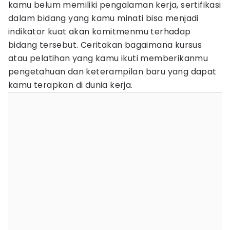
kamu belum memiliki pengalaman kerja, sertifikasi
dalam bidang yang kamu minati bisa menjadi
indikator kuat akan komitmenmu terhadap
bidang tersebut. Ceritakan bagaimana kursus
atau pelatihan yang kamu ikuti memberikanmu
pengetahuan dan keterampilan baru yang dapat
kamu terapkan di dunia kerja.