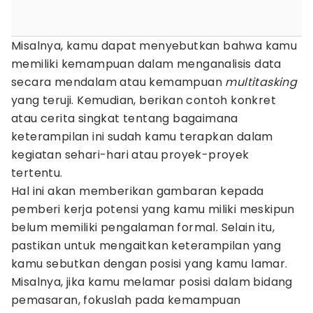
Misalnya, kamu dapat menyebutkan bahwa kamu
memiliki kemampuan dalam menganalisis data
secara mendalam atau kemampuan
multitasking
yang teruji. Kemudian, berikan contoh konkret
atau cerita singkat tentang bagaimana
keterampilan ini sudah kamu terapkan dalam
kegiatan sehari-hari atau proyek-proyek
tertentu.
Hal ini akan memberikan gambaran kepada
pemberi kerja potensi yang kamu miliki meskipun
belum memiliki pengalaman formal. Selain itu,
pastikan untuk mengaitkan keterampilan yang
kamu sebutkan dengan posisi yang kamu lamar.
Misalnya, jika kamu melamar posisi dalam bidang
pemasaran, fokuslah pada kemampuan