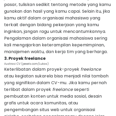
pasar, tuliskan sedikit tentang metode yang kamu
gunakan dan hasil yang kamu capai. Selain itu, jika
kamu aktif dalam organisasi mahasiswa yang
terkait dengan bidang pekerjaan yang kamu
inginkan, jangan ragu untuk mencantumkannya.
Pengalaman dalam organisasi mahasiswa sering
kali mengajarkan keterampilan kepemimpinan,
manajemen waktu, dan kerja tim yang berharga.
3. Proyek freelance
ilustrasi CV (pexels.com/Lukas)
Keterlibatan dalam proyek-proyek
freelance
atau kegiatan sukarela bisa menjadi nilai tambah
yang signifikan dalam CV-mu. Jika kamu pernah
terlibat dalam proyek
freelance
seperti
pembuatan konten untuk media sosial, desain
grafis untuk acara komunitas, atau
pengembangan situs web untuk organisasi