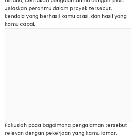
nirlaba, ceritakan pengalamanmu dengan jelas.
Jelaskan peranmu dalam proyek tersebut,
kendala yang berhasil kamu atasi, dan hasil yang
kamu capai.
Fokuslah pada bagaimana pengalaman tersebut
relevan dengan pekerjaan yang kamu lamar.