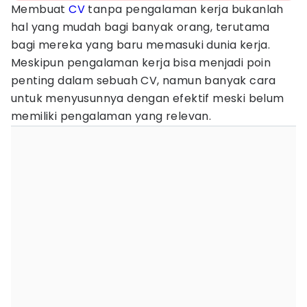
Membuat
CV
tanpa pengalaman kerja bukanlah
hal yang mudah bagi banyak orang, terutama
bagi mereka yang baru memasuki dunia kerja.
Meskipun pengalaman kerja bisa menjadi poin
penting dalam sebuah CV, namun banyak cara
untuk menyusunnya dengan efektif meski belum
memiliki pengalaman yang relevan.