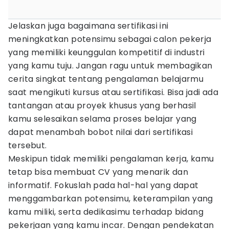
Jelaskan juga bagaimana sertifikasi ini
meningkatkan potensimu sebagai calon pekerja
yang memiliki keunggulan kompetitif di industri
yang kamu tuju. Jangan ragu untuk membagikan
cerita singkat tentang pengalaman belajarmu
saat mengikuti kursus atau sertifikasi. Bisa jadi ada
tantangan atau proyek khusus yang berhasil
kamu selesaikan selama proses belajar yang
dapat menambah bobot nilai dari sertifikasi
tersebut.
Meskipun tidak memiliki pengalaman kerja, kamu
tetap bisa membuat CV yang menarik dan
informatif. Fokuslah pada hal-hal yang dapat
menggambarkan potensimu, keterampilan yang
kamu miliki, serta dedikasimu terhadap bidang
pekerjaan yang kamu incar. Dengan pendekatan