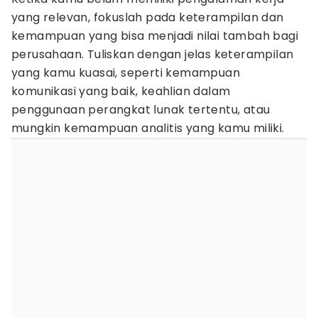
yang relevan, fokuslah pada keterampilan dan
kemampuan yang bisa menjadi nilai tambah bagi
perusahaan. Tuliskan dengan jelas keterampilan
yang kamu kuasai, seperti kemampuan
komunikasi yang baik, keahlian dalam
penggunaan perangkat lunak tertentu, atau
mungkin kemampuan analitis yang kamu miliki.