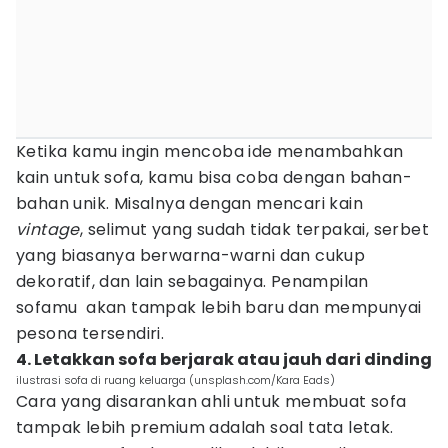
Ketika kamu ingin mencoba ide menambahkan
kain untuk sofa, kamu bisa coba dengan bahan-
bahan unik. Misalnya dengan mencari kain
vintage
, selimut yang sudah tidak terpakai, serbet
yang biasanya berwarna-warni dan cukup
dekoratif, dan lain sebagainya. Penampilan
sofamu akan tampak lebih baru dan mempunyai
pesona tersendiri.
4. Letakkan sofa berjarak atau jauh dari dinding
ilustrasi sofa di ruang keluarga (unsplash.com/Kara Eads)
Cara yang disarankan ahli untuk membuat sofa
tampak lebih premium adalah soal tata letak.