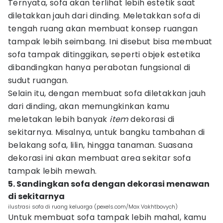
Ternyata, sofa akan terlihat lebih estetik saat
diletakkan jauh dari dinding. Meletakkan sofa di
tengah ruang akan membuat konsep ruangan
tampak lebih seimbang. Ini disebut bisa membuat
sofa tampak ditinggikan, seperti objek estetika
dibandingkan hanya perabotan fungsional di
sudut ruangan.
Selain itu, dengan membuat sofa diletakkan jauh
dari dinding, akan memungkinkan kamu
meletakan lebih banyak
item
dekorasi di
sekitarnya. Misalnya, untuk bangku tambahan di
belakang sofa, lilin, hingga tanaman. Suasana
dekorasi ini akan membuat area sekitar sofa
tampak lebih mewah.
5. Sandingkan sofa dengan dekorasi menawan
di sekitarnya
ilustrasi sofa di ruang keluarga (pexels.com/Max Vakhtbovych)
Untuk membuat sofa tampak lebih mahal, kamu