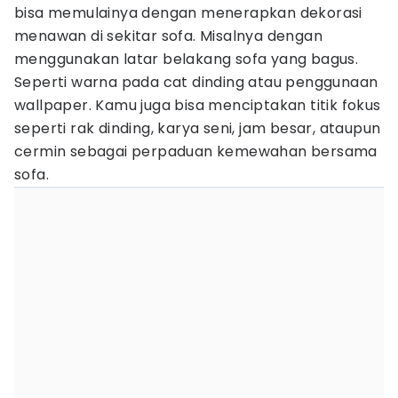
bisa memulainya dengan menerapkan dekorasi
menawan di sekitar sofa. Misalnya dengan
menggunakan latar belakang sofa yang bagus.
Seperti warna pada cat dinding atau penggunaan
wallpaper. Kamu juga bisa menciptakan titik fokus
seperti rak dinding, karya seni, jam besar, ataupun
cermin sebagai perpaduan kemewahan bersama
sofa.