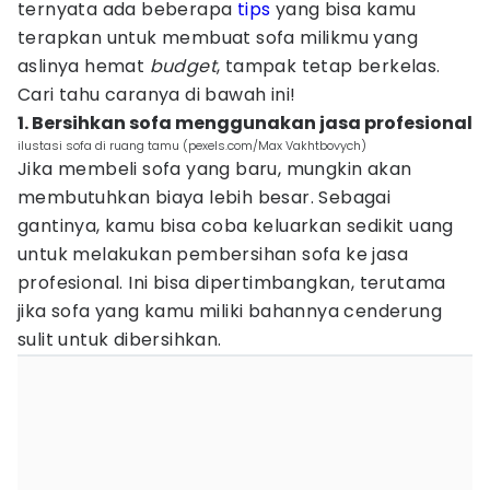
ternyata ada beberapa
tips
yang bisa kamu
terapkan untuk membuat sofa milikmu yang
aslinya hemat
budget
, tampak tetap berkelas.
Cari tahu caranya di bawah ini!
1. Bersihkan sofa menggunakan jasa profesional
ilustasi sofa di ruang tamu (pexels.com/Max Vakhtbovych)
Jika membeli sofa yang baru, mungkin akan
membutuhkan biaya lebih besar. Sebagai
gantinya, kamu bisa coba keluarkan sedikit uang
untuk melakukan pembersihan sofa ke jasa
profesional. Ini bisa dipertimbangkan, terutama
jika sofa yang kamu miliki bahannya cenderung
sulit untuk dibersihkan.