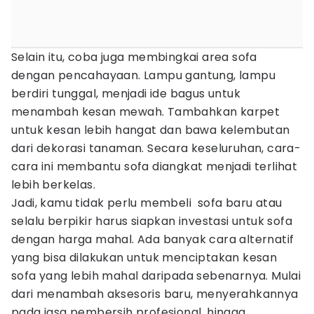
Selain itu, coba juga membingkai area sofa
dengan pencahayaan. Lampu gantung, lampu
berdiri tunggal, menjadi ide bagus untuk
menambah kesan mewah. Tambahkan karpet
untuk kesan lebih hangat dan bawa kelembutan
dari dekorasi tanaman. Secara keseluruhan, cara-
cara ini membantu sofa diangkat menjadi terlihat
lebih berkelas.
Jadi, kamu tidak perlu membeli sofa baru atau
selalu berpikir harus siapkan investasi untuk sofa
dengan harga mahal. Ada banyak cara alternatif
yang bisa dilakukan untuk menciptakan kesan
sofa yang lebih mahal daripada sebenarnya. Mulai
dari menambah aksesoris baru, menyerahkannya
pada jasa pembersih profesional, hingga