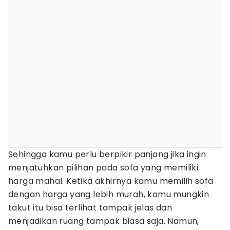
Sehingga kamu perlu berpikir panjang jika ingin
menjatuhkan pilihan pada sofa yang memiliki
harga mahal. Ketika akhirnya kamu memilih sofa
dengan harga yang lebih murah, kamu mungkin
takut itu bisa terlihat tampak jelas dan
menjadikan ruang tampak biasa saja. Namun,