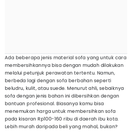
Ada beberapa jenis material sofa yang untuk cara
membersihkannya bisa dengan mudah dilakukan
melalui petunjuk perawatan tertentu. Namun,
berbeda lagi dengan sofa berbahan seperti
beludru, kulit, atau suede. Menurut ahli, sebaiknya
sofa dengan jenis bahan ini dibersihkan dengan
bantuan profesional. Biasanya kamu bisa
menemukan harga untuk membersihkan sofa
pada kisaran Rp100-160 ribu di daerah ibu kota.
Lebih murah daripada beli yang mahal, bukan?