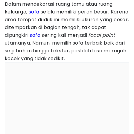
Dalam mendekorasi ruang tamu atau ruang
keluarga,
sofa
selalu memiliki peran besar. Karena
area tempat duduk ini memiliki ukuran yang besar,
ditempatkan di bagian tengah, tak dapat
dipungkiri
sofa
sering kali menjadi
focal point
utamanya. Namun, memilih sofa terbaik baik dari
segi bahan hingga tekstur, pastilah bisa merogoh
kocek yang tidak sedikit.