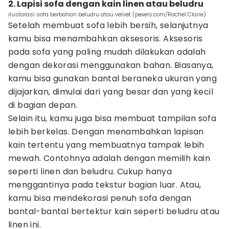
2. Lapisi sofa dengan kain linen atau beludru
ilustarasi sofa berbahan beludru atau velvet (pexels.com/Rachel Claire)
Setelah membuat sofa lebih bersih, selanjutnya
kamu bisa menambahkan aksesoris. Aksesoris
pada sofa yang paling mudah dilakukan adalah
dengan dekorasi menggunakan bahan. Biasanya,
kamu bisa gunakan bantal beraneka ukuran yang
dijajarkan, dimulai dari yang besar dan yang kecil
di bagian depan.
Selain itu, kamu juga bisa membuat tampilan sofa
lebih berkelas. Dengan menambahkan lapisan
kain tertentu yang membuatnya tampak lebih
mewah. Contohnya adalah dengan memilih kain
seperti linen dan beludru. Cukup hanya
menggantinya pada tekstur bagian luar. Atau,
kamu bisa mendekorasi penuh sofa dengan
bantal-bantal bertektur kain seperti beludru atau
linen ini.