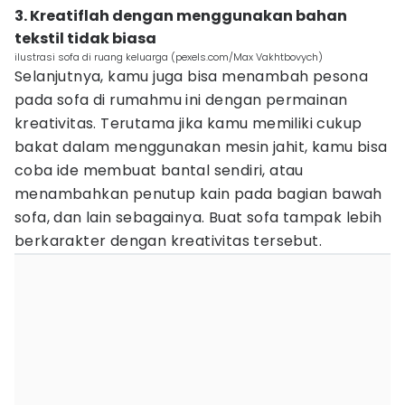
3. Kreatiflah dengan menggunakan bahan
tekstil tidak biasa
ilustrasi sofa di ruang keluarga (pexels.com/Max Vakhtbovych)
Selanjutnya, kamu juga bisa menambah pesona
pada sofa di rumahmu ini dengan permainan
kreativitas. Terutama jika kamu memiliki cukup
bakat dalam menggunakan mesin jahit, kamu bisa
coba ide membuat bantal sendiri, atau
menambahkan penutup kain pada bagian bawah
sofa, dan lain sebagainya. Buat sofa tampak lebih
berkarakter dengan kreativitas tersebut.