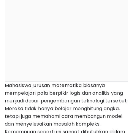
Mahasiswa jurusan matematika biasanya
mempelajari pola berpikir logis dan analitis yang
menjadi dasar pengembangan teknologi tersebut.
Mereka tidak hanya belajar menghitung angka,
tetapi juga memahami cara membangun model
dan menyelesaikan masalah kompleks.
Kemampuan seperti ini sangat dibutuhkan dalam