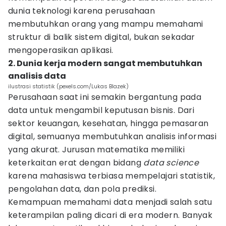
dunia teknologi karena perusahaan
membutuhkan orang yang mampu memahami
struktur di balik sistem digital, bukan sekadar
mengoperasikan aplikasi.
2. Dunia kerja modern sangat membutuhkan
analisis data
ilustrasi statistik (pexels.com/Lukas Blazek)
Perusahaan saat ini semakin bergantung pada
data untuk mengambil keputusan bisnis. Dari
sektor keuangan, kesehatan, hingga pemasaran
digital, semuanya membutuhkan analisis informasi
yang akurat. Jurusan matematika memiliki
keterkaitan erat dengan bidang
data science
karena mahasiswa terbiasa mempelajari statistik,
pengolahan data, dan pola prediksi.
Kemampuan memahami data menjadi salah satu
keterampilan paling dicari di era modern. Banyak