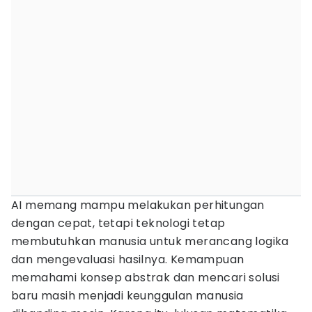
AI memang mampu melakukan perhitungan
dengan cepat, tetapi teknologi tetap
membutuhkan manusia untuk merancang logika
dan mengevaluasi hasilnya. Kemampuan
memahami konsep abstrak dan mencari solusi
baru masih menjadi keunggulan manusia