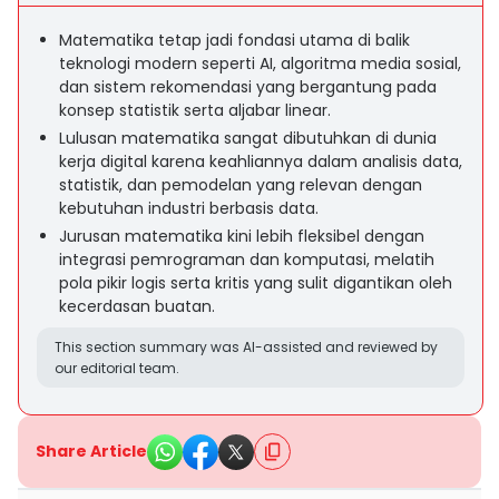
Matematika tetap jadi fondasi utama di balik
teknologi modern seperti AI, algoritma media sosial,
dan sistem rekomendasi yang bergantung pada
konsep statistik serta aljabar linear.
Lulusan matematika sangat dibutuhkan di dunia
kerja digital karena keahliannya dalam analisis data,
statistik, dan pemodelan yang relevan dengan
kebutuhan industri berbasis data.
Jurusan matematika kini lebih fleksibel dengan
integrasi pemrograman dan komputasi, melatih
pola pikir logis serta kritis yang sulit digantikan oleh
kecerdasan buatan.
This section summary was AI-assisted and reviewed by
our editorial team.
Share Article