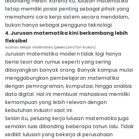
dibanding mesin. Karena itu, lulusan matematika
tetap memiliki posisi penting sebagai pihak yang
memahami cara kerja sistem secara mendalam,
bukan hanya sebagai pengguna teknologi.
4. Jurusan matematika kini berkembang lebih
fleksibel
ilustrasi belajar matematika (pexels.com/Yan Krukau)
Jurusan matematika modern tidak lagi hanya
berisi teori dan rumus seperti yang sering
dibayangkan banyak orang. Banyak kampus mulai
menggabungkan pembelajaran matematika
dengan pemrograman, komputasi, hingga analisis
data digital. Hal ini membuat mahasiswa memiliki
kemampuan yang lebih relevan dengan
kebutuhan industri saat ini.
Selain itu, peluang kerja lulusan matematika juga
semakin luas dibanding beberapa tahun lalu. Tidak
sedikit lulusan yang bekerja di perusahaan