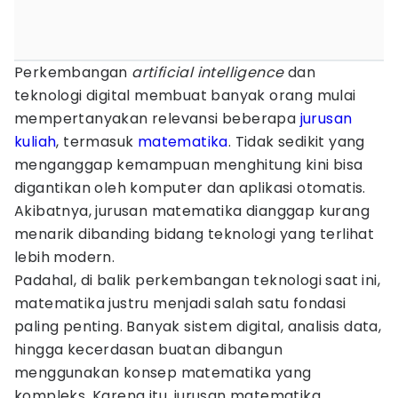
Perkembangan
artificial intelligence
dan
teknologi digital membuat banyak orang mulai
mempertanyakan relevansi beberapa
jurusan
kuliah
, termasuk
matematika
. Tidak sedikit yang
menganggap kemampuan menghitung kini bisa
digantikan oleh komputer dan aplikasi otomatis.
Akibatnya, jurusan matematika dianggap kurang
menarik dibanding bidang teknologi yang terlihat
lebih modern.
Padahal, di balik perkembangan teknologi saat ini,
matematika justru menjadi salah satu fondasi
paling penting. Banyak sistem digital, analisis data,
hingga kecerdasan buatan dibangun
menggunakan konsep matematika yang
kompleks. Karena itu, jurusan matematika