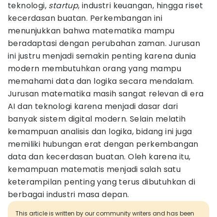
teknologi,
startup
, industri keuangan, hingga riset
kecerdasan buatan. Perkembangan ini
menunjukkan bahwa matematika mampu
beradaptasi dengan perubahan zaman. Jurusan
ini justru menjadi semakin penting karena dunia
modern membutuhkan orang yang mampu
memahami data dan logika secara mendalam.
Jurusan matematika masih sangat relevan di era
AI dan teknologi karena menjadi dasar dari
banyak sistem digital modern. Selain melatih
kemampuan analisis dan logika, bidang ini juga
memiliki hubungan erat dengan perkembangan
data dan kecerdasan buatan. Oleh karena itu,
kemampuan matematis menjadi salah satu
keterampilan penting yang terus dibutuhkan di
berbagai industri masa depan.
This article is written by our community writers and has been