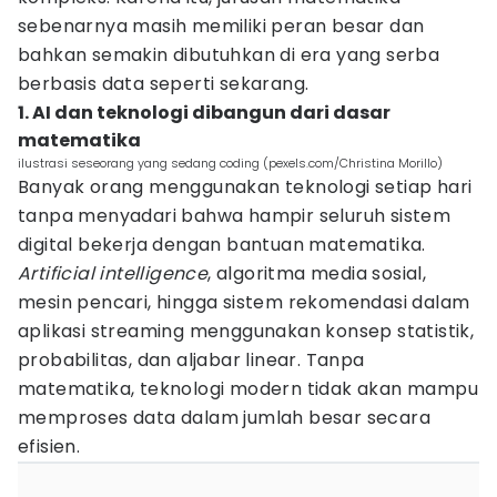
sebenarnya masih memiliki peran besar dan
bahkan semakin dibutuhkan di era yang serba
berbasis data seperti sekarang.
1. AI dan teknologi dibangun dari dasar
matematika
ilustrasi seseorang yang sedang coding (pexels.com/Christina Morillo)
Banyak orang menggunakan teknologi setiap hari
tanpa menyadari bahwa hampir seluruh sistem
digital bekerja dengan bantuan matematika.
Artificial intelligence
, algoritma media sosial,
mesin pencari, hingga sistem rekomendasi dalam
aplikasi streaming menggunakan konsep statistik,
probabilitas, dan aljabar linear. Tanpa
matematika, teknologi modern tidak akan mampu
memproses data dalam jumlah besar secara
efisien.