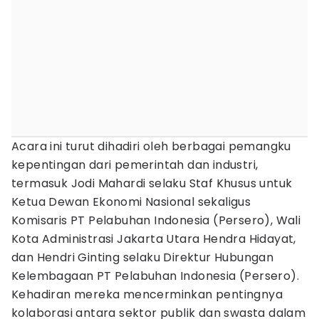
Acara ini turut dihadiri oleh berbagai pemangku
kepentingan dari pemerintah dan industri,
termasuk Jodi Mahardi selaku Staf Khusus untuk
Ketua Dewan Ekonomi Nasional sekaligus
Komisaris PT Pelabuhan Indonesia (Persero), Wali
Kota Administrasi Jakarta Utara Hendra Hidayat,
dan Hendri Ginting selaku Direktur Hubungan
Kelembagaan PT Pelabuhan Indonesia (Persero).
Kehadiran mereka mencerminkan pentingnya
kolaborasi antara sektor publik dan swasta dalam