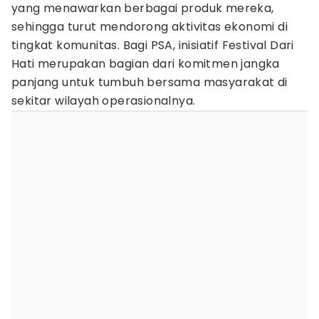
yang menawarkan berbagai produk mereka,
sehingga turut mendorong aktivitas ekonomi di
tingkat komunitas. Bagi PSA, inisiatif Festival Dari
Hati merupakan bagian dari komitmen jangka
panjang untuk tumbuh bersama masyarakat di
sekitar wilayah operasionalnya.