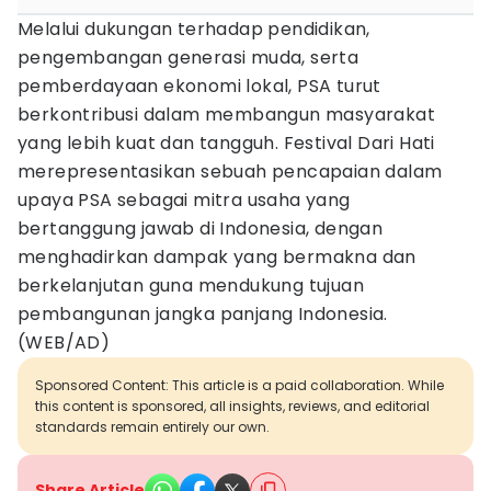
Melalui dukungan terhadap pendidikan,
pengembangan generasi muda, serta
pemberdayaan ekonomi lokal, PSA turut
berkontribusi dalam membangun masyarakat
yang lebih kuat dan tangguh. Festival Dari Hati
merepresentasikan sebuah pencapaian dalam
upaya PSA sebagai mitra usaha yang
bertanggung jawab di Indonesia, dengan
menghadirkan dampak yang bermakna dan
berkelanjutan guna mendukung tujuan
pembangunan jangka panjang Indonesia.
(WEB/AD)
Sponsored Content: This article is a paid collaboration. While
this content is sponsored, all insights, reviews, and editorial
standards remain entirely our own.
Share Article