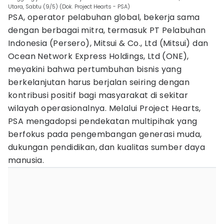
Utara, Sabtu (9/5) (Dok. Project Hearts - PSA)
PSA, operator pelabuhan global, bekerja sama
dengan berbagai mitra, termasuk PT Pelabuhan
Indonesia (Persero), Mitsui & Co., Ltd (Mitsui) dan
Ocean Network Express Holdings, Ltd (ONE),
meyakini bahwa pertumbuhan bisnis yang
berkelanjutan harus berjalan seiring dengan
kontribusi positif bagi masyarakat di sekitar
wilayah operasionalnya. Melalui Project Hearts,
PSA mengadopsi pendekatan multipihak yang
berfokus pada pengembangan generasi muda,
dukungan pendidikan, dan kualitas sumber daya
manusia.