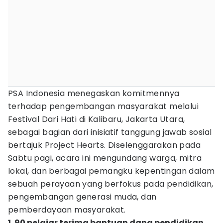
PSA Indonesia menegaskan komitmennya
terhadap pengembangan masyarakat melalui
Festival Dari Hati di Kalibaru, Jakarta Utara,
sebagai bagian dari inisiatif tanggung jawab sosial
bertajuk Project Hearts. Diselenggarakan pada
Sabtu pagi, acara ini mengundang warga, mitra
lokal, dan berbagai pemangku kepentingan dalam
sebuah perayaan yang berfokus pada pendidikan,
pengembangan generasi muda, dan
pemberdayaan masyarakat.
1. 90 pelajar terima bantuan dana pendidikan