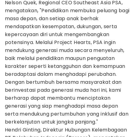
Nelson Quek, Regional CEO Southeast Asia PSA,
mengatakan, "Pendidikan membuka peluang bagi
masa depan, dan setiap anak berhak
mendapatkan kesempatan, dukungan, serta
kepercayaan diri untuk mengembangkan
potensinya. Melalui Project Hearts, PSA ingin
mendukung generasi muda secara menyeluruh,
baik melalui pendidikan maupun penguatan
karakter seperti ketangguhan dan kemampuan
beradaptasi dalam menghadapi perubahan.
Dengan bertumbuh bersama masyarakat dan
berinvestasi pada generasi muda hari ini, kami
berharap dapat membantu menciptakan
generasi yang siap menghadapi masa depan
serta mendukung pertumbuhan yang inklusif dan
berkelanjutan untuk jangka panjang."
Hendri Ginting, Direktur Hubungan Kelembagaan