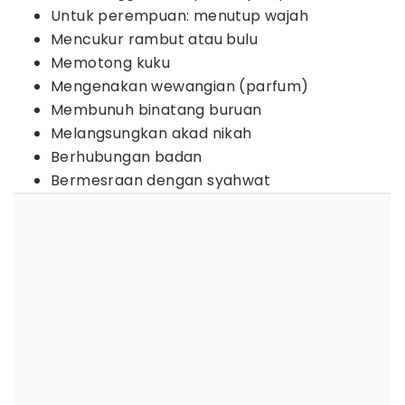
Untuk perempuan: menutup wajah
Mencukur rambut atau bulu
Memotong kuku
Mengenakan wewangian (parfum)
Membunuh binatang buruan
Melangsungkan akad nikah
Berhubungan badan
Bermesraan dengan syahwat