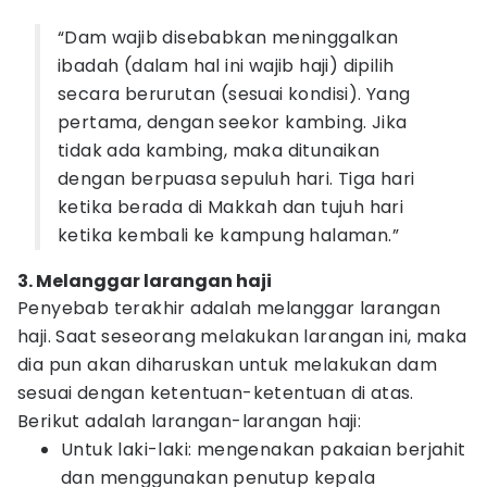
“Dam wajib disebabkan meninggalkan
ibadah (dalam hal ini wajib haji) dipilih
secara berurutan (sesuai kondisi). Yang
pertama, dengan seekor kambing. Jika
tidak ada kambing, maka ditunaikan
dengan berpuasa sepuluh hari. Tiga hari
ketika berada di Makkah dan tujuh hari
ketika kembali ke kampung halaman.”
3. Melanggar larangan haji
Penyebab terakhir adalah melanggar larangan
haji. Saat seseorang melakukan larangan ini, maka
dia pun akan diharuskan untuk melakukan dam
sesuai dengan ketentuan-ketentuan di atas.
Berikut adalah larangan-larangan haji:
Untuk laki-laki: mengenakan pakaian berjahit
dan menggunakan penutup kepala