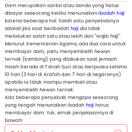
Dam merupakan sanksi atau denda yang harus
dibayar seseorang ketika menunaikan
ibadah
haji
karena beberapa hal. Salah satu penyebabnya
adalah jika saat beribadah
haji
dia tidak
melakukan salah satu atau lebih dari "wajib haji".
Menurut Kementerian Agama, ada dua cara untuk
membayar dam, yaitu menyembelih hewan
ternak (kambing) yang dilakukan saat jemaah
masih berada di Tanah Suci atau berpuasa selama
10 hari (3 hari di Arafah dan 7 hari di negaranya)
apabila ia tidak mampu membeli atau
menyembelih hewan ternak.
Ada beberapa penyebab mengapa seseorang
yang tengah menunaikan ibadah
haji
harus
membayar dam. Yuk, simak penjelasannya di
bawah!