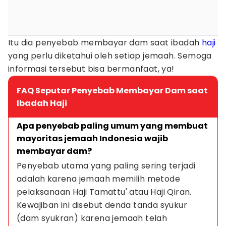
Itu dia penyebab membayar dam saat ibadah
haji
yang perlu diketahui oleh setiap jemaah. Semoga
informasi tersebut bisa bermanfaat, ya!
FAQ Seputar Penyebab Membayar Dam saat
Ibadah Haji
Apa penyebab paling umum yang membuat 
mayoritas jemaah Indonesia wajib 
membayar dam?
Penyebab utama yang paling sering terjadi 
adalah karena jemaah memilih metode 
pelaksanaan Haji Tamattu' atau Haji Qiran. 
Kewajiban ini disebut denda tanda syukur 
(dam syukran) karena jemaah telah 