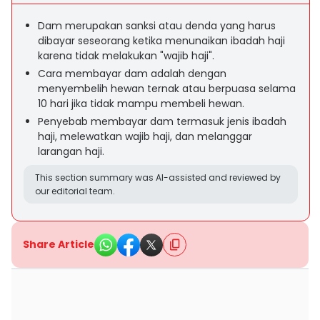
Dam merupakan sanksi atau denda yang harus
dibayar seseorang ketika menunaikan ibadah haji
karena tidak melakukan "wajib haji".
Cara membayar dam adalah dengan
menyembelih hewan ternak atau berpuasa selama
10 hari jika tidak mampu membeli hewan.
Penyebab membayar dam termasuk jenis ibadah
haji, melewatkan wajib haji, dan melanggar
larangan haji.
This section summary was AI-assisted and reviewed by
our editorial team.
Share Article