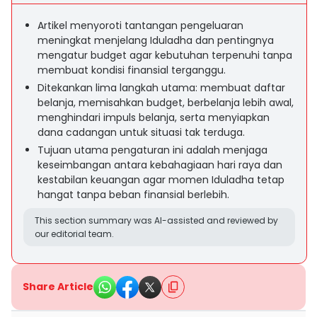
Artikel menyoroti tantangan pengeluaran
meningkat menjelang Iduladha dan pentingnya
mengatur budget agar kebutuhan terpenuhi tanpa
membuat kondisi finansial terganggu.
Ditekankan lima langkah utama: membuat daftar
belanja, memisahkan budget, berbelanja lebih awal,
menghindari impuls belanja, serta menyiapkan
dana cadangan untuk situasi tak terduga.
Tujuan utama pengaturan ini adalah menjaga
keseimbangan antara kebahagiaan hari raya dan
kestabilan keuangan agar momen Iduladha tetap
hangat tanpa beban finansial berlebih.
This section summary was AI-assisted and reviewed by
our editorial team.
Share Article