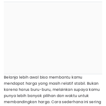
Belanja lebih awal bisa membantu kamu
mendapat harga yang masih relatif stabil. Bukan
karena harus buru-buru, melainkan supaya kamu
punya lebih banyak pilihan dan waktu untuk
membandingkan harga. Cara sederhana ini sering