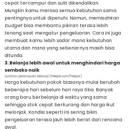
cepat tercampur dan sulit dikendalikan.
Mungkin kamu merasa semua kebutuhan sama
pentingnya untuk dipenuhi. Namun, memisahkan
budget
bisa membantu pikiran terasa lebih
tenang saat mengatur pengeluaran. Cara ini juga
membuat kamu lebih sadar mana kebutuhan
utama dan mana yang sebenarnya masih bisa
ditunda.
3. Belanja lebih awal untuk menghindari harga
sembako naik
ilustrasi perempuan belanja (freepik.com/freepik)
Harga kebutuhan pokok biasanya mulai berubah
beberapa hari sebelum hari raya tiba. Banyak
orang baru berbelanja di waktu yang sama
sehingga stok cepat berkurang dan harga ikut
melonjak. Kondisi seperti ini sering bikin
pengeluaran terasa jauh lebih berat dari rencana
awal.