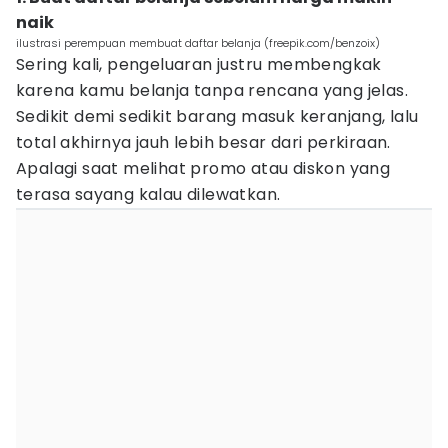
naik
ilustrasi perempuan membuat daftar belanja (freepik.com/benzoix)
Sering kali, pengeluaran justru membengkak
karena kamu belanja tanpa rencana yang jelas.
Sedikit demi sedikit barang masuk keranjang, lalu
total akhirnya jauh lebih besar dari perkiraan.
Apalagi saat melihat promo atau diskon yang
terasa sayang kalau dilewatkan.