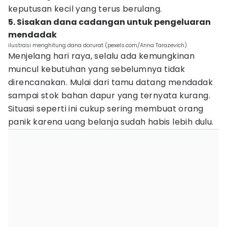
keputusan kecil yang terus berulang.
5. Sisakan dana cadangan untuk pengeluaran
mendadak
ilustrasi menghitung dana darurat (pexels.com/Anna Tarazevich)
Menjelang hari raya, selalu ada kemungkinan
muncul kebutuhan yang sebelumnya tidak
direncanakan. Mulai dari tamu datang mendadak
sampai stok bahan dapur yang ternyata kurang.
Situasi seperti ini cukup sering membuat orang
panik karena uang belanja sudah habis lebih dulu.