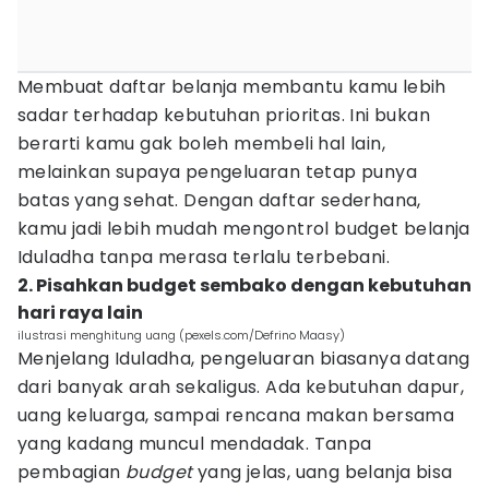
Membuat daftar belanja membantu kamu lebih
sadar terhadap kebutuhan prioritas. Ini bukan
berarti kamu gak boleh membeli hal lain,
melainkan supaya pengeluaran tetap punya
batas yang sehat. Dengan daftar sederhana,
kamu jadi lebih mudah mengontrol budget belanja
Iduladha tanpa merasa terlalu terbebani.
2. Pisahkan budget sembako dengan kebutuhan
hari raya lain
ilustrasi menghitung uang (pexels.com/Defrino Maasy)
Menjelang Iduladha, pengeluaran biasanya datang
dari banyak arah sekaligus. Ada kebutuhan dapur,
uang keluarga, sampai rencana makan bersama
yang kadang muncul mendadak. Tanpa
pembagian
budget
yang jelas, uang belanja bisa