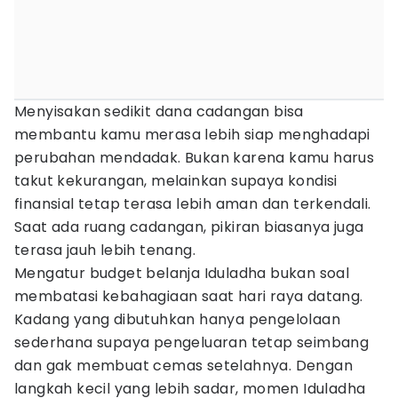
Menyisakan sedikit dana cadangan bisa
membantu kamu merasa lebih siap menghadapi
perubahan mendadak. Bukan karena kamu harus
takut kekurangan, melainkan supaya kondisi
finansial tetap terasa lebih aman dan terkendali.
Saat ada ruang cadangan, pikiran biasanya juga
terasa jauh lebih tenang.
Mengatur budget belanja Iduladha bukan soal
membatasi kebahagiaan saat hari raya datang.
Kadang yang dibutuhkan hanya pengelolaan
sederhana supaya pengeluaran tetap seimbang
dan gak membuat cemas setelahnya. Dengan
langkah kecil yang lebih sadar, momen Iduladha