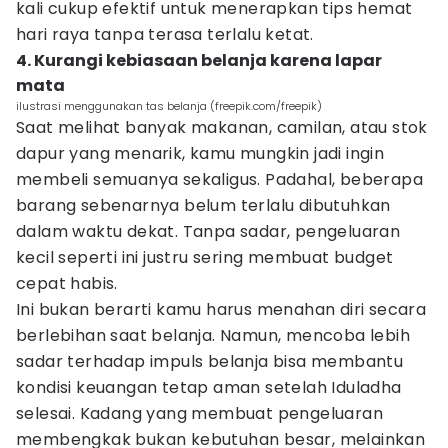
kali cukup efektif untuk menerapkan tips hemat
hari raya tanpa terasa terlalu ketat.
4. Kurangi kebiasaan belanja karena lapar
mata
ilustrasi menggunakan tas belanja (freepik.com/freepik)
Saat melihat banyak makanan, camilan, atau stok
dapur yang menarik, kamu mungkin jadi ingin
membeli semuanya sekaligus. Padahal, beberapa
barang sebenarnya belum terlalu dibutuhkan
dalam waktu dekat. Tanpa sadar, pengeluaran
kecil seperti ini justru sering membuat budget
cepat habis.
Ini bukan berarti kamu harus menahan diri secara
berlebihan saat belanja. Namun, mencoba lebih
sadar terhadap impuls belanja bisa membantu
kondisi keuangan tetap aman setelah Iduladha
selesai. Kadang yang membuat pengeluaran
membengkak bukan kebutuhan besar, melainkan