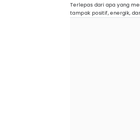
Terlepas dari apa yang me
tampak positif, energik, da