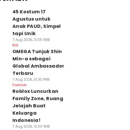
45 Kostum 17
Agustus untuk
Anak PAUD, Simpel
tapi Unik
7 Aug 2026, 13:05 WIB
Kid
OMEGA Tunjuk Shin
Min-a sebagai
Global Ambassador
Terbaru
7 Aug 2026, 13:30 WIB
Fashion
Roblox Luncurkan
Family Zone, Ruang
Jelajah Buat
Keluarga
Indonesia!
7 Aug 2026, 13:00 WIB