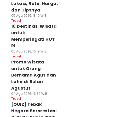
Lokasi, Rute, Harga,
dan Tipsnya
05 Agu 2026, 18:19 WIB
Travel
10 Destinasi Wisata
untuk
Memperingati HUT
RI
05 Agu 2026, 16:19 WIB
Travel
Promo Wisata
untuk Orang
Bernama Agus dan
Lahir di Bulan
Agustus
04 Agu 2026, 16:30 WIB
Travel
[QUIZ] Tebak
Negara Berprestasi