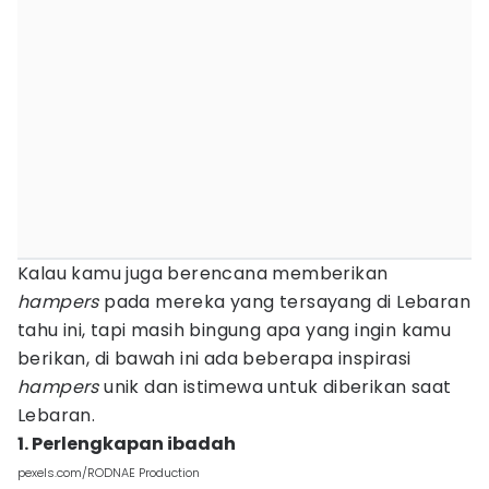
Kalau kamu juga berencana memberikan
hampers
pada mereka yang tersayang di Lebaran
tahu ini, tapi masih bingung apa yang ingin kamu
berikan, di bawah ini ada beberapa inspirasi
hampers
unik dan istimewa untuk diberikan saat
Lebaran.
1. Perlengkapan ibadah
pexels.com/RODNAE Production