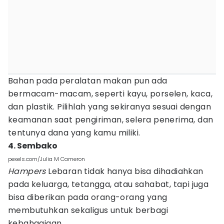
Bahan pada peralatan makan pun ada
bermacam-macam, seperti kayu, porselen, kaca,
dan plastik. Pilihlah yang sekiranya sesuai dengan
keamanan saat pengiriman, selera penerima, dan
tentunya dana yang kamu miliki.
4. Sembako
pexels.com/Julia M Cameron
Hampers
Lebaran tidak hanya bisa dihadiahkan
pada keluarga, tetangga, atau sahabat, tapi juga
bisa diberikan pada orang-orang yang
membutuhkan sekaligus untuk berbagi
kebahagiaan.