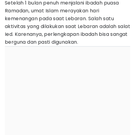
Setelah 1 bulan penuh menjalani ibadah puasa
Ramadan, umat Islam merayakan hari
kemenangan pada saat Lebaran. Salah satu
aktivitas yang dilakukan saat Lebaran adalah salat
Ied. Karenanya, perlengkapan ibadah bisa sangat
berguna dan pasti digunakan.