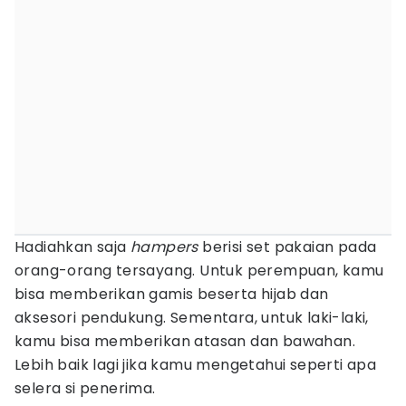
Hadiahkan saja
hampers
berisi set pakaian pada
orang-orang tersayang. Untuk perempuan, kamu
bisa memberikan gamis beserta hijab dan
aksesori pendukung. Sementara, untuk laki-laki,
kamu bisa memberikan atasan dan bawahan.
Lebih baik lagi jika kamu mengetahui seperti apa
selera si penerima.