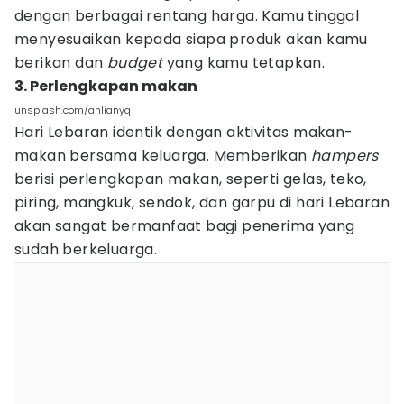
dengan berbagai rentang harga. Kamu tinggal
menyesuaikan kepada siapa produk akan kamu
berikan dan
budget
yang kamu tetapkan.
3. Perlengkapan makan
unsplash.com/ahlianyq
Hari Lebaran identik dengan aktivitas makan-
makan bersama keluarga. Memberikan
hampers
berisi perlengkapan makan, seperti gelas, teko,
piring, mangkuk, sendok, dan garpu di hari Lebaran
akan sangat bermanfaat bagi penerima yang
sudah berkeluarga.