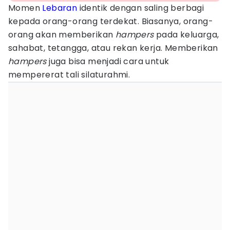
Momen
Lebaran
identik dengan saling berbagi
kepada orang-orang terdekat. Biasanya, orang-
orang akan memberikan
hampers
pada keluarga,
sahabat, tetangga, atau rekan kerja. Memberikan
hampers
juga bisa menjadi cara untuk
mempererat tali silaturahmi.