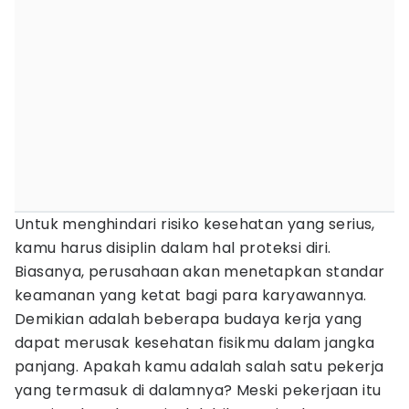
Untuk menghindari risiko kesehatan yang serius,
kamu harus disiplin dalam hal proteksi diri.
Biasanya, perusahaan akan menetapkan standar
keamanan yang ketat bagi para karyawannya.
Demikian adalah beberapa budaya kerja yang
dapat merusak kesehatan fisikmu dalam jangka
panjang. Apakah kamu adalah salah satu pekerja
yang termasuk di dalamnya? Meski pekerjaan itu