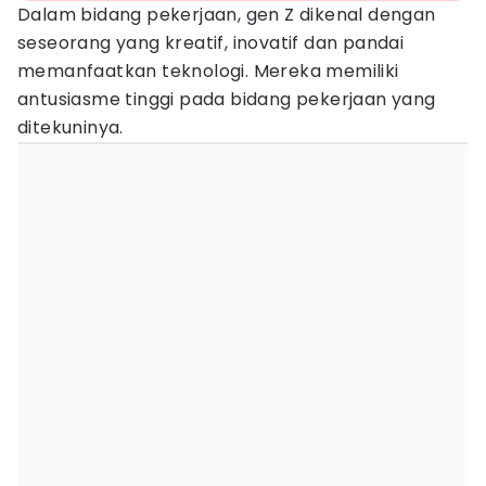
Dalam bidang pekerjaan, gen Z dikenal dengan
seseorang yang kreatif, inovatif dan pandai
memanfaatkan teknologi. Mereka memiliki
antusiasme tinggi pada bidang pekerjaan yang
ditekuninya.