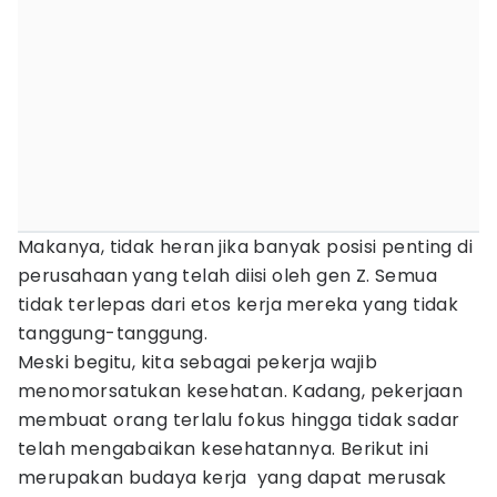
Makanya, tidak heran jika banyak posisi penting di
perusahaan yang telah diisi oleh gen Z. Semua
tidak terlepas dari etos kerja mereka yang tidak
tanggung-tanggung.
Meski begitu, kita sebagai pekerja wajib
menomorsatukan kesehatan. Kadang, pekerjaan
membuat orang terlalu fokus hingga tidak sadar
telah mengabaikan kesehatannya. Berikut ini
merupakan budaya kerja yang dapat merusak