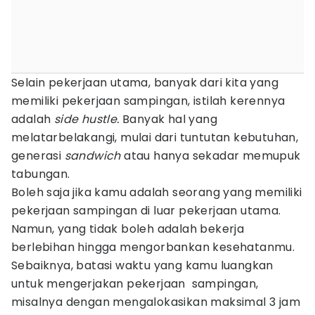
Selain pekerjaan utama, banyak dari kita yang
memiliki pekerjaan sampingan, istilah kerennya
adalah
side hustle.
Banyak hal yang
melatarbelakangi, mulai dari tuntutan kebutuhan,
generasi
sandwich
atau hanya sekadar memupuk
tabungan.
Boleh saja jika kamu adalah seorang yang memiliki
pekerjaan sampingan di luar pekerjaan utama.
Namun, yang tidak boleh adalah bekerja
berlebihan hingga mengorbankan kesehatanmu.
Sebaiknya, batasi waktu yang kamu luangkan
untuk mengerjakan pekerjaan sampingan,
misalnya dengan mengalokasikan maksimal 3 jam