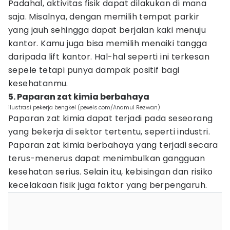
Padahal, aktivitas fisik dapat dilakukan di mana
saja. Misalnya, dengan memilih tempat parkir
yang jauh sehingga dapat berjalan kaki menuju
kantor. Kamu juga bisa memilih menaiki tangga
daripada lift kantor. Hal-hal seperti ini terkesan
sepele tetapi punya dampak positif bagi
kesehatanmu.
5. Paparan zat kimia berbahaya
ilustrasi pekerja bengkel (pexels.com/Anamul Rezwan)
Paparan zat kimia dapat terjadi pada seseorang
yang bekerja di sektor tertentu, seperti industri.
Paparan zat kimia berbahaya yang terjadi secara
terus-menerus dapat menimbulkan gangguan
kesehatan serius. Selain itu, kebisingan dan risiko
kecelakaan fisik juga faktor yang berpengaruh.