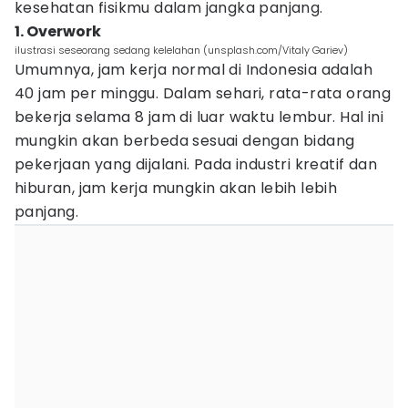
kesehatan fisikmu dalam jangka panjang.
1. Overwork
ilustrasi seseorang sedang kelelahan (unsplash.com/Vitaly Gariev)
Umumnya, jam kerja normal di Indonesia adalah
40 jam per minggu. Dalam sehari, rata-rata orang
bekerja selama 8 jam di luar waktu lembur. Hal ini
mungkin akan berbeda sesuai dengan bidang
pekerjaan yang dijalani. Pada industri kreatif dan
hiburan, jam kerja mungkin akan lebih lebih
panjang.