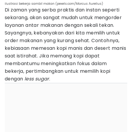
ilustrasi bekerja sambil makan (pexels.com/Marcus Aurelius)
Di zaman yang serba praktis dan instan seperti
sekarang, akan sangat mudah untuk mengorder
layanan antar makanan dengan sekali tekan.
Sayangnya, kebanyakan dari kita memilih untuk
order makanan yang kurang sehat. Contohnya,
kebiasaan memesan kopi manis dan desert manis
saat istirahat. Jika memang kopi dapat
membantumu meningkatkan fokus dalam
bekerja, pertimbangkan untuk memilih kopi
dengan
less sugar
.