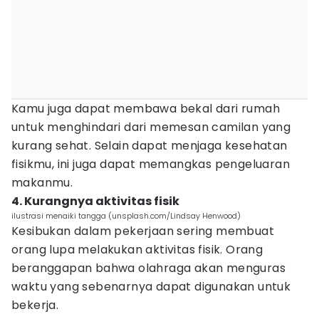
Kamu juga dapat membawa bekal dari rumah
untuk menghindari dari memesan camilan yang
kurang sehat. Selain dapat menjaga kesehatan
fisikmu, ini juga dapat memangkas pengeluaran
makanmu.
4. Kurangnya aktivitas fisik
ilustrasi menaiki tangga (unsplash.com/Lindsay Henwood)
Kesibukan dalam pekerjaan sering membuat
orang lupa melakukan aktivitas fisik. Orang
beranggapan bahwa olahraga akan menguras
waktu yang sebenarnya dapat digunakan untuk
bekerja.