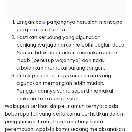
Lengan
baju
panjangnya haruslah mencapai
pergelangan tangan.
Pastikan kerudung yang digunakan
panjangnya juga harus melebihi bagian dada.
Namun tidak dibenarkan memakai cadar/
niqab (penutup wajahnya) dan tidak
dibolehkan memakai sarung tangan.
Untuk perempuan, pakaian ihram yang
digunakan memanglah lebih mudah.
Penggunaannya sama seperti memakai
mukena ketika akan salat.
Walaupun terlihat simpel, namun ternyata ada
beberapa hal yang perlu kamu perhatikan dalam
penggunaan ihram, terutama bagi kaum
perempuan. Apabila kamu sedang melaksanakan