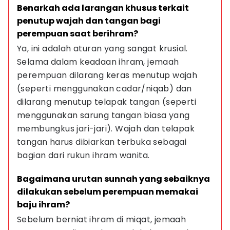
Benarkah ada larangan khusus terkait 
penutup wajah dan tangan bagi 
perempuan saat berihram?
Ya, ini adalah aturan yang sangat krusial. 
Selama dalam keadaan ihram, jemaah 
perempuan dilarang keras menutup wajah 
(seperti menggunakan cadar/niqab) dan 
dilarang menutup telapak tangan (seperti 
menggunakan sarung tangan biasa yang 
membungkus jari-jari). Wajah dan telapak 
tangan harus dibiarkan terbuka sebagai 
bagian dari rukun ihram wanita.
Bagaimana urutan sunnah yang sebaiknya 
dilakukan sebelum perempuan memakai 
baju ihram?
Sebelum berniat ihram di miqat, jemaah 