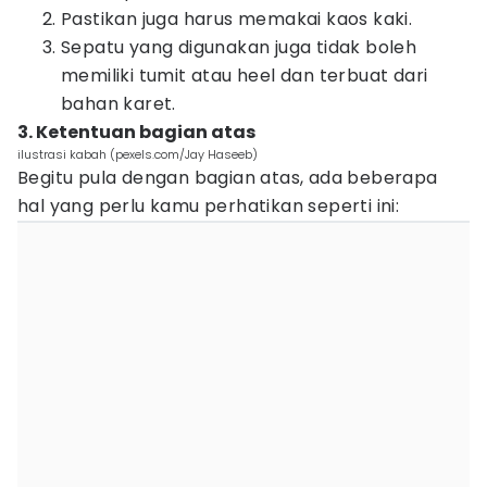
Pastikan juga harus memakai kaos kaki.
Sepatu yang digunakan juga tidak boleh
memiliki tumit atau heel dan terbuat dari
bahan karet.
3. Ketentuan bagian atas
ilustrasi kabah (pexels.com/Jay Haseeb)
Begitu pula dengan bagian atas, ada beberapa
hal yang perlu kamu perhatikan seperti ini: