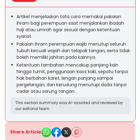
Artikel menjelaskan tata cara memakai pakaian
ihram bagi perempuan saat menjalankan ibadah
haji atau umrah agar sesuai dengan ketentuan
syariat.
Pakaian ihram perempuan wajib menutup seluruh
tubuh kecuali wajah dan telapak tangan, serta tidak
boleh memiliki jahitan pada kainnya.
Ketentuan tambahan mencakup panjang kain
hingga tumit, penggunaan kaos kaki, sepatu tanpa
hak berbahan karet, lengan panjang sampai
pergelangan, dan kerudung menutupi dada tanpa
cadar atau sarung tangan.
This section summary was AI-assisted and reviewed by
our editorial team.
Share Article