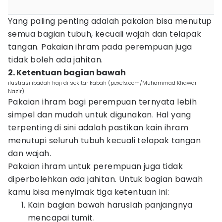
Yang paling penting adalah pakaian bisa menutup
semua bagian tubuh, kecuali wajah dan telapak
tangan. Pakaian ihram pada perempuan juga
tidak boleh ada jahitan.
2. Ketentuan bagian bawah
ilustrasi ibadah haji di sekitar kabah (pexels.com/Muhammad Khawar
Nazir)
Pakaian ihram bagi perempuan ternyata lebih
simpel dan mudah untuk digunakan. Hal yang
terpenting di sini adalah pastikan kain ihram
menutupi seluruh tubuh kecuali telapak tangan
dan wajah.
Pakaian ihram untuk perempuan juga tidak
diperbolehkan ada jahitan. Untuk bagian bawah
kamu bisa menyimak tiga ketentuan ini:
Kain bagian bawah haruslah panjangnya
mencapai tumit.