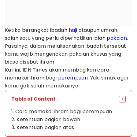
Ketika berangkat ibadah
haji
ataupun umrah,
salah satu yang perlu diperhatikan ialah
pakaian
.
Pasalnya, dalam melaksanakan ibadah tersebut
kamu wajib mengenakan pakaian khusus yang
biasa disebut ihram.
Kali ini, IDN Times akan membagikan cara
memakai ihram bagi
perempuan
. Yuk, simak agar
kamu gak salah memakainya!
Table of Content
1. Cara memakai ihram bagi perempuan
2. Ketentuan bagian bawah
3. Ketentuan bagian atas