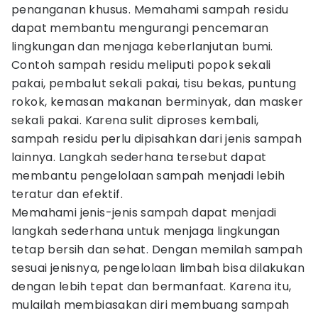
penanganan khusus. Memahami sampah residu
dapat membantu mengurangi pencemaran
lingkungan dan menjaga keberlanjutan bumi.
Contoh sampah residu meliputi popok sekali
pakai, pembalut sekali pakai, tisu bekas, puntung
rokok, kemasan makanan berminyak, dan masker
sekali pakai. Karena sulit diproses kembali,
sampah residu perlu dipisahkan dari jenis sampah
lainnya. Langkah sederhana tersebut dapat
membantu pengelolaan sampah menjadi lebih
teratur dan efektif.
Memahami jenis-jenis sampah dapat menjadi
langkah sederhana untuk menjaga lingkungan
tetap bersih dan sehat. Dengan memilah sampah
sesuai jenisnya, pengelolaan limbah bisa dilakukan
dengan lebih tepat dan bermanfaat. Karena itu,
mulailah membiasakan diri membuang sampah