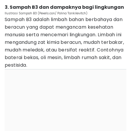
3. Sampah B3 dan dampaknya bagi lingkungan
Ilustrasi Sampah B3 (Pexels.con/ Polina Tankilevitch)
Sampah B3 adalah limbah bahan berbahaya dan
beracun yang dapat mengancam kesehatan
manusia serta mencemari lingkungan. Limbah ini
mengandung zat kimia beracun, mudah terbakar,
mudah meledak, atau bersifat reaktif. Contohnya
baterai bekas, oli mesin, limbah rumah sakit, dan
pestisida.