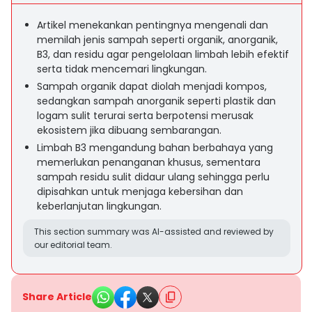
Artikel menekankan pentingnya mengenali dan
memilah jenis sampah seperti organik, anorganik,
B3, dan residu agar pengelolaan limbah lebih efektif
serta tidak mencemari lingkungan.
Sampah organik dapat diolah menjadi kompos,
sedangkan sampah anorganik seperti plastik dan
logam sulit terurai serta berpotensi merusak
ekosistem jika dibuang sembarangan.
Limbah B3 mengandung bahan berbahaya yang
memerlukan penanganan khusus, sementara
sampah residu sulit didaur ulang sehingga perlu
dipisahkan untuk menjaga kebersihan dan
keberlanjutan lingkungan.
This section summary was AI-assisted and reviewed by
our editorial team.
Share Article