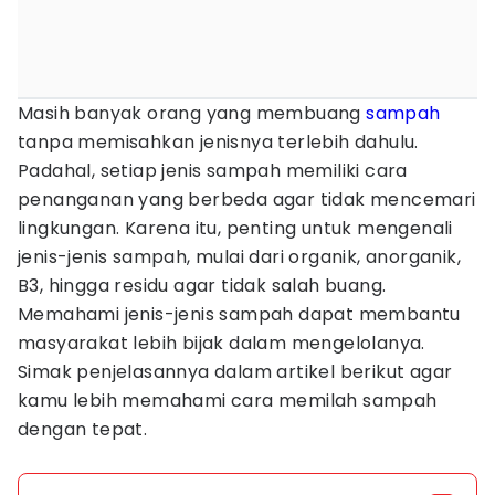
Masih banyak orang yang membuang
sampah
tanpa memisahkan jenisnya terlebih dahulu.
Padahal, setiap jenis sampah memiliki cara
penanganan yang berbeda agar tidak mencemari
lingkungan. Karena itu, penting untuk mengenali
jenis-jenis sampah, mulai dari organik, anorganik,
B3, hingga residu agar tidak salah buang.
Memahami jenis-jenis sampah dapat membantu
masyarakat lebih bijak dalam mengelolanya.
Simak penjelasannya dalam artikel berikut agar
kamu lebih memahami cara memilah sampah
dengan tepat.