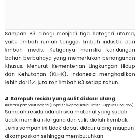
Sampah B3 dibagi menjadi tiga kategori utama,
yaitu limbah rumah tangga, limbah industri, dan
limbah medis. Ketiganya memiliki kandungan
bahan berbahaya yang memerlukan penanganan
khusus. Menurut Kementerian Lingkungan Hidup
dan Kehutanan (KLHK), Indonesia menghasilkan
lebih dari 1,4 juta ton limbah B3 setiap tahun.
4. Sampah residu yang sulit didaur ulang
Ilustrasi pembalut wanita (Unplash/Reproduktive Health Supplies Coalition)
Sampah residu adalah sisa material yang sudah
tidak memiliki nilai guna dan sulit diolah kembali.
Jenis sampah ini tidak dapat didaur ulang maupun
dikomposkan sehingga membutuhkan