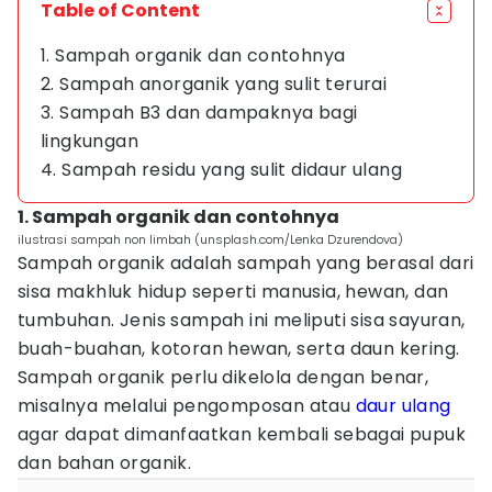
Table of Content
1. Sampah organik dan contohnya
2. Sampah anorganik yang sulit terurai
3. Sampah B3 dan dampaknya bagi
lingkungan
4. Sampah residu yang sulit didaur ulang
1. Sampah organik dan contohnya
ilustrasi sampah non limbah (unsplash.com/Lenka Dzurendova)
Sampah organik adalah sampah yang berasal dari
sisa makhluk hidup seperti manusia, hewan, dan
tumbuhan. Jenis sampah ini meliputi sisa sayuran,
buah-buahan, kotoran hewan, serta daun kering.
Sampah organik perlu dikelola dengan benar,
misalnya melalui pengomposan atau
daur ulang
agar dapat dimanfaatkan kembali sebagai pupuk
dan bahan organik.