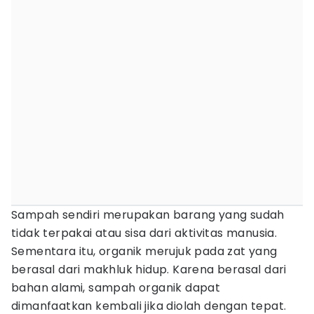
Sampah sendiri merupakan barang yang sudah
tidak terpakai atau sisa dari aktivitas manusia.
Sementara itu, organik merujuk pada zat yang
berasal dari makhluk hidup. Karena berasal dari
bahan alami, sampah organik dapat
dimanfaatkan kembali jika diolah dengan tepat.