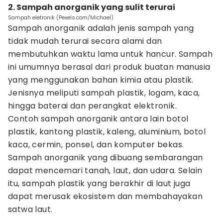
2. Sampah anorganik yang sulit terurai
Sampah eletronik (Pexels.com/Michael)
Sampah anorganik adalah jenis sampah yang
tidak mudah terurai secara alami dan
membutuhkan waktu lama untuk hancur. Sampah
ini umumnya berasal dari produk buatan manusia
yang menggunakan bahan kimia atau plastik.
Jenisnya meliputi sampah plastik, logam, kaca,
hingga baterai dan perangkat elektronik.
Contoh sampah anorganik antara lain botol
plastik, kantong plastik, kaleng, aluminium, botol
kaca, cermin, ponsel, dan komputer bekas.
Sampah anorganik yang dibuang sembarangan
dapat mencemari tanah, laut, dan udara. Selain
itu, sampah plastik yang berakhir di laut juga
dapat merusak ekosistem dan membahayakan
satwa laut.