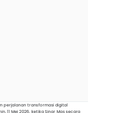
 perjalanan transformasi digital
in, 11 Mei 2026, ketika Sinar Mas secara