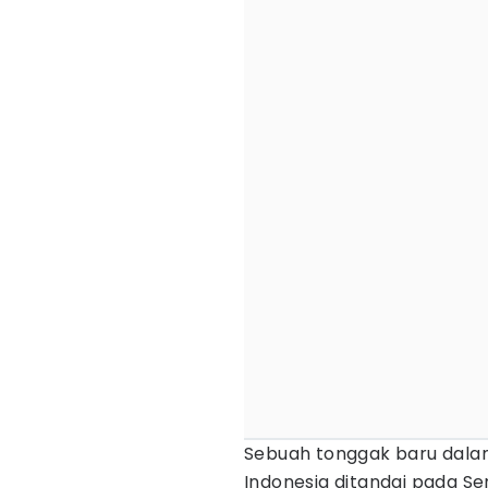
Sebuah tonggak baru dalam
Indonesia ditandai pada Sen