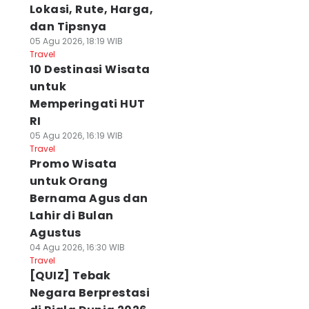
Lokasi, Rute, Harga,
dan Tipsnya
05 Agu 2026, 18:19 WIB
Travel
10 Destinasi Wisata
untuk
Memperingati HUT
RI
05 Agu 2026, 16:19 WIB
Travel
Promo Wisata
untuk Orang
Bernama Agus dan
Lahir di Bulan
Agustus
04 Agu 2026, 16:30 WIB
Travel
[QUIZ] Tebak
Negara Berprestasi