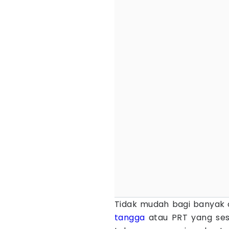
Tidak mudah bagi banyak
tangga
atau PRT yang sesu