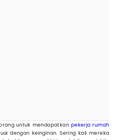
 orang untuk mendapatkan
pekerja rumah
ai dengan keinginan. Sering kali mereka