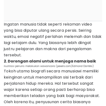
Ingatan manusia tidak seperti rekaman video
yang bisa diputar ulang secara persis. Seiring
waktu, emosi negatif perlahan melemah dan tidak
lagi setajam dulu. Yang biasanya lebih diingat
justru pelajaran dan makna dari pengalaman
tersebut.
2. Dorongan alami untuk menjaga nama baik
ilustrasi penulis melakukan wawancara (pexels.com/Edmond Dantès)
Tokoh utama biografi secara manusiawi memiliki
keinginan untuk menampilkan sisi terbaik dari
perjalanan hidup mereka. Hal tersebut sangat
wajar karena setiap orang pasti berharap bisa
memberikan teladan yang baik bagi masyarakat.
Oleh karena itu, penyusunan cerita biasanya