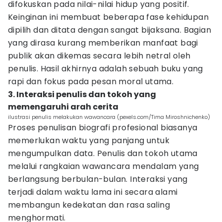
difokuskan pada nilai-nilai hidup yang positif.
Keinginan ini membuat beberapa fase kehidupan
dipilih dan ditata dengan sangat bijaksana. Bagian
yang dirasa kurang memberikan manfaat bagi
publik akan dikemas secara lebih netral oleh
penulis. Hasil akhirnya adalah sebuah buku yang
rapi dan fokus pada pesan moral utama.
3. Interaksi penulis dan tokoh yang
memengaruhi arah cerita
ilustrasi penulis melakukan wawancara (pexels.com/Tima Miroshnichenko)
Proses penulisan biografi profesional biasanya
memerlukan waktu yang panjang untuk
mengumpulkan data. Penulis dan tokoh utama
melalui rangkaian wawancara mendalam yang
berlangsung berbulan-bulan. Interaksi yang
terjadi dalam waktu lama ini secara alami
membangun kedekatan dan rasa saling
menghormati.