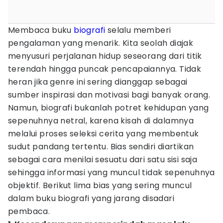
Membaca buku
biografi
selalu memberi
pengalaman yang menarik. Kita seolah diajak
menyusuri perjalanan hidup seseorang dari titik
terendah hingga puncak pencapaiannya. Tidak
heran jika genre ini sering dianggap sebagai
sumber inspirasi dan motivasi bagi banyak orang.
Namun, biografi bukanlah potret kehidupan yang
sepenuhnya netral, karena kisah di dalamnya
melalui proses seleksi cerita yang membentuk
sudut pandang tertentu. Bias sendiri diartikan
sebagai cara menilai sesuatu dari satu sisi saja
sehingga informasi yang muncul tidak sepenuhnya
objektif. Berikut lima bias yang sering muncul
dalam buku biografi yang jarang disadari
pembaca.