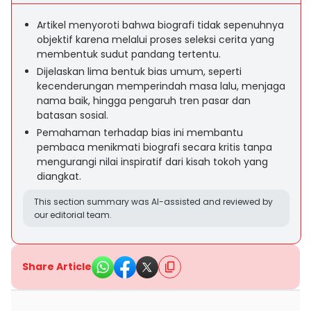
Artikel menyoroti bahwa biografi tidak sepenuhnya
objektif karena melalui proses seleksi cerita yang
membentuk sudut pandang tertentu.
Dijelaskan lima bentuk bias umum, seperti
kecenderungan memperindah masa lalu, menjaga
nama baik, hingga pengaruh tren pasar dan
batasan sosial.
Pemahaman terhadap bias ini membantu
pembaca menikmati biografi secara kritis tanpa
mengurangi nilai inspiratif dari kisah tokoh yang
diangkat.
This section summary was AI-assisted and reviewed by
our editorial team.
Share Article