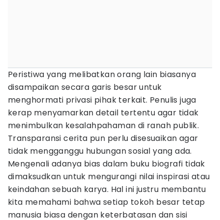
Peristiwa yang melibatkan orang lain biasanya
disampaikan secara garis besar untuk
menghormati privasi pihak terkait. Penulis juga
kerap menyamarkan detail tertentu agar tidak
menimbulkan kesalahpahaman di ranah publik.
Transparansi cerita pun perlu disesuaikan agar
tidak mengganggu hubungan sosial yang ada.
Mengenali adanya bias dalam buku biografi tidak
dimaksudkan untuk mengurangi nilai inspirasi atau
keindahan sebuah karya. Hal ini justru membantu
kita memahami bahwa setiap tokoh besar tetap
manusia biasa dengan keterbatasan dan sisi