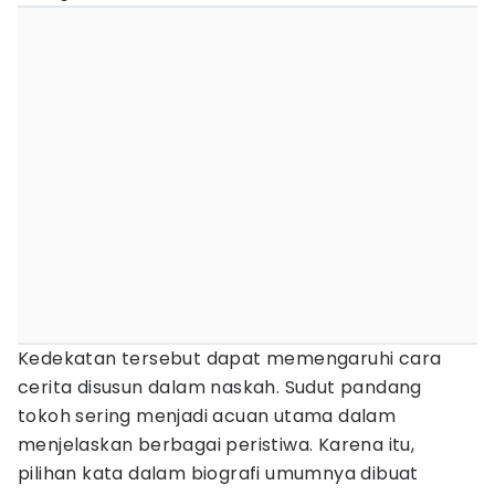
Kedekatan tersebut dapat memengaruhi cara
cerita disusun dalam naskah. Sudut pandang
tokoh sering menjadi acuan utama dalam
menjelaskan berbagai peristiwa. Karena itu,
pilihan kata dalam biografi umumnya dibuat