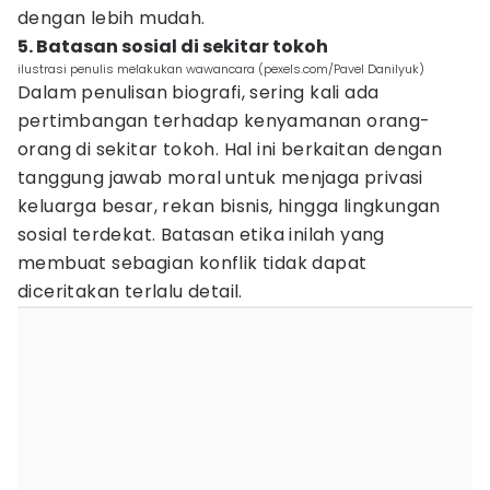
dengan lebih mudah.
5. Batasan sosial di sekitar tokoh
ilustrasi penulis melakukan wawancara (pexels.com/Pavel Danilyuk)
Dalam penulisan biografi, sering kali ada
pertimbangan terhadap kenyamanan orang-
orang di sekitar tokoh. Hal ini berkaitan dengan
tanggung jawab moral untuk menjaga privasi
keluarga besar, rekan bisnis, hingga lingkungan
sosial terdekat. Batasan etika inilah yang
membuat sebagian konflik tidak dapat
diceritakan terlalu detail.