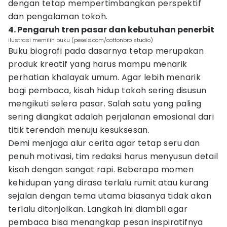
dengan tetap mempertimbangkan perspektif
dan pengalaman tokoh.
4. Pengaruh tren pasar dan kebutuhan penerbit
ilustrasi memilih buku (pexels.com/cottonbro studio)
Buku biografi pada dasarnya tetap merupakan
produk kreatif yang harus mampu menarik
perhatian khalayak umum. Agar lebih menarik
bagi pembaca, kisah hidup tokoh sering disusun
mengikuti selera pasar. Salah satu yang paling
sering diangkat adalah perjalanan emosional dari
titik terendah menuju kesuksesan.
Demi menjaga alur cerita agar tetap seru dan
penuh motivasi, tim redaksi harus menyusun detail
kisah dengan sangat rapi. Beberapa momen
kehidupan yang dirasa terlalu rumit atau kurang
sejalan dengan tema utama biasanya tidak akan
terlalu ditonjolkan. Langkah ini diambil agar
pembaca bisa menangkap pesan inspiratifnya