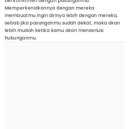
berkomitmen dengan pasanganmu.
Memperkenalkannya dengan mereka
membuatmu ingin dirinya lebih dengan mereka,
sebab jika pasanganmu sudah dekat, maka akan
lebih mudah ketika kamu akan menseriusi
hubunganmu.