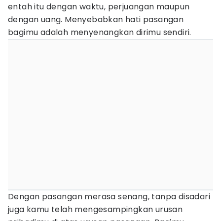
entah itu dengan waktu, perjuangan maupun
dengan uang. Menyebabkan hati pasangan
bagimu adalah menyenangkan dirimu sendiri.
Dengan pasangan merasa senang, tanpa disadari
juga kamu telah mengesampingkan urusan