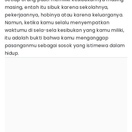
masing, entah itu sibuk karena sekolahnya,
pekerjaannya, hobinya atau karena keluarganya.
Namun, ketika kamu selalu menyempatkan
waktumu di sela-sela kesibukan yang kamu miliki,
itu adalah bukti bahwa kamu menganggap
pasanganmu sebagai sosok yang istimewa dalam
hidup.