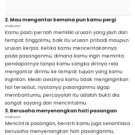
2. Mau mengantar kemana pun kamu pergi
imdb.com
Kamu pasti pernah memiliki urusan yang jauh dari
tempat tinggalmu, baik itu urusan pribadi maupun
urusan kerjaa. Ketika kamu menceritakannya
pada pasanganmu, dimana kamu ingin meminta
pendapatnya tanpa kamu sangka dirinya rela
mengantar dirimu ke tempat tujuan yang kamu
inginkan. Meski awalnya kamu tidak menginginkan
hal tersebut, nyatanya pasanganmu sigap
membantumu, percayalah itu adalah bukti dia
sangat sayang dan mencintaimu.
3. Berusaha menyenangkan hati pasangan
imdb.com
Mencintai pasangan, berarti kamu juga senantiasa
berusaha menyenangkan hati pasanganmu,