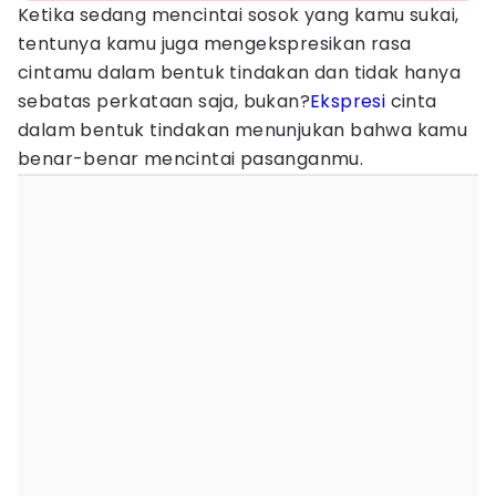
Ketika sedang mencintai sosok yang kamu sukai,
tentunya kamu juga mengekspresikan rasa
cintamu dalam bentuk tindakan dan tidak hanya
sebatas perkataan saja, bukan?
Ekspresi
cinta
dalam bentuk tindakan menunjukan bahwa kamu
benar-benar mencintai pasanganmu.