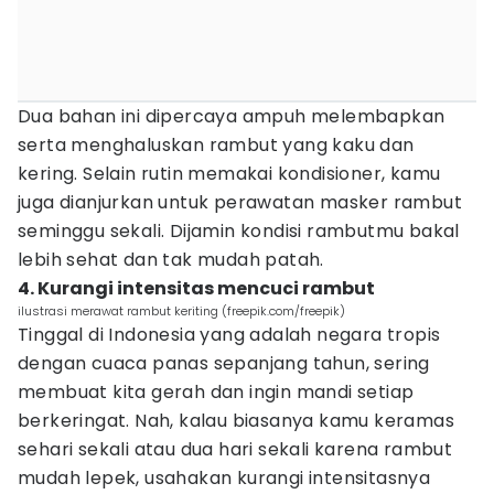
Dua bahan ini dipercaya ampuh melembapkan
serta menghaluskan rambut yang kaku dan
kering. Selain rutin memakai kondisioner, kamu
juga dianjurkan untuk perawatan masker rambut
seminggu sekali. Dijamin kondisi rambutmu bakal
lebih sehat dan tak mudah patah.
4. Kurangi intensitas mencuci rambut
ilustrasi merawat rambut keriting (freepik.com/freepik)
Tinggal di Indonesia yang adalah negara tropis
dengan cuaca panas sepanjang tahun, sering
membuat kita gerah dan ingin mandi setiap
berkeringat. Nah, kalau biasanya kamu keramas
sehari sekali atau dua hari sekali karena rambut
mudah lepek, usahakan kurangi intensitasnya