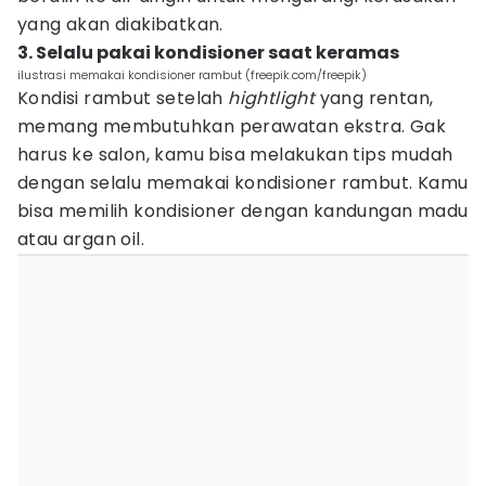
yang akan diakibatkan.
3. Selalu pakai kondisioner saat keramas
ilustrasi memakai kondisioner rambut (freepik.com/freepik)
Kondisi rambut setelah
hightlight
yang rentan,
memang membutuhkan perawatan ekstra. Gak
harus ke salon, kamu bisa melakukan tips mudah
dengan selalu memakai kondisioner rambut. Kamu
bisa memilih kondisioner dengan kandungan madu
atau argan oil.