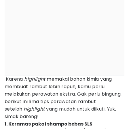
Karena
highlight
memakai bahan kimia yang
membuat rambut lebih rapuh, kamu perlu
melakukan perawatan ekstra. Gak perlu bingung,
berikut ini lima tips perawatan rambut
setelah
highlight
yang mudah untuk diikuti. Yuk,
simak bareng!
1. Keramas pakai shampo bebas SLS