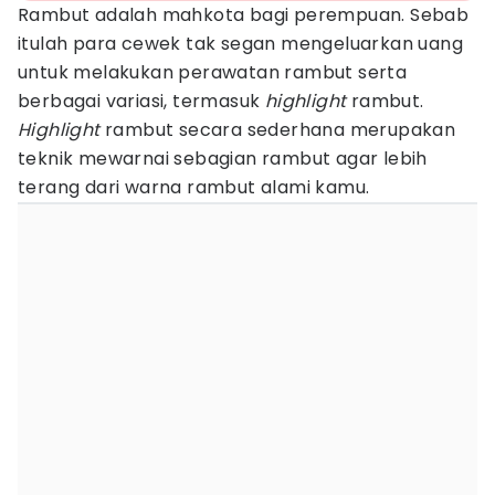
Rambut adalah mahkota bagi perempuan. Sebab
itulah para cewek tak segan mengeluarkan uang
untuk melakukan perawatan rambut serta
berbagai variasi, termasuk
highlight
rambut.
Highlight
rambut secara sederhana merupakan
teknik mewarnai sebagian rambut agar lebih
terang dari warna rambut alami kamu.