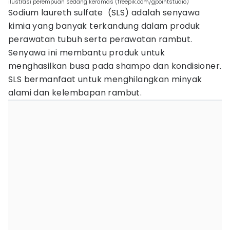
ilustrasi perempuan sedang keramas (freepik.com/gpointstudio)
Sodium laureth sulfate (SLS) adalah senyawa
kimia yang banyak terkandung dalam produk
perawatan tubuh serta perawatan rambut.
Senyawa ini membantu produk untuk
menghasilkan busa pada shampo dan kondisioner.
SLS bermanfaat untuk menghilangkan minyak
alami dan kelembapan rambut.