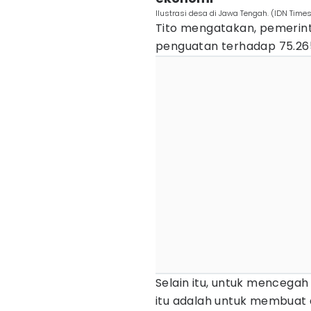
Ilustrasi desa di Jawa Tengah. (IDN Tim
Tito mengatakan, pemerin
penguatan terhadap 75.26
Selain itu, untuk mencegah
itu adalah untuk membuat 