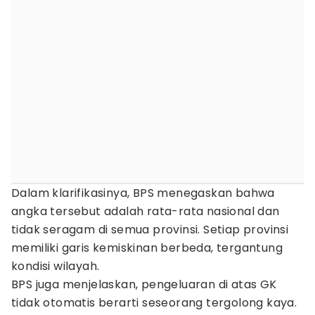
Dalam klarifikasinya, BPS menegaskan bahwa
angka tersebut adalah rata-rata nasional dan
tidak seragam di semua provinsi. Setiap provinsi
memiliki garis kemiskinan berbeda, tergantung
kondisi wilayah.
BPS juga menjelaskan, pengeluaran di atas GK
tidak otomatis berarti seseorang tergolong kaya.