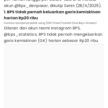
akun @Bps_denpasar, dikutip Senin (28/4/2025).
1. BPS tidak pernah keluarkan garis kemiskinan
harian Rp20 ribu
Ilustrasi kampanye politik uang (IDN Times/Yosafat Diva Bayu Wisesa)
Dilansir dari akun resmi Instagram BPS,
@bps_statistics, BPS tidak pernah mengeluarkan
garis kemiskinan (GK) harian sebesar Rp20 ribu.