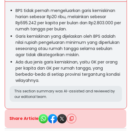
BPS tidak pernah mengeluarkan garis kemiskinan
harian sebesar Rp20 ribu, melainkan sebesar
Rp595.242 per kapita per bulan dan Rp2.803.000 per
rumah tangga per bulan.
Garis kemiskinan yang dijelaskan oleh BPS adalah
nilai rupiah pengeluaran minimum yang diperlukan
seseorang atau rumah tangga selama sebulan
agar tidak dikategorikan miskin.
Ada dua jenis garis kemiskinan, yaitu GK per orang
per kapita dan GK per rumah tangga, yang
berbeda-beda di setiap provinsi tergantung kondisi
wilayahnya.
This section summary was AI-assisted and reviewed by
our editorial team.
Share Article