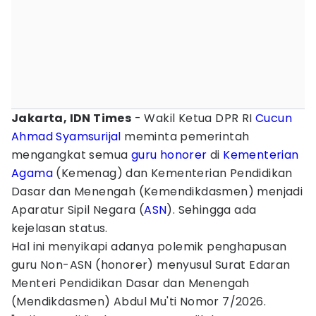
Jakarta, IDN Times
- Wakil Ketua DPR RI
Cucun
Ahmad Syamsurijal
meminta pemerintah
mengangkat semua
guru honorer
di
Kementerian
Agama
(Kemenag) dan Kementerian Pendidikan
Dasar dan Menengah (Kemendikdasmen) menjadi
Aparatur Sipil Negara (
ASN
). Sehingga ada
kejelasan status.
Hal ini menyikapi adanya polemik penghapusan
guru Non-ASN (honorer) menyusul Surat Edaran
Menteri Pendidikan Dasar dan Menengah
(Mendikdasmen) Abdul Mu'ti Nomor 7/2026.