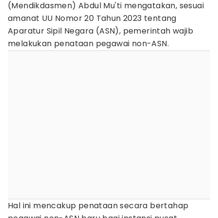
(Mendikdasmen) Abdul Mu'ti mengatakan, sesuai
amanat UU Nomor 20 Tahun 2023 tentang
Aparatur Sipil Negara (ASN), pemerintah wajib
melakukan penataan pegawai non-ASN.
Hal ini mencakup penataan secara bertahap