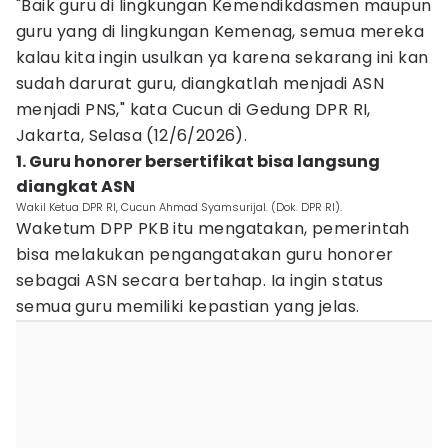
"Baik guru di lingkungan Kemendikdasmen maupun
guru yang di lingkungan Kemenag, semua mereka
kalau kita ingin usulkan ya karena sekarang ini kan
sudah darurat guru, diangkatlah menjadi ASN
menjadi PNS," kata Cucun di Gedung DPR RI,
Jakarta, Selasa (12/6/2026).
1. Guru honorer bersertifikat bisa langsung
diangkat ASN
Wakil Ketua DPR RI, Cucun Ahmad Syamsurijal. (Dok. DPR RI).
Waketum DPP PKB itu mengatakan, pemerintah
bisa melakukan pengangatakan guru honorer
sebagai ASN secara bertahap. Ia ingin status
semua guru memiliki kepastian yang jelas.