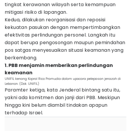
tingkat kerawanan wilayah serta kemampuan
mitigasi risiko di lapangan.
Kedua, dilakukan reorganisasi dan reposisi
kekuatan pasukan dengan mempertimbangkan
efektivitas perlindungan personel. Langkah itu
dapat berupa pengosongan maupun pemindahan
pos satgas menyesuaikan situasi keamanan yang
berkembang.
1. PBB menjamin memberikan perlindungan
keamanan
UNIFIL kenang Kopral Rico Pramudia dalam upacara pelepasan jenazah di
Lebanon. (Dok. UNIFIL)
Paramter ketiga, kata Jenderal bintang satu itu,
yakni ada komitmen dan janji dari PBB. Meskipun
hingga kini belum diambil tindakan apapun
terhadap Israel.