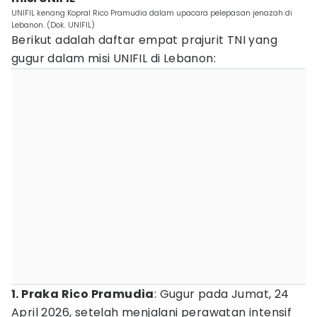
UNIFIL kenang Kopral Rico Pramudia dalam upacara pelepasan jenazah di
Lebanon. (Dok. UNIFIL)
Berikut adalah daftar empat prajurit TNI yang
gugur dalam misi UNIFIL di Lebanon:
1. Praka Rico Pramudia
: Gugur pada Jumat, 24
April 2026, setelah menjalani perawatan intensif