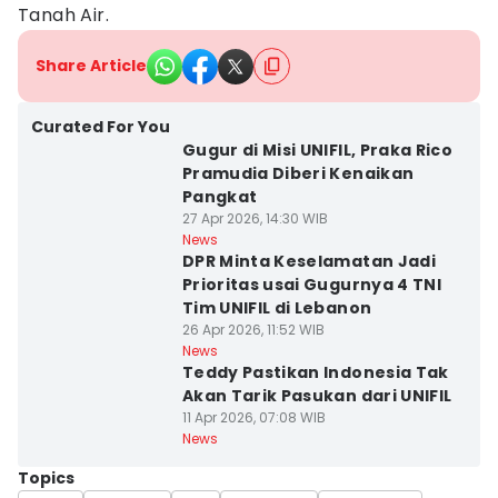
Tanah Air.
Share Article
Curated For You
Gugur di Misi UNIFIL, Praka Rico
Pramudia Diberi Kenaikan
Pangkat
27 Apr 2026, 14:30 WIB
News
DPR Minta Keselamatan Jadi
Prioritas usai Gugurnya 4 TNI
Tim UNIFIL di Lebanon
26 Apr 2026, 11:52 WIB
News
Teddy Pastikan Indonesia Tak
Akan Tarik Pasukan dari UNIFIL
11 Apr 2026, 07:08 WIB
News
Topics