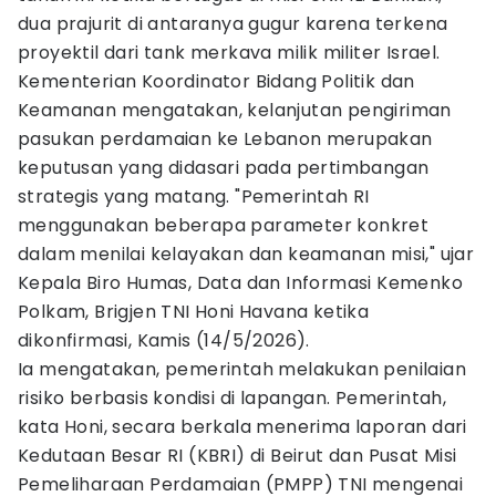
dua prajurit di antaranya gugur karena terkena
proyektil dari tank merkava milik militer Israel.
Kementerian Koordinator Bidang Politik dan
Keamanan mengatakan, kelanjutan pengiriman
pasukan perdamaian ke Lebanon merupakan
keputusan yang didasari pada pertimbangan
strategis yang matang. "Pemerintah RI
menggunakan beberapa parameter konkret
dalam menilai kelayakan dan keamanan misi," ujar
Kepala Biro Humas, Data dan Informasi Kemenko
Polkam, Brigjen TNI Honi Havana ketika
dikonfirmasi, Kamis (14/5/2026).
Ia mengatakan, pemerintah melakukan penilaian
risiko berbasis kondisi di lapangan. Pemerintah,
kata Honi, secara berkala menerima laporan dari
Kedutaan Besar RI (KBRI) di Beirut dan Pusat Misi
Pemeliharaan Perdamaian (PMPP) TNI mengenai