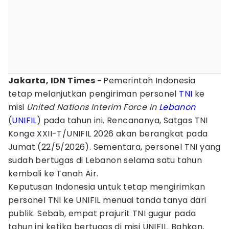
Jakarta, IDN Times -
Pemerintah Indonesia
tetap melanjutkan pengiriman personel
TNI
ke
misi
United Nations Interim Force in
Lebanon
(
UNIFIL
) pada tahun ini. Rencananya, Satgas TNI
Konga XXII-T/UNIFIL 2026 akan berangkat pada
Jumat (22/5/2026). Sementara, personel TNI yang
sudah bertugas di Lebanon selama satu tahun
kembali ke Tanah Air.
Keputusan Indonesia untuk tetap mengirimkan
personel TNI ke UNIFIL menuai tanda tanya dari
publik. Sebab, empat prajurit TNI gugur pada
tahun ini ketika bertugas di misi UNIFIL. Bahkan,