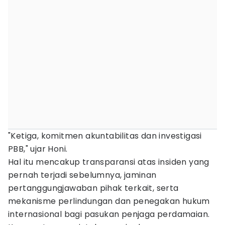
"Ketiga, komitmen akuntabilitas dan investigasi
PBB," ujar Honi.
Hal itu mencakup transparansi atas insiden yang
pernah terjadi sebelumnya, jaminan
pertanggungjawaban pihak terkait, serta
mekanisme perlindungan dan penegakan hukum
internasional bagi pasukan penjaga perdamaian.