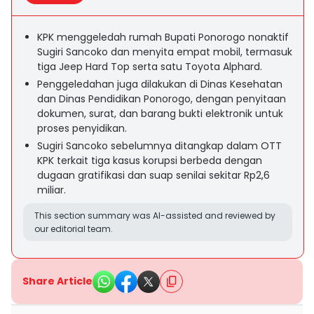
KPK menggeledah rumah Bupati Ponorogo nonaktif
Sugiri Sancoko dan menyita empat mobil, termasuk
tiga Jeep Hard Top serta satu Toyota Alphard.
Penggeledahan juga dilakukan di Dinas Kesehatan
dan Dinas Pendidikan Ponorogo, dengan penyitaan
dokumen, surat, dan barang bukti elektronik untuk
proses penyidikan.
Sugiri Sancoko sebelumnya ditangkap dalam OTT
KPK terkait tiga kasus korupsi berbeda dengan
dugaan gratifikasi dan suap senilai sekitar Rp2,6
miliar.
This section summary was AI-assisted and reviewed by
our editorial team.
Share Article