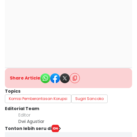
Share Article
Topics
Komisi Pemberantasan Korupsi
Sugiri Sancoko
Editorial Team
Editor
Dwi Agustiar
Tonton lebih seru di