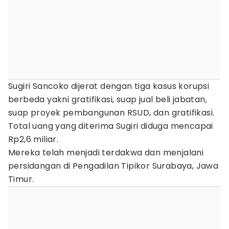
Sugiri Sancoko dijerat dengan tiga kasus korupsi
berbeda yakni gratifikasi, suap jual beli jabatan,
suap proyek pembangunan RSUD, dan gratifikasi.
Total uang yang diterima Sugiri diduga mencapai
Rp2,6 miliar.
Mereka telah menjadi terdakwa dan menjalani
persidangan di Pengadilan Tipikor Surabaya, Jawa
Timur.