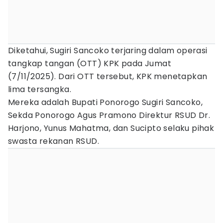
Diketahui, Sugiri Sancoko terjaring dalam operasi
tangkap tangan (OTT) KPK pada Jumat
(7/11/2025). Dari OTT tersebut, KPK menetapkan
lima tersangka.
Mereka adalah Bupati Ponorogo Sugiri Sancoko,
Sekda Ponorogo Agus Pramono Direktur RSUD Dr.
Harjono, Yunus Mahatma, dan Sucipto selaku pihak
swasta rekanan RSUD.