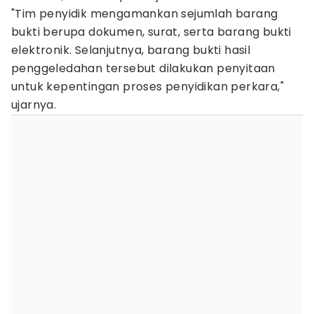
"Tim penyidik mengamankan sejumlah barang
bukti berupa dokumen, surat, serta barang bukti
elektronik. Selanjutnya, barang bukti hasil
penggeledahan tersebut dilakukan penyitaan
untuk kepentingan proses penyidikan perkara,"
ujarnya.