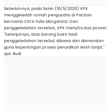
Sebelumnya, pada Senin (18/5/2026) KPK
menggeledah rumah pengusaha di Pacitan
bernama Citra Yulia Margareta. Dari
penggeledahan tersebut, KPK menyita dua ponsel.
"Selanjutnya, atas barang bukti hasil
penggeledahan tersebut dibawa dan diamankan
guna kepentingan proses penyidikan lebih lanjut,"
ujar Budi.