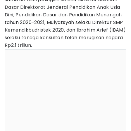
Dasar Direktorat Jenderal Pendidikan Anak Usia
Dini, Pendidikan Dasar dan Pendidikan Menengah
tahun 2020-2021, Mulyatsyah selaku Direktur SMP
Kemendikbudristek 2020, dan Ibrahim Arief (IBAM)
selaku tenaga konsultan telah merugikan negara
Rp2,1 triliun.