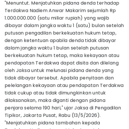
"Menuntut. Menjatuhkan pidana denda terhadap
Terdakwa Nadiem Anwar Makarim sejumlah Rp
1.000.000.000 (satu miliar rupiah) yang wajib
dibayar dalam jangka waktu 1 (satu) bulan setelah
putusan pengadilan berkekuatan hukum tetap,
dengan ketentuan apabila denda tidak dibayar
dalam jangka waktu 1 bulan setelah putusan
berkekuatan hukum tetap, maka kekayaan atau
pendapatan Terdakwa dapat disita dan dilelang
oleh Jaksa untuk melunasi pidana denda yang
tidak dibayar tersebut. Apabila penyitaan dan
pelelangan kekayaan atau pendapatan Terdakwa
tidak cukup atau tidak dimungkinkan untuk
dilaksanakan, maka diganti dengan pidana
penjara selama 190 hari," ujar Jaksa di Pengadilan
Tipikor, Jakarta Pusat, Rabu (13/5/2026).
"Menjatuhkan pidana tambahan kepada