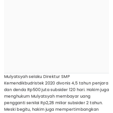
Mulyatsyah selaku Direktur SMP
Kemendikbudristek 2020 divonis 4,5 tahun penjara
dan denda Rp500 juta subsider 120 hari. Hakim juga
menghukum Mulyatsyah membayar uang
pengganti senilai Rp2,28 miliar subsider 2 tahun.
Meski begitu, hakim juga mempertimbangkan