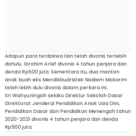
Adapun para terdakwa lain telah divonis terlebih
dahulu. Ibrahim Arief divonis 4 tahun penjara dan
denda Rp500 juta. Sementara itu, dua mantan
anak buah eks Mendikbudristek Nadiem Makarim
telah lebih dulu divonis dalam perkara ini.
Sri Wahyuningsih selaku Direktur Sekolah Dasar
Direktorat Jenderal Pendidikan Anak Usia Dini,
Pendidikan Dasar dan Pendidikan Menengah tahun
2020-2021 divonis 4 tahun penjara dan denda
Rp500 juta.