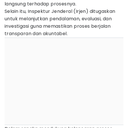
langsung terhadap prosesnya.
Selain itu, Inspektur Jenderal (Irjen) ditugaskan
untuk melanjutkan pendalaman, evaluasi, dan
investigasi guna memastikan proses berjalan
transparan dan akuntabel.