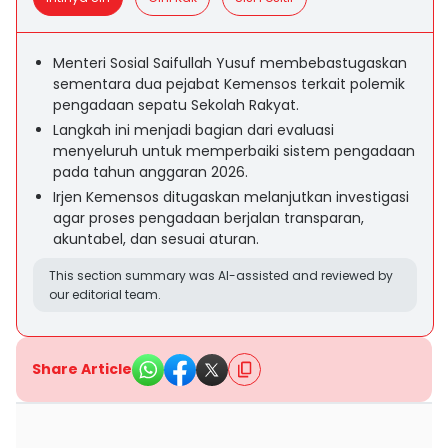
Menteri Sosial Saifullah Yusuf membebastugaskan
sementara dua pejabat Kemensos terkait polemik
pengadaan sepatu Sekolah Rakyat.
Langkah ini menjadi bagian dari evaluasi
menyeluruh untuk memperbaiki sistem pengadaan
pada tahun anggaran 2026.
Irjen Kemensos ditugaskan melanjutkan investigasi
agar proses pengadaan berjalan transparan,
akuntabel, dan sesuai aturan.
This section summary was AI-assisted and reviewed by
our editorial team.
Share Article