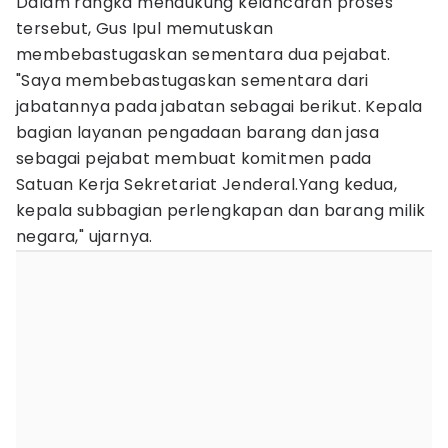
Dalam rangka mendukung kelancaran proses
tersebut, Gus Ipul memutuskan
membebastugaskan sementara dua pejabat.
"Saya membebastugaskan sementara dari
jabatannya pada jabatan sebagai berikut. Kepala
bagian layanan pengadaan barang dan jasa
sebagai pejabat membuat komitmen pada
Satuan Kerja Sekretariat Jenderal.Yang kedua,
kepala subbagian perlengkapan dan barang milik
negara," ujarnya.