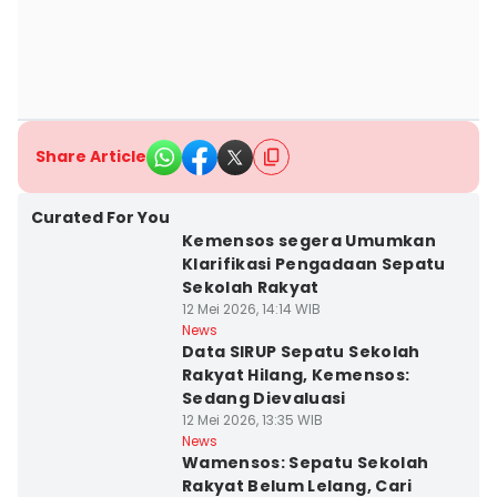
Share Article
Curated For You
Kemensos segera Umumkan
Klarifikasi Pengadaan Sepatu
Sekolah Rakyat
12 Mei 2026, 14:14 WIB
News
Data SIRUP Sepatu Sekolah
Rakyat Hilang, Kemensos:
Sedang Dievaluasi
12 Mei 2026, 13:35 WIB
News
Wamensos: Sepatu Sekolah
Rakyat Belum Lelang, Cari