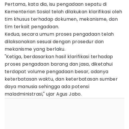
Pertama, kata dia, isu pengadaan sepatu di
Kementerian Sosial telah dilakukan klarifikasi oleh
tim khusus terhadap dokumen, mekanisme, dan
tim terkait pengadaan.
Kedua, secara umum proses pengadaan telah
dilaksanakan sesuai dengan prosedur dan
mekanisme yang berlaku.
"Ketiga, berdasarkan hasil klarifikasi terhadap
proses pengadaan barang dan jasa, diketahui
terdapat volume pengadaan besar, adanya
keterbatasan waktu, dan keterbatasan sumber
daya manusia sehingga ada potensi
maladministrasi," ujar Agus Jabo.