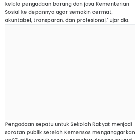
kelola pengadaan barang dan jasa Kementerian
Sosial ke depannya agar semakin cermat,
akuntabel, transparan, dan profesional," ujar dia.
Pengadaan sepatu untuk Sekolah Rakyat menjadi
sorotan publik setelah Kemensos menganggarkan