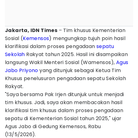
Jakarta, IDN Times
– Tim khusus Kementerian
Sosial (
Kemensos
) mengungkap tujuh poin hasil
klarifikasi dalam proses pengadaan
sepatu
Sekolah
Rakyat tahun 2025. Hasil ini disampaikan
langsung Wakil Menteri Sosial (Wamensos),
Agus
Jabo Priyono
yang ditunjuk sebagai Ketua Tim
Khusus penelusuran pengadaan sepatu Sekolah
Rakyat.
"Saya bersama Pak Irjen ditunjuk untuk menjadi
tim khusus. Jadi, saya akan membacakan hasil
klarifikasi tim khusus dalam proses pengadaan
sepatu di Kementerian Sosial tahun 2025," ujar
Agus Jabo di Gedung Kemensos, Rabu
(13/5/2026).