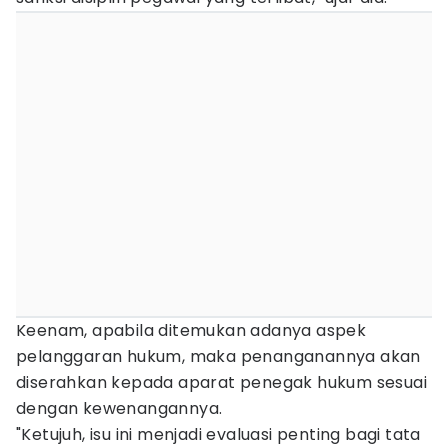
Keenam, apabila ditemukan adanya aspek
pelanggaran hukum, maka penanganannya akan
diserahkan kepada aparat penegak hukum sesuai
dengan kewenangannya.
"Ketujuh, isu ini menjadi evaluasi penting bagi tata