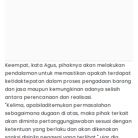
Keempat, kata Agus, pihaknya akan melakukan
pendalaman untuk memastikan apakah terdapat
ketidaktepatan dalam proses pengadaan barang
dan jasa maupun kemungkinan adanya selisih
antara perencanaan dan realisasi.
"Kelima, apabiladitemukan permasalahan
sebagaimana dugaan di atas, maka pihak terkait
akan diminta pertanggungjawaban sesuai dengan
ketentuan yang berlaku dan akan dikenakan
sanksi disiplin pegawai yang terlibat," ujar dia.