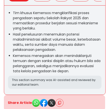
Tim khusus Kemensos mengklarifikasi proses
pengadaan sepatu Sekolah Rakyat 2025 dan
memastikan prosedur berjalan sesuai mekanisme
yang berlaku.
Hasil penelusuran menemukan potensi
maladministrasi akibat volume besar, keterbatasan
waktu, serta sumber daya manusia dalam
pelaksanaan pengadaan.
Kemensos menegaskan akan menindaklanjuti
temuan dengan sanksi disiplin atau hukum bila ada
pelanggaran, sekaligus menjadikannya evaluasi
tata kelola pengadaan ke depan.
This section summary was AI-assisted and reviewed by
our editorial team.
Share Article