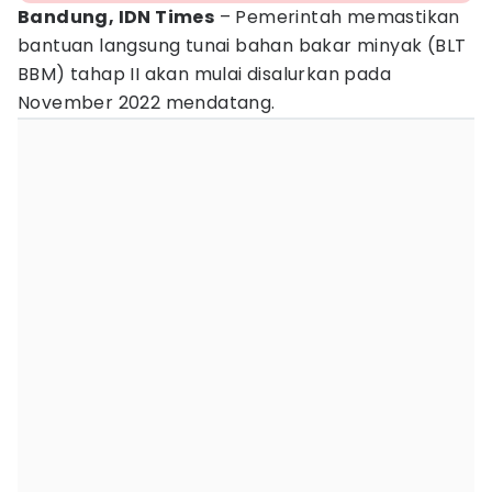
Bandung, IDN Times
– Pemerintah memastikan
bantuan langsung tunai bahan bakar minyak (BLT
BBM) tahap II akan mulai disalurkan pada
November 2022 mendatang.