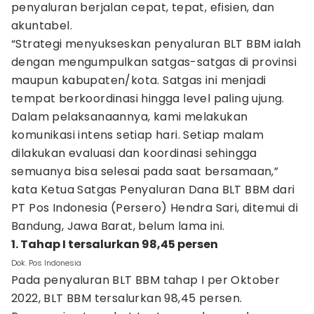
penyaluran berjalan cepat, tepat, efisien, dan
akuntabel.
“Strategi menyukseskan penyaluran BLT BBM ialah
dengan mengumpulkan satgas-satgas di provinsi
maupun kabupaten/kota. Satgas ini menjadi
tempat berkoordinasi hingga level paling ujung.
Dalam pelaksanaannya, kami melakukan
komunikasi intens setiap hari. Setiap malam
dilakukan evaluasi dan koordinasi sehingga
semuanya bisa selesai pada saat bersamaan,”
kata Ketua Satgas Penyaluran Dana BLT BBM dari
PT Pos Indonesia (Persero) Hendra Sari, ditemui di
Bandung, Jawa Barat, belum lama ini.
1. Tahap I tersalurkan 98,45 persen
Dok. Pos Indonesia
Pada penyaluran BLT BBM tahap I per Oktober
2022, BLT BBM tersalurkan 98,45 persen.