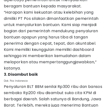
beragam bantuan kepada masyarakat.
“Harapan kami kekuatan atau kelebihan yang
dimiliki PT Pos silakan dimanfaatkan pemerintah
untuk menyalurkan bantuan. Kami siap menjadi
bagian dari pemerintah mendukung penyaluran
bantuan apapun yang harus tiba di tangan
penerima dengan cepat, tepat, dan akuntabel.
Kami memiliki keunggulan memiliki dashboard
sehingga ini memberikan kemudahan dalam
melaporkan atau mempertanggungjawabkan,”
katanya.
3. Disambut baik
Dok. Pos Indonesia
Penyaluran BLT BBM senilai Rp300 ribu dan bansos
sembako Rp200 ribu disambut suka cita KPM di
berbagai daerah. Salah satunya di Bandung, Jawa
Barat. Terlebih, mereka juga menerima Bantuan