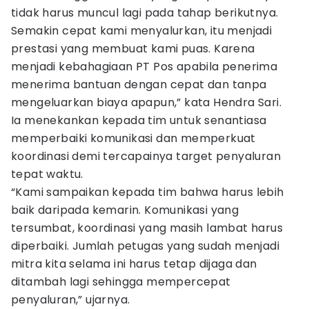
tidak harus muncul lagi pada tahap berikutnya.
Semakin cepat kami menyalurkan, itu menjadi
prestasi yang membuat kami puas. Karena
menjadi kebahagiaan PT Pos apabila penerima
menerima bantuan dengan cepat dan tanpa
mengeluarkan biaya apapun,” kata Hendra Sari.
Ia menekankan kepada tim untuk senantiasa
memperbaiki komunikasi dan memperkuat
koordinasi demi tercapainya target penyaluran
tepat waktu.
“Kami sampaikan kepada tim bahwa harus lebih
baik daripada kemarin. Komunikasi yang
tersumbat, koordinasi yang masih lambat harus
diperbaiki. Jumlah petugas yang sudah menjadi
mitra kita selama ini harus tetap dijaga dan
ditambah lagi sehingga mempercepat
penyaluran,” ujarnya.