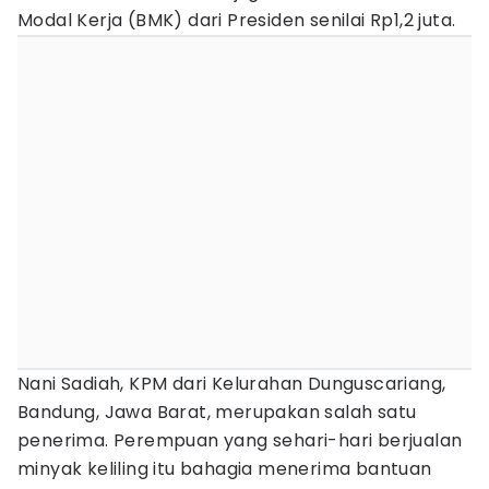
Modal Kerja (BMK) dari Presiden senilai Rp1,2 juta.
Nani Sadiah, KPM dari Kelurahan Dunguscariang,
Bandung, Jawa Barat, merupakan salah satu
penerima. Perempuan yang sehari-hari berjualan
minyak keliling itu bahagia menerima bantuan