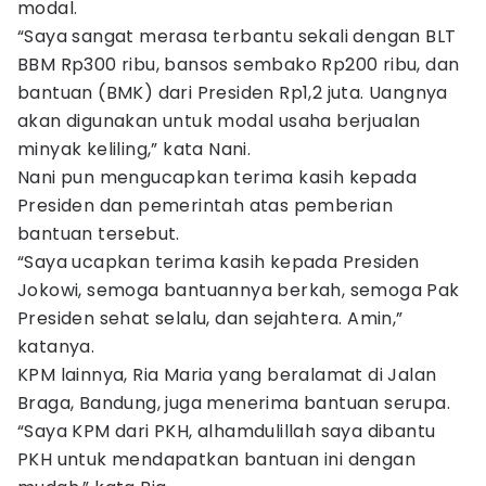
modal.
“Saya sangat merasa terbantu sekali dengan BLT
BBM Rp300 ribu, bansos sembako Rp200 ribu, dan
bantuan (BMK) dari Presiden Rp1,2 juta. Uangnya
akan digunakan untuk modal usaha berjualan
minyak keliling,” kata Nani.
Nani pun mengucapkan terima kasih kepada
Presiden dan pemerintah atas pemberian
bantuan tersebut.
“Saya ucapkan terima kasih kepada Presiden
Jokowi, semoga bantuannya berkah, semoga Pak
Presiden sehat selalu, dan sejahtera. Amin,”
katanya.
KPM lainnya, Ria Maria yang beralamat di Jalan
Braga, Bandung, juga menerima bantuan serupa.
“Saya KPM dari PKH, alhamdulillah saya dibantu
PKH untuk mendapatkan bantuan ini dengan