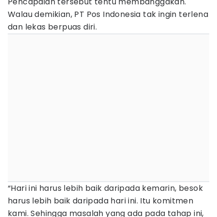
Pencapaian tersebut tentu membanggakan.
Walau demikian, PT Pos Indonesia tak ingin terlena
dan lekas berpuas diri.
“Hari ini harus lebih baik daripada kemarin, besok
harus lebih baik daripada hari ini. Itu komitmen
kami. Sehingga masalah yang ada pada tahap ini,