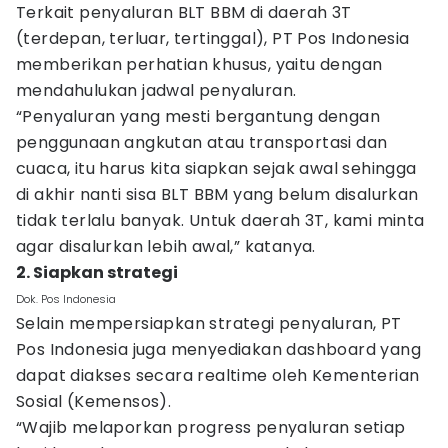
Terkait penyaluran BLT BBM di daerah 3T
(terdepan, terluar, tertinggal), PT Pos Indonesia
memberikan perhatian khusus, yaitu dengan
mendahulukan jadwal penyaluran.
“Penyaluran yang mesti bergantung dengan
penggunaan angkutan atau transportasi dan
cuaca, itu harus kita siapkan sejak awal sehingga
di akhir nanti sisa BLT BBM yang belum disalurkan
tidak terlalu banyak. Untuk daerah 3T, kami minta
agar disalurkan lebih awal,” katanya.
2. Siapkan strategi
Dok. Pos Indonesia
Selain mempersiapkan strategi penyaluran, PT
Pos Indonesia juga menyediakan dashboard yang
dapat diakses secara realtime oleh Kementerian
Sosial (Kemensos).
“Wajib melaporkan progress penyaluran setiap