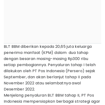
BLT BBM diberikan kepada 20,65 juta keluarga
penerima manfaat (KPM) dalam dua tahap
dengan besaran masing-masing Rp300 ribu
setiap pembagiannya. Penyaluran tahap I telah
dilakukan oleh PT Pos Indonesia (Persero) sejak
September, dan akan berlanjut tahap II pada
November 2022 atau selambatnya awal
Desember 2022.
Menjelang penyaluran BLT BBM tahap II, PT Pos
Indonesia mempersiapkan berbagai strategi agar