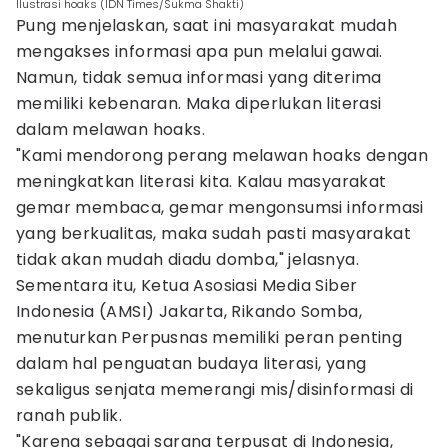
Ilustrasi hoaks (IDN Times/Sukma Shakti)
Pung menjelaskan, saat ini masyarakat mudah
mengakses informasi apa pun melalui gawai.
Namun, tidak semua informasi yang diterima
memiliki kebenaran. Maka diperlukan literasi
dalam melawan hoaks.
"Kami mendorong perang melawan hoaks dengan
meningkatkan literasi kita. Kalau masyarakat
gemar membaca, gemar mengonsumsi informasi
yang berkualitas, maka sudah pasti masyarakat
tidak akan mudah diadu domba," jelasnya.
Sementara itu, Ketua Asosiasi Media Siber
Indonesia (AMSI) Jakarta, Rikando Somba,
menuturkan Perpusnas memiliki peran penting
dalam hal penguatan budaya literasi, yang
sekaligus senjata memerangi mis/disinformasi di
ranah publik.
"Karena sebagai sarana terpusat di Indonesia,