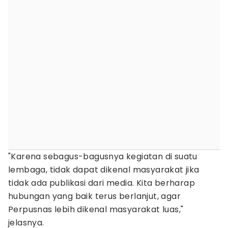
"Karena sebagus-bagusnya kegiatan di suatu
lembaga, tidak dapat dikenal masyarakat jika
tidak ada publikasi dari media. Kita berharap
hubungan yang baik terus berlanjut, agar
Perpusnas lebih dikenal masyarakat luas,"
jelasnya.