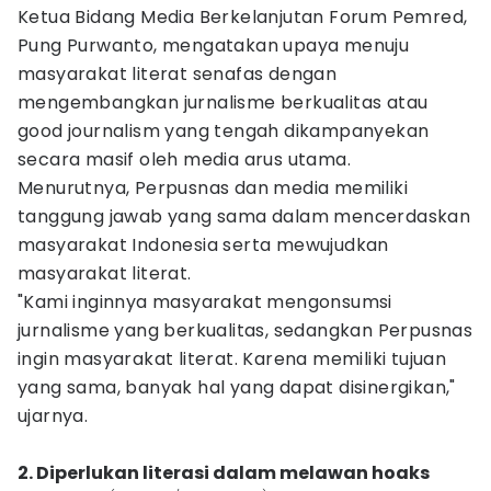
Ketua Bidang Media Berkelanjutan Forum Pemred,
Pung Purwanto, mengatakan upaya menuju
masyarakat literat senafas dengan
mengembangkan jurnalisme berkualitas atau
good journalism yang tengah dikampanyekan
secara masif oleh media arus utama.
Menurutnya, Perpusnas dan media memiliki
tanggung jawab yang sama dalam mencerdaskan
masyarakat Indonesia serta mewujudkan
masyarakat literat.
"Kami inginnya masyarakat mengonsumsi
jurnalisme yang berkualitas, sedangkan Perpusnas
ingin masyarakat literat. Karena memiliki tujuan
yang sama, banyak hal yang dapat disinergikan,"
ujarnya.
2. Diperlukan literasi dalam melawan hoaks