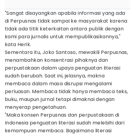
"Sangat disayangkan apabila informasi yang ada
di Perpusnas tidak sampai ke masyarakat karena
tidak ada titik keterkaitan antara publik dengan
kami para jurnalis untuk mempublikasikannya,"
kata Herik.
Sementara itu, Joko Santoso, mewakili Perpusnas,
menambahkan konsentrasi pihaknya dan
perpustakaan dalam upaya penguatan literasi
sudah berubah. Saat ini, jelasnya, makna
membaca dalam masa disrupsi mengalami
perluasan. Membaca tidak hanya membaca teks,
buku, maupun jurnal tetapi dimaknai dengan
menyerap pengetahuan.
"Maka konsen Perpusnas dan perpustakaan di
Indonesia penguatan literasi sudah melebihi dari
kemampuan membaca. Bagaimana literasi