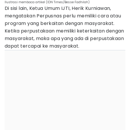
Ilustrasi membaca artikel (IDN Times/Besse Fadhilah)
Di sisi lain, Ketua Umum IJTI, Herik Kurniawan,
mengatakan Perpusnas perlu memiliki cara atau
program yang berkaitan dengan masyarakat.
Ketika perpustakaan memiliki keterkaitan dengan
masyarakat, maka apa yang ada di perpustakaan
dapat tercapai ke masyarakat.