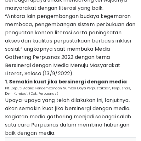
masyarakat dengan literasi yang baik.
“Antara lain pengembangan budaya kegemaran
membaca, pengembangan sistem perbukuan dan
penguatan konten literasi serta peningkatan
akses dan kualitas perpustakaan berbasis inklusi
sosial,” ungkapnya saat membuka Media
Gathering Perpusnas 2022 dengan tema
Bersinergi dengan Media Menuju Masyarakat
Literat, Selasa (13/9/2022).
1. Semakin kuat jika bersinergi dengan media
Plt. Deputi Bidang Pengembangan Sumber Daya Perpustakaan, Perpusnas,
Deni Kurniadi. (Dok. Perpusnas)
Upaya-upaya yang telah dilakukan ini, lanjutnya,
akan semakin kuat jika bersinergi dengan media.
Kegiatan media gathering menjadi sebagai salah
satu cara Perpusnas dalam membina hubungan
baik dengan media.