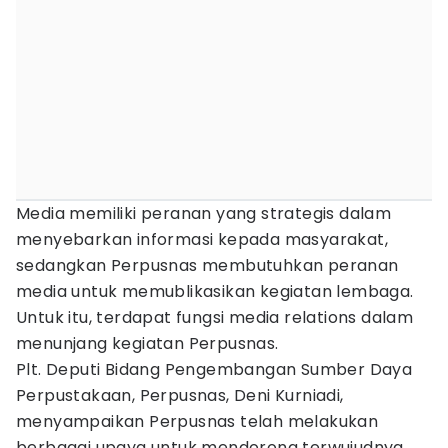
Media memiliki peranan yang strategis dalam
menyebarkan informasi kepada masyarakat,
sedangkan Perpusnas membutuhkan peranan
media untuk memublikasikan kegiatan lembaga.
Untuk itu, terdapat fungsi media relations dalam
menunjang kegiatan Perpusnas.
Plt. Deputi Bidang Pengembangan Sumber Daya
Perpustakaan, Perpusnas, Deni Kurniadi,
menyampaikan Perpusnas telah melakukan
berbagai upaya untuk mendorong terwujudnya