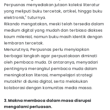
Perpusnas menyediakan jutaan koleksi literatur
yang meliputi buku tercetak, artikel, hingga buku
elektronik," tuturnya.
Rikando mengatakan, meski telah tersedia dalam
medium digital yang mudah dan terbiasa diakses
kaum milenial, namun buku masih identik dengan
lembaran tercetak.
Menurutnya, Perpusnas perlu menyiapkan
berbagai langkah agar perpustakaan diminati
oleh pembaca muda. Di antaranya, menyadari
pentingnya merangkul pembaca muda dalam
meningkatkan literasi, mempelajari strategi
mutakhir di dunia digital, serta melakukan
kolaborasi dengan komunitas media massa.
3. Makna membaca dalam masa disrupsi
mengalami perluasan.