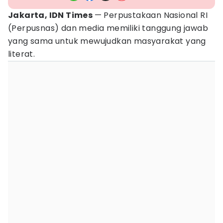
Jakarta, IDN Times
— Perpustakaan Nasional RI
(Perpusnas) dan media memiliki tanggung jawab
yang sama untuk mewujudkan masyarakat yang
literat.