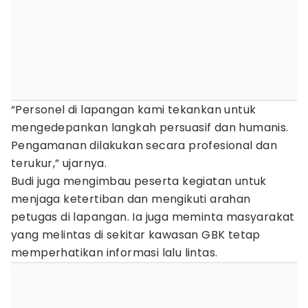
“Personel di lapangan kami tekankan untuk
mengedepankan langkah persuasif dan humanis.
Pengamanan dilakukan secara profesional dan
terukur,” ujarnya.
Budi juga mengimbau peserta kegiatan untuk
menjaga ketertiban dan mengikuti arahan
petugas di lapangan. Ia juga meminta masyarakat
yang melintas di sekitar kawasan GBK tetap
memperhatikan informasi lalu lintas.