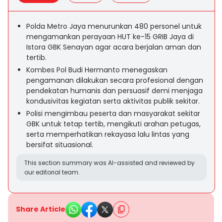
Polda Metro Jaya menurunkan 480 personel untuk
mengamankan perayaan HUT ke-15 GRIB Jaya di
Istora GBK Senayan agar acara berjalan aman dan
tertib.
Kombes Pol Budi Hermanto menegaskan
pengamanan dilakukan secara profesional dengan
pendekatan humanis dan persuasif demi menjaga
kondusivitas kegiatan serta aktivitas publik sekitar.
Polisi mengimbau peserta dan masyarakat sekitar
GBK untuk tetap tertib, mengikuti arahan petugas,
serta memperhatikan rekayasa lalu lintas yang
bersifat situasional.
This section summary was AI-assisted and reviewed by
our editorial team.
Share Article