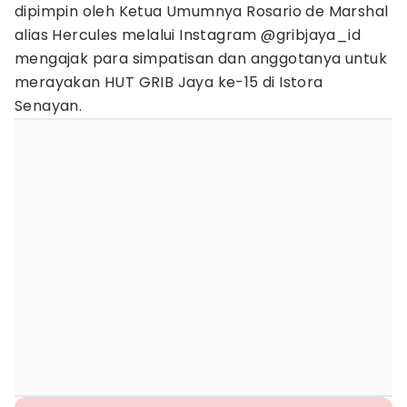
dipimpin oleh Ketua Umumnya Rosario de Marshal
alias Hercules melalui Instagram @gribjaya_id
mengajak para simpatisan dan anggotanya untuk
merayakan HUT GRIB Jaya ke-15 di Istora
Senayan.