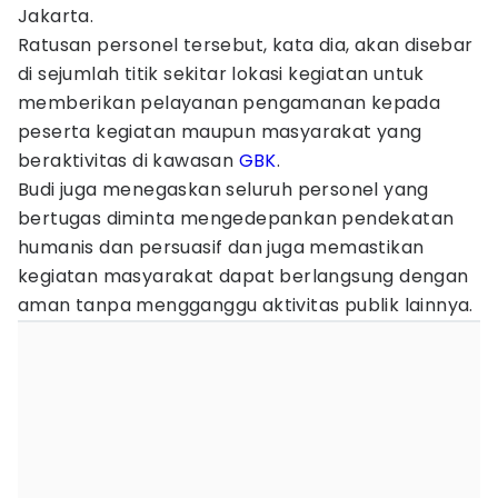
Jakarta.
Ratusan personel tersebut, kata dia, akan disebar
di sejumlah titik sekitar lokasi kegiatan untuk
memberikan pelayanan pengamanan kepada
peserta kegiatan maupun masyarakat yang
beraktivitas di kawasan
GBK
.
Budi juga menegaskan seluruh personel yang
bertugas diminta mengedepankan pendekatan
humanis dan persuasif dan juga memastikan
kegiatan masyarakat dapat berlangsung dengan
aman tanpa mengganggu aktivitas publik lainnya.