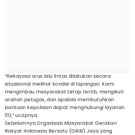
“Rekayasa arus lalu lintas dilakukan secara
situasional melihat kondisi di lapangan. Kami
mengimbau masyarakat tetap tertib, mengikuti
arahan petugas, dan apabila membutuhkan
bantuan kepolisian dapat menghubungi layanan
110,” ucapnya.
Sebelumnya Organisasi Masyarakat Gerakan
Rakyat Indonesia Bersatu (GRIB) Jaya yang