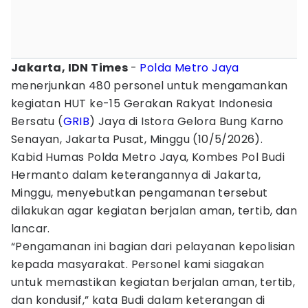
Jakarta, IDN Times
-
Polda Metro Jaya
menerjunkan 480 personel untuk mengamankan
kegiatan HUT ke-15 Gerakan Rakyat Indonesia
Bersatu (
GRIB
) Jaya di Istora Gelora Bung Karno
Senayan, Jakarta Pusat, Minggu (10/5/2026).
Kabid Humas Polda Metro Jaya, Kombes Pol Budi
Hermanto dalam keterangannya di Jakarta,
Minggu, menyebutkan pengamanan tersebut
dilakukan agar kegiatan berjalan aman, tertib, dan
lancar.
“Pengamanan ini bagian dari pelayanan kepolisian
kepada masyarakat. Personel kami siagakan
untuk memastikan kegiatan berjalan aman, tertib,
dan kondusif,” kata Budi dalam keterangan di