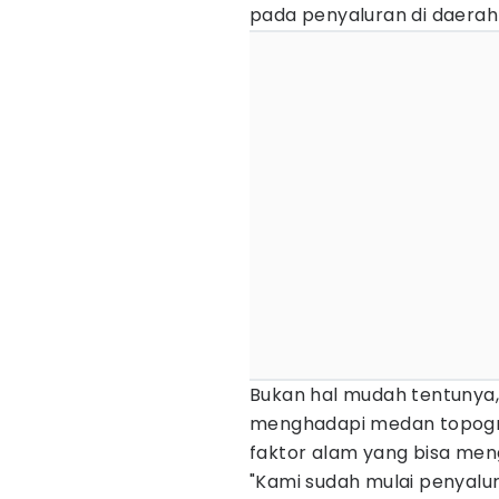
pada penyaluran di daerah 
Bukan hal mudah tentunya,
menghadapi medan topograf
faktor alam yang bisa me
"Kami sudah mulai penyalur