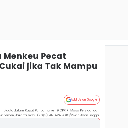
a Menkeu Pecat
Cukai jika Tak Mampu
Add Us on Google
n pidato dalam Rapat Paripurna ke-19 DPR RI Masa Persidangan
arlemen, Jakarta, Rabu (20/5). ANTARA FOTO/Rivan Awal Lingga