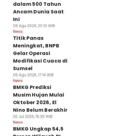
dalam 500 Tahun
Ancam Dunia Saat
Ini
06 Agu 2026, 20:10 WIB
News
Titik Panas
Meningkat, BNPB
Gelar Operasi
Modifikasi Cuaca di
Sumsel
05 Agu 2026, 17:14 WIB
News
BMKG Prediksi
Musim Hujan Mulai
Oktober 2026, El
Nino Belum Berakhir
30 Jul 2026, 15:35 WIB
News
BMKG Ungkap 54,5