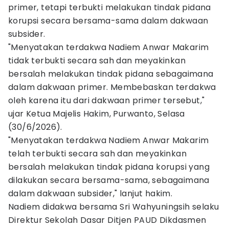
primer, tetapi terbukti melakukan tindak pidana
korupsi secara bersama-sama dalam dakwaan
subsider.
"Menyatakan terdakwa Nadiem Anwar Makarim
tidak terbukti secara sah dan meyakinkan
bersalah melakukan tindak pidana sebagaimana
dalam dakwaan primer. Membebaskan terdakwa
oleh karena itu dari dakwaan primer tersebut,"
ujar Ketua Majelis Hakim, Purwanto, Selasa
(30/6/2026).
"Menyatakan terdakwa Nadiem Anwar Makarim
telah terbukti secara sah dan meyakinkan
bersalah melakukan tindak pidana korupsi yang
dilakukan secara bersama-sama, sebagaimana
dalam dakwaan subsider," lanjut hakim.
Nadiem didakwa bersama Sri Wahyuningsih selaku
Direktur Sekolah Dasar Ditjen PAUD Dikdasmen