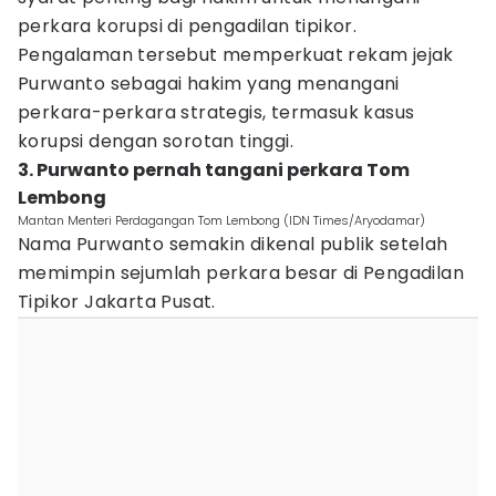
perkara korupsi di pengadilan tipikor.
Pengalaman tersebut memperkuat rekam jejak
Purwanto sebagai hakim yang menangani
perkara-perkara strategis, termasuk kasus
korupsi dengan sorotan tinggi.
3. Purwanto pernah tangani perkara Tom
Lembong
Mantan Menteri Perdagangan Tom Lembong (IDN Times/Aryodamar)
Nama Purwanto semakin dikenal publik setelah
memimpin sejumlah perkara besar di Pengadilan
Tipikor Jakarta Pusat.