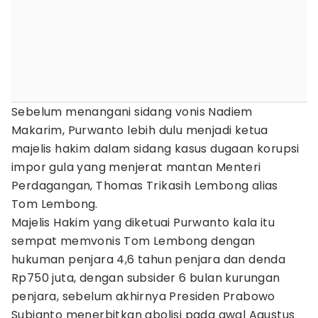
Sebelum menangani sidang vonis Nadiem
Makarim, Purwanto lebih dulu menjadi ketua
majelis hakim dalam sidang kasus dugaan korupsi
impor gula yang menjerat mantan Menteri
Perdagangan, Thomas Trikasih Lembong alias
Tom Lembong.
Majelis Hakim yang diketuai Purwanto kala itu
sempat memvonis Tom Lembong dengan
hukuman penjara 4,6 tahun penjara dan denda
Rp750 juta, dengan subsider 6 bulan kurungan
penjara, sebelum akhirnya Presiden Prabowo
Subianto menerbitkan abolisi pada awal Agustus