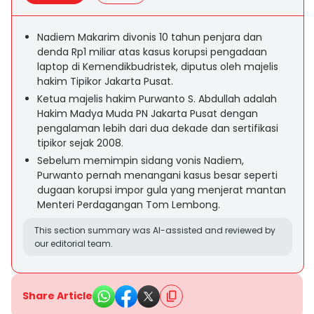
Nadiem Makarim divonis 10 tahun penjara dan
denda Rp1 miliar atas kasus korupsi pengadaan
laptop di Kemendikbudristek, diputus oleh majelis
hakim Tipikor Jakarta Pusat.
Ketua majelis hakim Purwanto S. Abdullah adalah
Hakim Madya Muda PN Jakarta Pusat dengan
pengalaman lebih dari dua dekade dan sertifikasi
tipikor sejak 2008.
Sebelum memimpin sidang vonis Nadiem,
Purwanto pernah menangani kasus besar seperti
dugaan korupsi impor gula yang menjerat mantan
Menteri Perdagangan Tom Lembong.
This section summary was AI-assisted and reviewed by
our editorial team.
Share Article