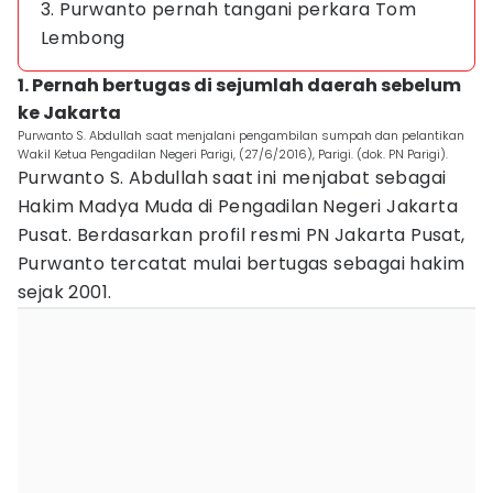
3. Purwanto pernah tangani perkara Tom
Lembong
1. Pernah bertugas di sejumlah daerah sebelum
ke Jakarta
Purwanto S. Abdullah saat menjalani pengambilan sumpah dan pelantikan
Wakil Ketua Pengadilan Negeri Parigi, (27/6/2016), Parigi. (dok. PN Parigi).
Purwanto S. Abdullah saat ini menjabat sebagai
Hakim Madya Muda di Pengadilan Negeri Jakarta
Pusat. Berdasarkan profil resmi PN Jakarta Pusat,
Purwanto tercatat mulai bertugas sebagai hakim
sejak 2001.