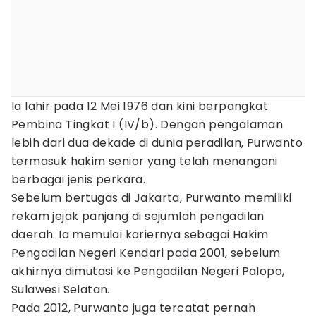
Ia lahir pada 12 Mei 1976 dan kini berpangkat
Pembina Tingkat I (IV/b). Dengan pengalaman
lebih dari dua dekade di dunia peradilan, Purwanto
termasuk hakim senior yang telah menangani
berbagai jenis perkara.
Sebelum bertugas di Jakarta, Purwanto memiliki
rekam jejak panjang di sejumlah pengadilan
daerah. Ia memulai kariernya sebagai Hakim
Pengadilan Negeri Kendari pada 2001, sebelum
akhirnya dimutasi ke Pengadilan Negeri Palopo,
Sulawesi Selatan.
Pada 2012, Purwanto juga tercatat pernah