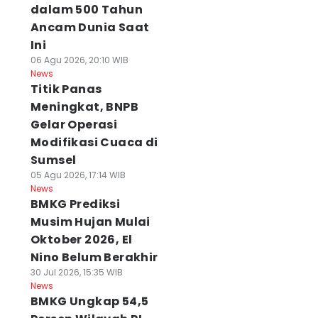
dalam 500 Tahun
Ancam Dunia Saat
Ini
06 Agu 2026, 20:10 WIB
News
Titik Panas
Meningkat, BNPB
Gelar Operasi
Modifikasi Cuaca di
Sumsel
05 Agu 2026, 17:14 WIB
News
BMKG Prediksi
Musim Hujan Mulai
Oktober 2026, El
Nino Belum Berakhir
30 Jul 2026, 15:35 WIB
News
BMKG Ungkap 54,5