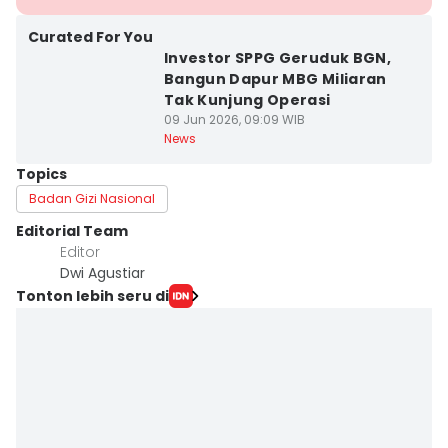
Curated For You
Investor SPPG Geruduk BGN,
Bangun Dapur MBG Miliaran
Tak Kunjung Operasi
09 Jun 2026, 09:09 WIB
News
Topics
Badan Gizi Nasional
Editorial Team
Editor
Dwi Agustiar
Tonton lebih seru di