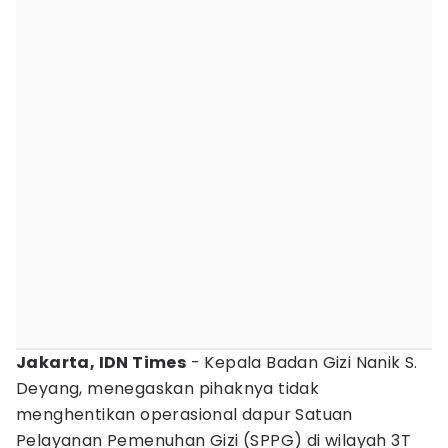
Jakarta, IDN Times
- Kepala Badan Gizi Nanik S.
Deyang, menegaskan pihaknya tidak
menghentikan operasional dapur Satuan
Pelayanan Pemenuhan Gizi (SPPG) di wilayah 3T