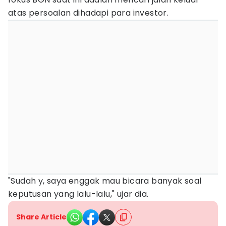
atas persoalan dihadapi para investor.
"Sudah y, saya enggak mau bicara banyak soal
keputusan yang lalu-lalu," ujar dia.
Share Article