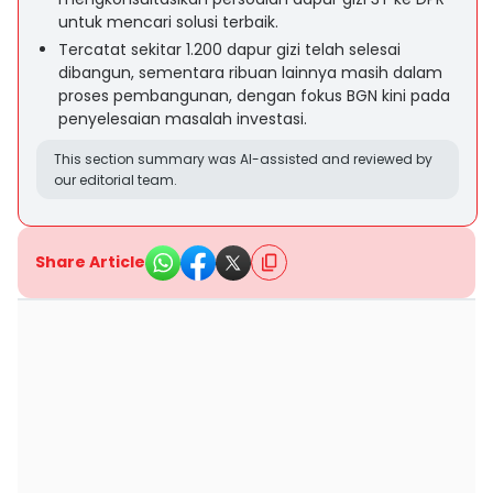
untuk mencari solusi terbaik.
Tercatat sekitar 1.200 dapur gizi telah selesai
dibangun, sementara ribuan lainnya masih dalam
proses pembangunan, dengan fokus BGN kini pada
penyelesaian masalah investasi.
This section summary was AI-assisted and reviewed by
our editorial team.
Share Article