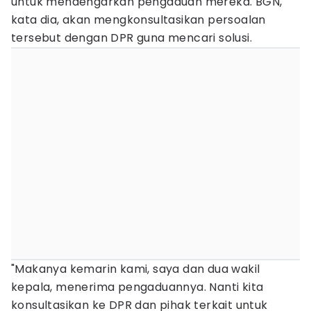
untuk mendengarkan pengaduan mereka. BGN,
kata dia, akan mengkonsultasikan persoalan
tersebut dengan DPR guna mencari solusi.
"Makanya kemarin kami, saya dan dua wakil
kepala, menerima pengaduannya. Nanti kita
konsultasikan ke DPR dan pihak terkait untuk