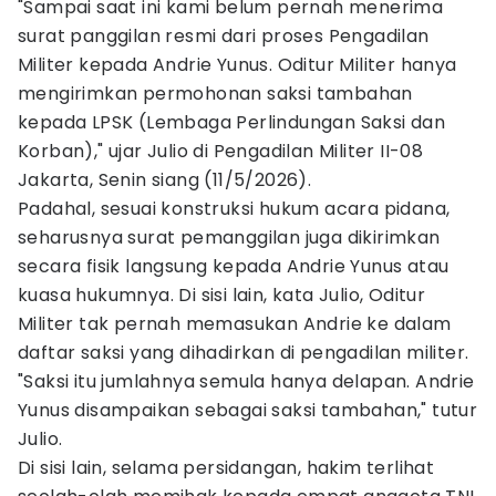
"Sampai saat ini kami belum pernah menerima
surat panggilan resmi dari proses Pengadilan
Militer kepada Andrie Yunus. Oditur Militer hanya
mengirimkan permohonan saksi tambahan
kepada LPSK (Lembaga Perlindungan Saksi dan
Korban)," ujar Julio di Pengadilan Militer II-08
Jakarta, Senin siang (11/5/2026).
Padahal, sesuai konstruksi hukum acara pidana,
seharusnya surat pemanggilan juga dikirimkan
secara fisik langsung kepada Andrie Yunus atau
kuasa hukumnya. Di sisi lain, kata Julio, Oditur
Militer tak pernah memasukan Andrie ke dalam
daftar saksi yang dihadirkan di pengadilan militer.
"Saksi itu jumlahnya semula hanya delapan. Andrie
Yunus disampaikan sebagai saksi tambahan," tutur
Julio.
Di sisi lain, selama persidangan, hakim terlihat