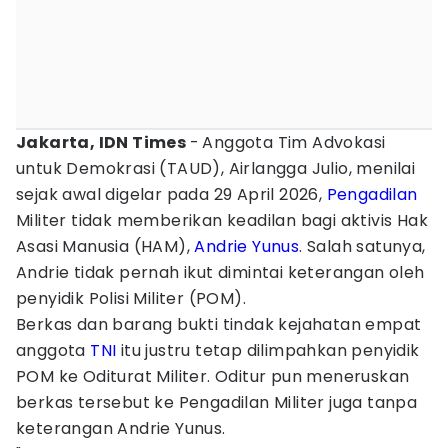
Jakarta, IDN Times
-
Anggota Tim Advokasi
untuk Demokrasi (TAUD), Airlangga Julio, menilai
sejak awal digelar pada 29 April 2026,
Pengadilan
Militer tidak memberikan keadilan bagi aktivis Hak
Asasi Manusia (HAM),
Andrie Yunus
. Salah satunya,
Andrie tidak pernah ikut dimintai keterangan oleh
penyidik Polisi Militer (POM).
Berkas dan barang bukti tindak kejahatan empat
anggota
TNI
itu justru tetap dilimpahkan penyidik
POM ke Oditurat Militer. Oditur pun meneruskan
berkas tersebut ke Pengadilan Militer juga tanpa
keterangan Andrie Yunus.