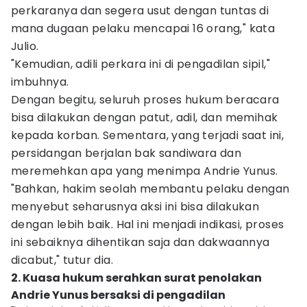
perkaranya dan segera usut dengan tuntas di
mana dugaan pelaku mencapai 16 orang," kata
Julio.
"Kemudian, adili perkara ini di pengadilan sipil,"
imbuhnya.
Dengan begitu, seluruh proses hukum beracara
bisa dilakukan dengan patut, adil, dan memihak
kepada korban. Sementara, yang terjadi saat ini,
persidangan berjalan bak sandiwara dan
meremehkan apa yang menimpa Andrie Yunus.
"Bahkan, hakim seolah membantu pelaku dengan
menyebut seharusnya aksi ini bisa dilakukan
dengan lebih baik. Hal ini menjadi indikasi, proses
ini sebaiknya dihentikan saja dan dakwaannya
dicabut," tutur dia.
2. Kuasa hukum serahkan surat penolakan
Andrie Yunus bersaksi di pengadilan