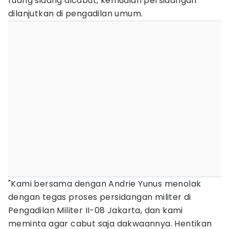
ruang sidang dicabut, kemudian persidangan
dilanjutkan di pengadilan umum.
"Kami bersama dengan Andrie Yunus menolak
dengan tegas proses persidangan militer di
Pengadilan Militer II-08 Jakarta, dan kami
meminta agar cabut saja dakwaannya. Hentikan