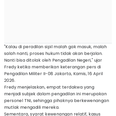
"Kalau di peradilan sipil malah gak masuk, malah
salah nanti, proses hukum tidak akan berjalan.
Nanti bisa ditolak oleh Pengadilan Negeri," ujar
Fredy ketika memberikan keterangan pers di
Pengadilan Militer II-08 Jakarta, Kamis, 16 April
2026.
Fredy menjelaskan, empat terdakwa yang
menjadi subjek dalam pengadilan ini merupakan
personel TNI, sehingga pihaknya berkewenangan
mutlak mengadili mereka.
Sementara, syarat kewenangan relatif, kasus