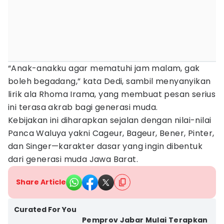
“Anak-anakku agar mematuhi jam malam, gak
boleh begadang,” kata Dedi, sambil menyanyikan
lirik ala Rhoma Irama, yang membuat pesan serius
ini terasa akrab bagi generasi muda.
Kebijakan ini diharapkan sejalan dengan nilai-nilai
Panca Waluya yakni Cageur, Bageur, Bener, Pinter,
dan Singer—karakter dasar yang ingin dibentuk
dari generasi muda Jawa Barat.
Share Article
Curated For You
Pemprov Jabar Mulai Terapkan