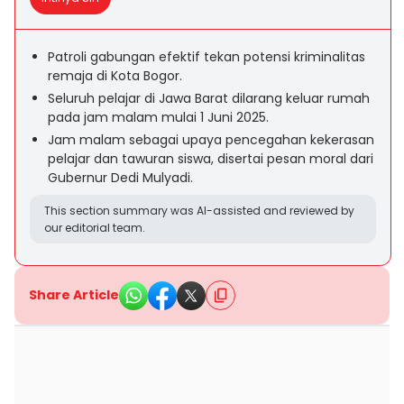
Patroli gabungan efektif tekan potensi kriminalitas
remaja di Kota Bogor.
Seluruh pelajar di Jawa Barat dilarang keluar rumah
pada jam malam mulai 1 Juni 2025.
Jam malam sebagai upaya pencegahan kekerasan
pelajar dan tawuran siswa, disertai pesan moral dari
Gubernur Dedi Mulyadi.
This section summary was AI-assisted and reviewed by
our editorial team.
Share Article