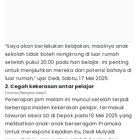
“Saya akan berlakukan kebijakan, misalnya anak
sekolah tidak boleh nongkrong di luar rumah
setelah pukul 20.00 pada hari belajar. Ini penting
untuk menjauhkan mereka dari potensi bahaya di
luar rumah,” ujar Dedi, Sabtu, 17 Mei 2025.
2. Cegah kekerasan antar pelajar
(Humas/Pemprov Jabar)
Penerapan jam malam ini muncul setelah terjadi
beberapa insiden kekerasan pelajar, termasuk
tawuran siswa SD di Depok pada 10 Mei 2025 yang
melibatkan anak-anak berseragam Pramuka.
Untuk merespons kejadian itu, Dedi Mulyadi