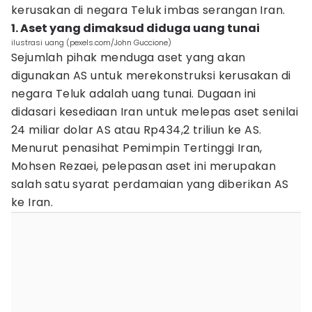
kerusakan di negara Teluk imbas serangan Iran.
1. Aset yang dimaksud diduga uang tunai
ilustrasi uang (pexels.com/John Guccione)
Sejumlah pihak menduga aset yang akan
digunakan AS untuk merekonstruksi kerusakan di
negara Teluk adalah uang tunai. Dugaan ini
didasari kesediaan Iran untuk melepas aset senilai
24 miliar dolar AS atau Rp434,2 triliun ke AS.
Menurut penasihat Pemimpin Tertinggi Iran,
Mohsen Rezaei, pelepasan aset ini merupakan
salah satu syarat perdamaian yang diberikan AS
ke Iran.