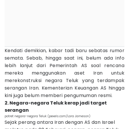
Kendati demikian, kabar tadi baru sebatas rumor
semata. Sebab, hingga saat ini, belum ada info
lebih lanjut dari Pemerintah AS soal rencana
mereka menggunakan aset Iran untuk
merekonstruksi negara Teluk yang terdampak
serangan Iran. Kementerian Keuangan AS hingga
kini juga belum memberi pengumuman resmi.
2. Negara-negara Teluk kerap jadi target
serangan
potret negara-negara Teluk (pexels.com/Lara Jameson)
Sejak perang antara Iran dengan AS dan Israel