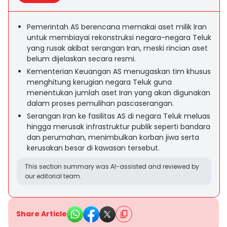
Pemerintah AS berencana memakai aset milik Iran
untuk membiayai rekonstruksi negara-negara Teluk
yang rusak akibat serangan Iran, meski rincian aset
belum dijelaskan secara resmi.
Kementerian Keuangan AS menugaskan tim khusus
menghitung kerugian negara Teluk guna
menentukan jumlah aset Iran yang akan digunakan
dalam proses pemulihan pascaserangan.
Serangan Iran ke fasilitas AS di negara Teluk meluas
hingga merusak infrastruktur publik seperti bandara
dan perumahan, menimbulkan korban jiwa serta
kerusakan besar di kawasan tersebut.
This section summary was AI-assisted and reviewed by
our editorial team.
Share Article