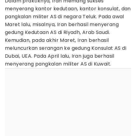
Dalam praktiknya, Iran memang sukses
menyerang kantor kedutaan, kantor konsulat, dan
pangkalan militer AS di negara Teluk. Pada awal
Maret lalu, misalnya, Iran berhasil menyerang
gedung Kedutaan AS di Riyadh, Arab Saudi.
Kemudian, pada akhir Maret, Iran berhasil
meluncurkan serangan ke gedung Konsulat AS di
Dubai, UEA. Pada April lalu, Iran juga berhasil
menyerang pangkalan militer AS di Kuwait.