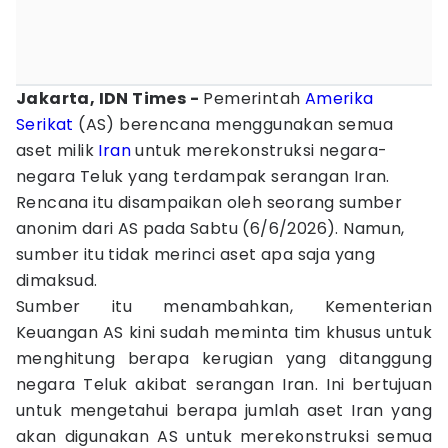
Jakarta, IDN Times -
Pemerintah
Amerika
Serikat
(AS) berencana menggunakan semua
aset milik
Iran
untuk merekonstruksi negara-
negara Teluk yang terdampak serangan Iran.
Rencana itu disampaikan oleh seorang sumber
anonim dari AS pada Sabtu (6/6/2026). Namun,
sumber itu tidak merinci aset apa saja yang
dimaksud.
Sumber itu menambahkan, Kementerian
Keuangan AS kini sudah meminta tim khusus untuk
menghitung berapa kerugian yang ditanggung
negara Teluk akibat serangan Iran. Ini bertujuan
untuk mengetahui berapa jumlah aset Iran yang
akan digunakan AS untuk merekonstruksi semua