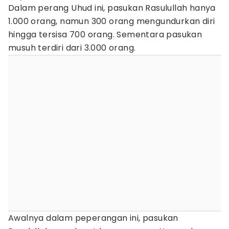
Dalam perang Uhud ini, pasukan Rasulullah hanya
1.000 orang, namun 300 orang mengundurkan diri
hingga tersisa 700 orang. Sementara pasukan
musuh terdiri dari 3.000 orang.
Awalnya dalam peperangan ini, pasukan