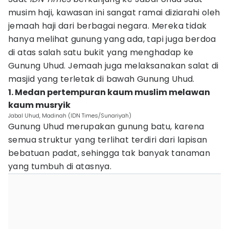
musim haji, kawasan ini sangat ramai diziarahi oleh
jemaah haji dari berbagai negara. Mereka tidak
hanya melihat gunung yang ada, tapi juga berdoa
di atas salah satu bukit yang menghadap ke
Gunung Uhud. Jemaah juga melaksanakan salat di
masjid yang terletak di bawah Gunung Uhud.
1. Medan pertempuran kaum muslim melawan
kaum musryik
Jabal Uhud, Madinah (IDN Times/Sunariyah)
Gunung Uhud merupakan gunung batu, karena
semua struktur yang terlihat terdiri dari lapisan
bebatuan padat, sehingga tak banyak tanaman
yang tumbuh di atasnya.