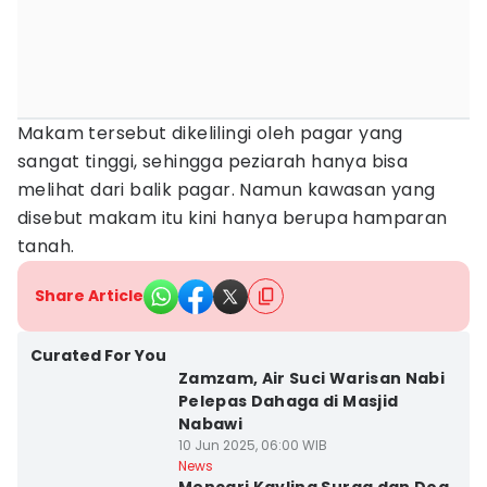
Makam tersebut dikelilingi oleh pagar yang
sangat tinggi, sehingga peziarah hanya bisa
melihat dari balik pagar. Namun kawasan yang
disebut makam itu kini hanya berupa hamparan
tanah.
Share Article
Curated For You
Zamzam, Air Suci Warisan Nabi
Pelepas Dahaga di Masjid
Nabawi
10 Jun 2025, 06:00 WIB
News