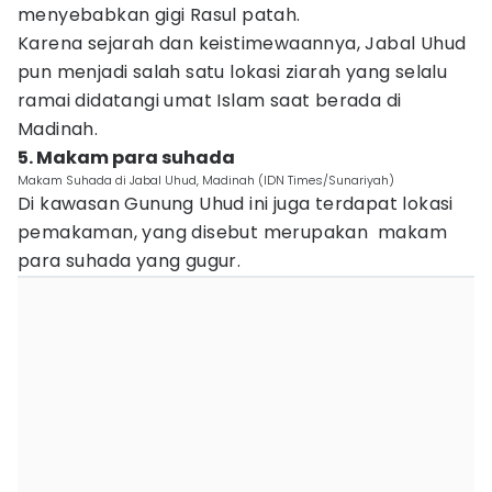
menyebabkan gigi Rasul patah.
Karena sejarah dan keistimewaannya, Jabal Uhud
pun menjadi salah satu lokasi ziarah yang selalu
ramai didatangi umat Islam saat berada di
Madinah.
5. Makam para suhada
Makam Suhada di Jabal Uhud, Madinah (IDN Times/Sunariyah)
Di kawasan Gunung Uhud ini juga terdapat lokasi
pemakaman, yang disebut merupakan makam
para suhada yang gugur.