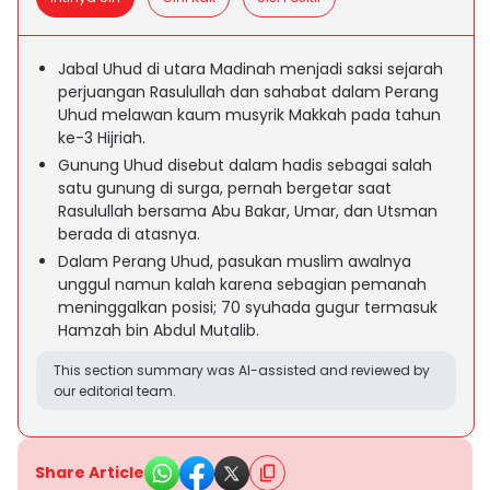
Jabal Uhud di utara Madinah menjadi saksi sejarah
perjuangan Rasulullah dan sahabat dalam Perang
Uhud melawan kaum musyrik Makkah pada tahun
ke-3 Hijriah.
Gunung Uhud disebut dalam hadis sebagai salah
satu gunung di surga, pernah bergetar saat
Rasulullah bersama Abu Bakar, Umar, dan Utsman
berada di atasnya.
Dalam Perang Uhud, pasukan muslim awalnya
unggul namun kalah karena sebagian pemanah
meninggalkan posisi; 70 syuhada gugur termasuk
Hamzah bin Abdul Mutalib.
This section summary was AI-assisted and reviewed by
our editorial team.
Share Article