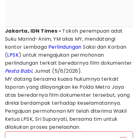
Jakarta, IDN Times -
Tokoh perempuan adat
Suku Marind-Anim, YM alias MY, mendatangi
kantor Lembaga
Perlindungan
Saksi dan Korban
(
LPSK
) untuk mengajukan permohonan
perlindungan terkait beredarnya film dokumenter
Pesta Babi
, Jumat (5/6/2026).
MY datang bersama kuasa hukumnya terkait
laporan yang dilayangkan ke Polda Metro Jaya
atas beredarnya film dokumenter tersebut, yang
dinilai berdampak terhadap keselamatannya.
Pengajuan permohonan MY telah diterima Wakil
Ketua LPSK, Sri Suparyati, bersama tim untuk
dilakukan proses penelaahan.