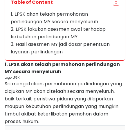
Table of Content
1. LPSK akan telaah permohonan
perlindungan MY secara menyeluruh
2. LPSK lakukan asesmen awal terhadap
kebutuhan perlindungan MY
3. Hasil asesmen MY jadi dasar penentuan
layanan perlindungan
1. LPSK akan telaah permohonan perlindungan
MY secara menyeluruh
Logo LPSK
Sri mengatakan, permohonan perlindungan yang
diajukan MY akan ditelaah secara menyeluruh,
baik terkait peristiwa pidana yang dilaporkan
maupun kebutuhan perlindungan yang mungkin
timbul akibat keterlibatan pemohon dalam
proses hukum.