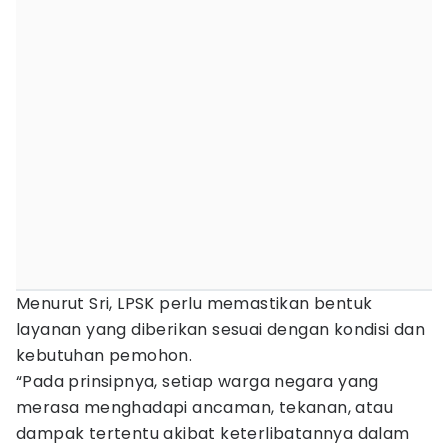
Menurut Sri, LPSK perlu memastikan bentuk
layanan yang diberikan sesuai dengan kondisi dan
kebutuhan pemohon.
“Pada prinsipnya, setiap warga negara yang
merasa menghadapi ancaman, tekanan, atau
dampak tertentu akibat keterlibatannya dalam