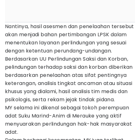
Nantinya, hasil asesmen dan penelaahan tersebut
akan menjadi bahan pertimbangan LPSK dalam
menentukan layanan perlindungan yang sesuai
dengan ketentuan perundang-undangan.
Berdasarkan UU Perlindungan Saksi dan Korban,
pelindungan terhadap saksi dan korban diberikan
berdasarkan penelaahan atas sifat pentingnya
keterangan, analisis tingkat ancaman atau situasi
khusus yang dialami, hasil analisis tim medis dan
psikologis, serta rekam jejak tindak pidana.
MY selama ini dikenal sebagai tokoh perempuan
adat Suku Marind-Anim di Merauke yang aktif
menyuarakan perlindungan hak-hak masyarakat
adat.