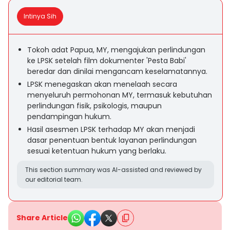
Intinya Sih
Tokoh adat Papua, MY, mengajukan perlindungan
ke LPSK setelah film dokumenter 'Pesta Babi'
beredar dan dinilai mengancam keselamatannya.
LPSK menegaskan akan menelaah secara
menyeluruh permohonan MY, termasuk kebutuhan
perlindungan fisik, psikologis, maupun
pendampingan hukum.
Hasil asesmen LPSK terhadap MY akan menjadi
dasar penentuan bentuk layanan perlindungan
sesuai ketentuan hukum yang berlaku.
This section summary was AI-assisted and reviewed by
our editorial team.
Share Article