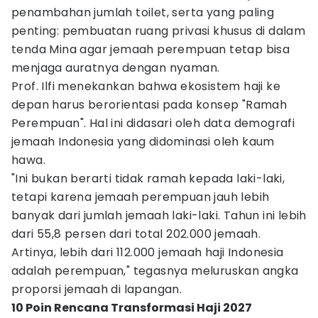
penambahan jumlah toilet, serta yang paling
penting: pembuatan ruang privasi khusus di dalam
tenda Mina agar jemaah perempuan tetap bisa
menjaga auratnya dengan nyaman.
Prof. Ilfi menekankan bahwa ekosistem haji ke
depan harus berorientasi pada konsep "Ramah
Perempuan". Hal ini didasari oleh data demografi
jemaah Indonesia yang didominasi oleh kaum
hawa.
"Ini bukan berarti tidak ramah kepada laki-laki,
tetapi karena jemaah perempuan jauh lebih
banyak dari jumlah jemaah laki-laki. Tahun ini lebih
dari 55,8 persen dari total 202.000 jemaah.
Artinya, lebih dari 112.000 jemaah haji Indonesia
adalah perempuan," tegasnya meluruskan angka
proporsi jemaah di lapangan.
10 Poin Rencana Transformasi Haji 2027