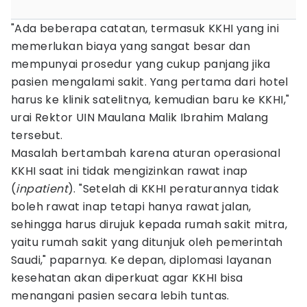
"Ada beberapa catatan, termasuk KKHI yang ini
memerlukan biaya yang sangat besar dan
mempunyai prosedur yang cukup panjang jika
pasien mengalami sakit. Yang pertama dari hotel
harus ke klinik satelitnya, kemudian baru ke KKHI,"
urai Rektor UIN Maulana Malik Ibrahim Malang
tersebut.
Masalah bertambah karena aturan operasional
KKHI saat ini tidak mengizinkan rawat inap
(
inpatient
). "Setelah di KKHI peraturannya tidak
boleh rawat inap tetapi hanya rawat jalan,
sehingga harus dirujuk kepada rumah sakit mitra,
yaitu rumah sakit yang ditunjuk oleh pemerintah
Saudi," paparnya. Ke depan, diplomasi layanan
kesehatan akan diperkuat agar KKHI bisa
menangani pasien secara lebih tuntas.