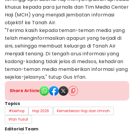
khusus kepada para jurnalis dan Tim Media Center
Haji (MCH) yang menjadi jembatan informasi
objektif ke Tanah Air.
"Terima kasih kepada teman-teman media yang
telah menginformasikan apapun yang terjadi di
sini, sehingga membuat keluarga di Tanah Air
menjadi tenang. Di tengah arus informasi yang
kadang-kadang tidak jelas di medsos, kehadiran
teman-teman media memberikan informasi yang
sejelas-jelasnya," tutup Gus Irfan.
Share Article
Topics
#berhaji
Haji 2026
Kementerian Haji dan Umrah
Irfan Yusuf
Editorial Team