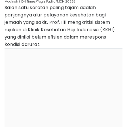
Madinah (IDN Times/Yogie Fadila/MCH 2026)
Salah satu sorotan paling tajam adalah
panjangnya alur pelayanan kesehatan bagi
jemaah yang sakit. Prof. Ilfi mengkritisi sistem
rujukan di Klinik Kesehatan Haji Indonesia (KKHI)
yang dinilai belum efisien dalam merespons
kondisi darurat.