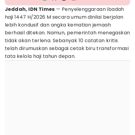
Jeddah, IDN Times
— Penyelenggaraan ibadah
haji 1447 H/2026 M secara umum dinilai berjalan
lebih kondusif dan angka kematian jemaah
berhasil ditekan. Namun, pemerintah menegaskan
tidak akan terlena. Sebanyak 10 catatan kritis
telah dirumuskan sebagai cetak biru transformasi
tata kelola haji tahun depan.