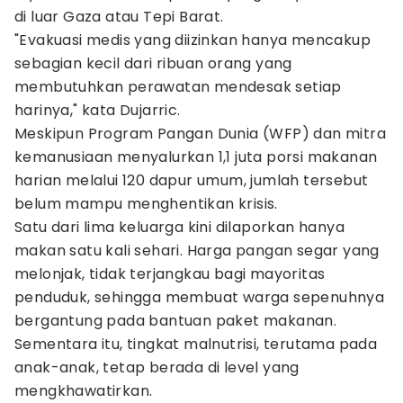
di luar Gaza atau Tepi Barat.
"Evakuasi medis yang diizinkan hanya mencakup
sebagian kecil dari ribuan orang yang
membutuhkan perawatan mendesak setiap
harinya," kata Dujarric.
Meskipun Program Pangan Dunia (WFP) dan mitra
kemanusiaan menyalurkan 1,1 juta porsi makanan
harian melalui 120 dapur umum, jumlah tersebut
belum mampu menghentikan krisis.
Satu dari lima keluarga kini dilaporkan hanya
makan satu kali sehari. Harga pangan segar yang
melonjak, tidak terjangkau bagi mayoritas
penduduk, sehingga membuat warga sepenuhnya
bergantung pada bantuan paket makanan.
Sementara itu, tingkat malnutrisi, terutama pada
anak-anak, tetap berada di level yang
mengkhawatirkan.