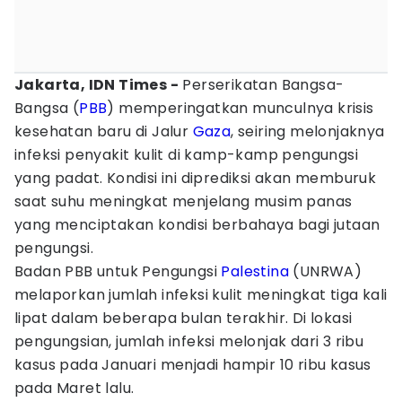
Jakarta, IDN Times -
Perserikatan Bangsa-
Bangsa (
PBB
) memperingatkan munculnya krisis
kesehatan baru di Jalur
Gaza
, seiring melonjaknya
infeksi penyakit kulit di kamp-kamp pengungsi
yang padat. Kondisi ini diprediksi akan memburuk
saat suhu meningkat menjelang musim panas
yang menciptakan kondisi berbahaya bagi jutaan
pengungsi.
Badan PBB untuk Pengungsi
Palestina
(UNRWA)
melaporkan jumlah infeksi kulit meningkat tiga kali
lipat dalam beberapa bulan terakhir. Di lokasi
pengungsian, jumlah infeksi melonjak dari 3 ribu
kasus pada Januari menjadi hampir 10 ribu kasus
pada Maret lalu.