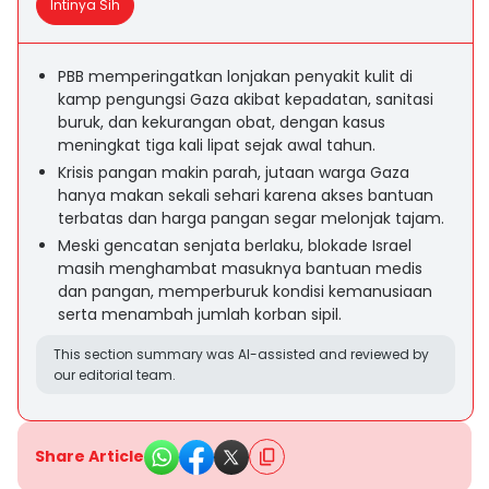
Intinya Sih
PBB memperingatkan lonjakan penyakit kulit di
kamp pengungsi Gaza akibat kepadatan, sanitasi
buruk, dan kekurangan obat, dengan kasus
meningkat tiga kali lipat sejak awal tahun.
Krisis pangan makin parah, jutaan warga Gaza
hanya makan sekali sehari karena akses bantuan
terbatas dan harga pangan segar melonjak tajam.
Meski gencatan senjata berlaku, blokade Israel
masih menghambat masuknya bantuan medis
dan pangan, memperburuk kondisi kemanusiaan
serta menambah jumlah korban sipil.
This section summary was AI-assisted and reviewed by
our editorial team.
Share Article