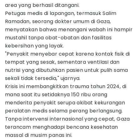
area yang berhasil ditangani.
Petugas medis di lapangan, termasuk Salim
Ramadan, seorang dokter umum di Gaza,
menyatakan bahwa menangani wabah ini hampir
mustahil tanpa obat-obatan dan fasilitas
kebersihan yang layak.
"Penyakit menyebar cepat karena kontak fisik di
tempat yang sesak, sementara ventilasi dan
nutrisi yang dibutuhkan pasien untuk pulih sama
sekali tidak tersedia," ujarnya.
Krisis ini membangkitkan trauma tahun 2024, di
mana saat itu setidaknya 150 ribu orang
menderita penyakit serupa akibat kekurangan
peralatan medis selama perang berlangsung.
Tanpa intervensi internasional yang cepat, Gaza
terancam menghadapi bencana kesehatan
massal di musim panas ini.