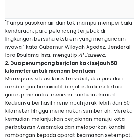
"Tanpa pasokan air dan tak mampu memperbaiki
kendaraan, para pelancong terjebak di
lingkungan bersuhu ekstrem yang mengancam
nyawa," kata Gubernur Wilayah Agadez, Jenderal
Ibra Boulama Issa, mengutip
Al Jazeera
.
2. Dua penumpang berjalan kaki sejauh 50
kilometer untuk mencari bantuan
Merespons situasi krisis tersebut, dua pria dari
rombongan berinisiatif berjalan kaki melintasi
gurun pasir untuk mencari bantuan darurat.
Keduanya berhasil menempuh jarak lebih dari 50
kilometer hingga menemukan sumber air. Mereka
kemudian melanjutkan perjalanan menuju kota
perbatasan Assamaka dan melaporkan kondisi
rombongan kepada aparat keamanan setempat.