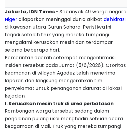
Jakarta, IDN Times -
Sebanyak 49 warga negara
Niger
dilaporkan meninggal dunia akibat
dehidrasi
di kawasan utara Gurun Sahara. Peristiwa ini
terjadi setelah truk yang mereka tumpangi
mengalami kerusakan mesin dan terdampar
selama beberapa hari.
Pemerintah daerah setempat mengonfirmasi
insiden tersebut pada Jumat (5/6/2026). Otoritas
keamanan di wilayah Agadez telah menerima
laporan dan langsung mengerahkan tim
penyelamat untuk penanganan darurat di lokasi
kejadian.
1. Kerusakan mesin truk di area perbatasan
Rombongan warga tersebut sedang dalam
perjalanan pulang usai menghadiri sebuah acara
keagamaan di Mali. Truk yang mereka tumpangi