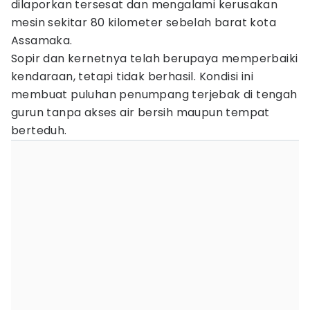
dilaporkan tersesat dan mengalami kerusakan
mesin sekitar 80 kilometer sebelah barat kota
Assamaka.
Sopir dan kernetnya telah berupaya memperbaiki
kendaraan, tetapi tidak berhasil. Kondisi ini
membuat puluhan penumpang terjebak di tengah
gurun tanpa akses air bersih maupun tempat
berteduh.