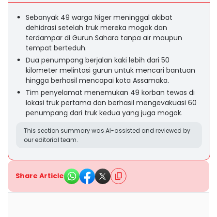
Sebanyak 49 warga Niger meninggal akibat
dehidrasi setelah truk mereka mogok dan
terdampar di Gurun Sahara tanpa air maupun
tempat berteduh.
Dua penumpang berjalan kaki lebih dari 50
kilometer melintasi gurun untuk mencari bantuan
hingga berhasil mencapai kota Assamaka.
Tim penyelamat menemukan 49 korban tewas di
lokasi truk pertama dan berhasil mengevakuasi 60
penumpang dari truk kedua yang juga mogok.
This section summary was AI-assisted and reviewed by
our editorial team.
Share Article