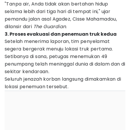
"Tanpa air, Anda tidak akan bertahan hidup
selama lebih dari tiga hari di tempat ini," ujar
pemandu jalan asal Agadez, Cisse Mahamadou,
dilansir dari
The Guardian
.
3. Proses evakuasi dan penemuan truk kedua
Setelah menerima laporan, tim penyelamat
segera bergerak menuju lokasi truk pertama.
Setibanya di sana, petugas menemukan 49
penumpang telah meninggal dunia di dalam dan di
sekitar kendaraan.
Seluruh jenazah korban langsung dimakamkan di
lokasi penemuan tersebut.