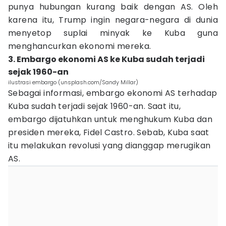
punya hubungan kurang baik dengan AS. Oleh
karena itu, Trump ingin negara-negara di dunia
menyetop suplai minyak ke Kuba guna
menghancurkan ekonomi mereka.
3. Embargo ekonomi AS ke Kuba sudah terjadi
sejak 1960-an
ilustrasi embargo (unsplash.com/Sandy Millar)
Sebagai informasi, embargo ekonomi AS terhadap
Kuba sudah terjadi sejak 1960-an. Saat itu,
embargo dijatuhkan untuk menghukum Kuba dan
presiden mereka, Fidel Castro. Sebab, Kuba saat
itu melakukan revolusi yang dianggap merugikan
AS.