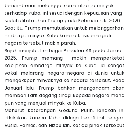
benar-benar melonggarkan embargo minyak
terhadap Kuba. Ini sesuai dengan keputusan yang
sudah ditetapkan Trump pada Februari lalu 2026.
Saat itu, Trump memutuskan untuk melonggarkan
embargo minyak Kuba karena krisis energi di
negara tersebut makin parah.
Sejak menjabat sebagai Presiden AS pada Januari
2025, Trump memang makin memperketat
kebijakan embargo minyak ke Kuba. Ia sangat
vokal melarang negara-negara di dunia untuk
mengekspor minyaknya ke negara tersebut. Pada
Januari lalu, Trump bahkan mengancam akan
memberi tarif dagang tinggi kepada negara mana
pun yang menjual minyak ke Kuba.
Menurut keterangan Gedung Putih, langkah ini
dilakukan karena Kuba diduga berafiliasi dengan
Rusia, Hamas, dan Hizbullah. Ketiga pihak tersebut