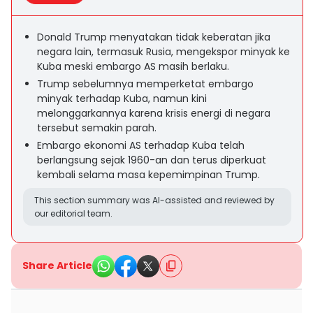
Donald Trump menyatakan tidak keberatan jika
negara lain, termasuk Rusia, mengekspor minyak ke
Kuba meski embargo AS masih berlaku.
Trump sebelumnya memperketat embargo
minyak terhadap Kuba, namun kini
melonggarkannya karena krisis energi di negara
tersebut semakin parah.
Embargo ekonomi AS terhadap Kuba telah
berlangsung sejak 1960-an dan terus diperkuat
kembali selama masa kepemimpinan Trump.
This section summary was AI-assisted and reviewed by
our editorial team.
Share Article