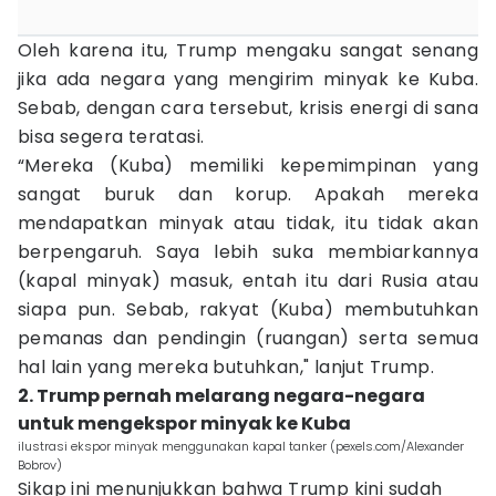
Oleh karena itu, Trump mengaku sangat senang
jika ada negara yang mengirim minyak ke Kuba.
Sebab, dengan cara tersebut, krisis energi di sana
bisa segera teratasi.
“Mereka (Kuba) memiliki kepemimpinan yang
sangat buruk dan korup. Apakah mereka
mendapatkan minyak atau tidak, itu tidak akan
berpengaruh. Saya lebih suka membiarkannya
(kapal minyak) masuk, entah itu dari Rusia atau
siapa pun. Sebab, rakyat (Kuba) membutuhkan
pemanas dan pendingin (ruangan) serta semua
hal lain yang mereka butuhkan," lanjut Trump.
2. Trump pernah melarang negara-negara
untuk mengekspor minyak ke Kuba
ilustrasi ekspor minyak menggunakan kapal tanker (pexels.com/Alexander
Bobrov)
Sikap ini menunjukkan bahwa Trump kini sudah