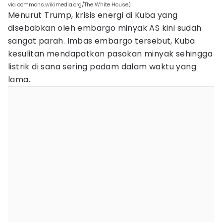
via commons.wikimedia.org/The White House)
Menurut Trump, krisis energi di Kuba yang
disebabkan oleh embargo minyak AS kini sudah
sangat parah. Imbas embargo tersebut, Kuba
kesulitan mendapatkan pasokan minyak sehingga
listrik di sana sering padam dalam waktu yang
lama.