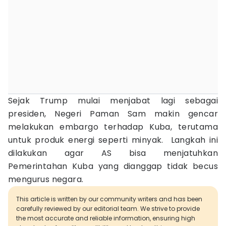
Sejak Trump mulai menjabat lagi sebagai
presiden, Negeri Paman Sam makin gencar
melakukan embargo terhadap Kuba, terutama
untuk produk energi seperti minyak. Langkah ini
dilakukan agar AS bisa menjatuhkan
Pemerintahan Kuba yang dianggap tidak becus
mengurus negara.
This article is written by our community writers and has been
carefully reviewed by our editorial team. We strive to provide
the most accurate and reliable information, ensuring high