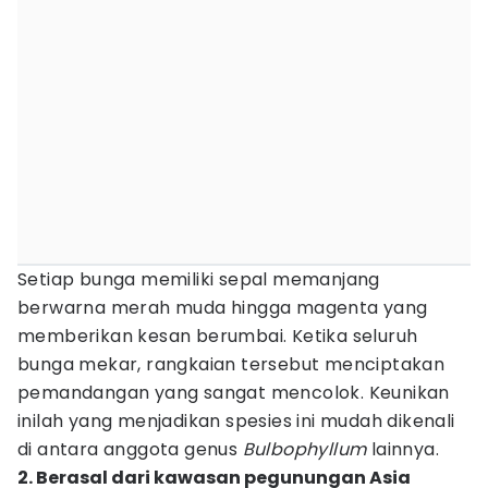
Setiap bunga memiliki sepal memanjang
berwarna merah muda hingga magenta yang
memberikan kesan berumbai. Ketika seluruh
bunga mekar, rangkaian tersebut menciptakan
pemandangan yang sangat mencolok. Keunikan
inilah yang menjadikan spesies ini mudah dikenali
di antara anggota genus
Bulbophyllum
lainnya.
2. Berasal dari kawasan pegunungan Asia