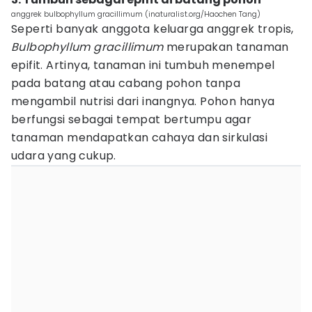
anggrek bulbophyllum gracillimum (inaturalist.org/Haochen Tang)
Seperti banyak anggota keluarga anggrek tropis,
Bulbophyllum gracillimum
merupakan tanaman
epifit. Artinya, tanaman ini tumbuh menempel
pada batang atau cabang pohon tanpa
mengambil nutrisi dari inangnya. Pohon hanya
berfungsi sebagai tempat bertumpu agar
tanaman mendapatkan cahaya dan sirkulasi
udara yang cukup.