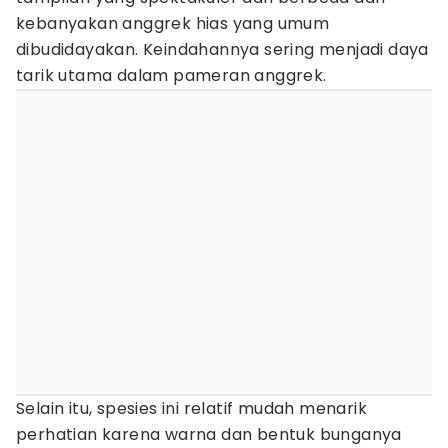
kebanyakan anggrek hias yang umum
dibudidayakan. Keindahannya sering menjadi daya
tarik utama dalam pameran anggrek.
Selain itu, spesies ini relatif mudah menarik
perhatian karena warna dan bentuk bunganya