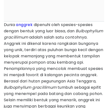
Dunia
anggrek
dipenuhi oleh spesies-spesies
dengan bentuk yang luar biasa, dan
Bulbophyllum
gracillimum
adalah salah satu contohnya.
Anggrek ini dikenal karena rangkaian bunganya
yang unik, terdiri atas puluhan bunga kecil dengan
kelopak memanjang yang membentuk tampilan
menyerupai pompon atau kembang api.
Penampilannya yang mencolok membuat spesies
ini menjadi favorit di kalangan pecinta anggrek.
Berasal dari hutan pegunungan Asia Tenggara,
Bulbophyllum gracillimum
tumbuh sebagai epifit
yang menempel pada batang dan cabang pohon.
Selain memiliki bentuk yang menarik, anggrek ini
juga menyimpan berbagai keunikan yang