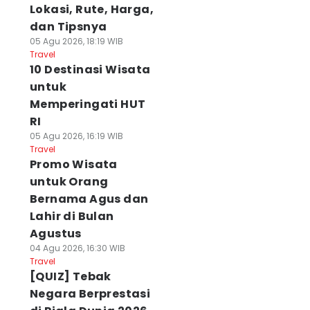
Lokasi, Rute, Harga,
dan Tipsnya
05 Agu 2026, 18:19 WIB
Travel
10 Destinasi Wisata
untuk
Memperingati HUT
RI
05 Agu 2026, 16:19 WIB
Travel
Promo Wisata
untuk Orang
Bernama Agus dan
Lahir di Bulan
Agustus
04 Agu 2026, 16:30 WIB
Travel
[QUIZ] Tebak
Negara Berprestasi