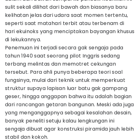
sulit sekali dilihat dari bawah dan biasanya baru
kelihatan jelas dari udara saat momen tertentu,
seperti saat matahari terbit atau terbenam di
hari ekuinoks yang menciptakan bayangan khusus
di lekukannya.
Penemuan ini terjadi secara gak sengaja pada
tahun 1940 saat seorang pilot Inggris sedang
terbang melintas dan memotret cekungan
tersebut. Para ahli punya beberapa teori soal
fungsinya, mulai dari teknik untuk memperkuat
struktur supaya lapisan luar batu gak gampang
geser, hingga anggapan bahwa itu adalah bagian
dari rancangan getaran bangunan. Meski ada juga
yang menganggapnya sebagai kesalahan desain,
banyak peneliti setuju kalau lengkungan ini
sengaja dibuat agar konstruksi piramida jauh lebih
stabil dan kokoh.