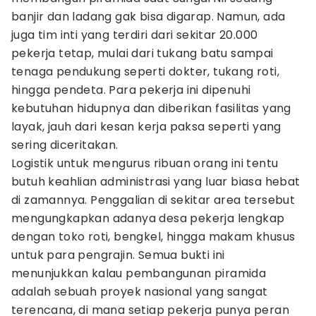
banjir dan ladang gak bisa digarap. Namun, ada
juga tim inti yang terdiri dari sekitar 20.000
pekerja tetap, mulai dari tukang batu sampai
tenaga pendukung seperti dokter, tukang roti,
hingga pendeta. Para pekerja ini dipenuhi
kebutuhan hidupnya dan diberikan fasilitas yang
layak, jauh dari kesan kerja paksa seperti yang
sering diceritakan.
Logistik untuk mengurus ribuan orang ini tentu
butuh keahlian administrasi yang luar biasa hebat
di zamannya. Penggalian di sekitar area tersebut
mengungkapkan adanya desa pekerja lengkap
dengan toko roti, bengkel, hingga makam khusus
untuk para pengrajin. Semua bukti ini
menunjukkan kalau pembangunan piramida
adalah sebuah proyek nasional yang sangat
terencana, di mana setiap pekerja punya peran