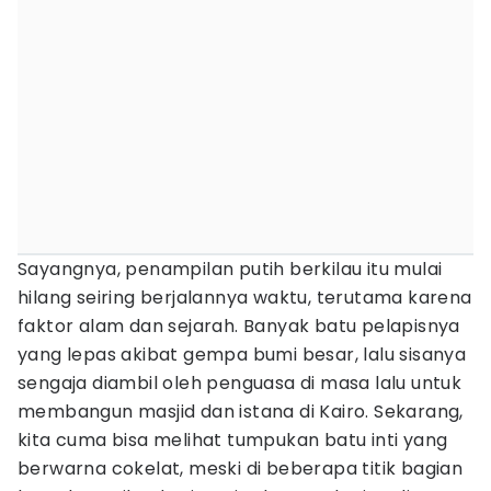
Sayangnya, penampilan putih berkilau itu mulai
hilang seiring berjalannya waktu, terutama karena
faktor alam dan sejarah. Banyak batu pelapisnya
yang lepas akibat gempa bumi besar, lalu sisanya
sengaja diambil oleh penguasa di masa lalu untuk
membangun masjid dan istana di Kairo. Sekarang,
kita cuma bisa melihat tumpukan batu inti yang
berwarna cokelat, meski di beberapa titik bagian