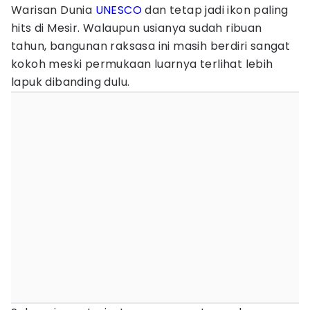
Warisan Dunia
UNESCO
dan tetap jadi ikon paling
hits di Mesir. Walaupun usianya sudah ribuan
tahun, bangunan raksasa ini masih berdiri sangat
kokoh meski permukaan luarnya terlihat lebih
lapuk dibanding dulu.