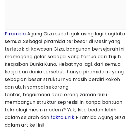
Piramida
Agung Giza sudah gak asing lagi bagi kita
semua. Sebagai piramida terbesar di Mesir yang
terletak di kawasan Giza, bangunan bersejarah ini
memegang gelar sebagai yang tertua dari Tujuh
Keajaiban Dunia Kuno. Hebatnya lagi, dari semua
keajaiban dunia tersebut, hanya piramida ini yang
sebagian besar strukturnya masih berdiri kokoh
dan utuh sampai sekarang.
Lantas, bagaimana cara orang zaman dulu
membangun struktur sepresisi ini tanpa bantuan
teknologi mesin modern? Yuk, kita bedah lebih
dalam sejarah dan
fakta unik
Piramida Agung Giza
dalam artikel ini!