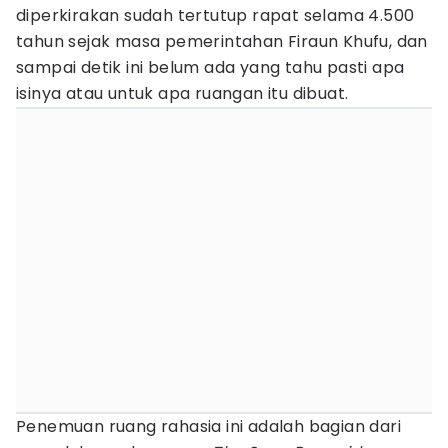
diperkirakan sudah tertutup rapat selama 4.500
tahun sejak masa pemerintahan Firaun Khufu, dan
sampai detik ini belum ada yang tahu pasti apa
isinya atau untuk apa ruangan itu dibuat.
Penemuan ruang rahasia ini adalah bagian dari