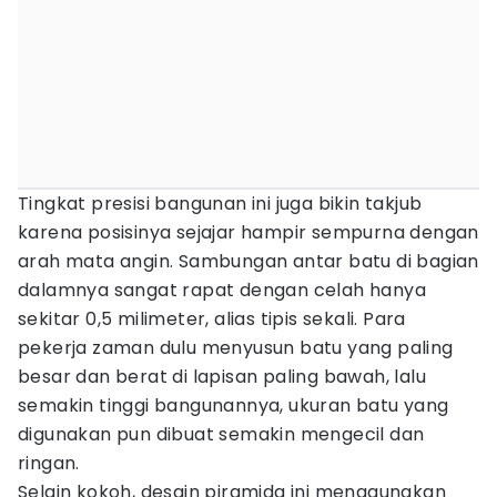
Tingkat presisi bangunan ini juga bikin takjub
karena posisinya sejajar hampir sempurna dengan
arah mata angin. Sambungan antar batu di bagian
dalamnya sangat rapat dengan celah hanya
sekitar 0,5 milimeter, alias tipis sekali. Para
pekerja zaman dulu menyusun batu yang paling
besar dan berat di lapisan paling bawah, lalu
semakin tinggi bangunannya, ukuran batu yang
digunakan pun dibuat semakin mengecil dan
ringan.
Selain kokoh, desain piramida ini menggunakan