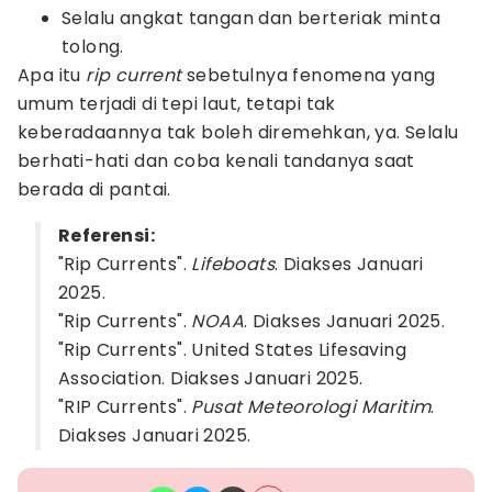
Selalu angkat tangan dan berteriak minta
tolong.
Apa itu
rip
current
sebetulnya fenomena yang
umum terjadi di tepi laut, tetapi tak
keberadaannya tak boleh diremehkan, ya. Selalu
berhati-hati dan coba kenali tandanya saat
berada di pantai.
Referensi:
"Rip Currents".
Lifeboats
. Diakses Januari
2025.
"Rip Currents".
NOAA
. Diakses Januari 2025.
"Rip Currents". United States Lifesaving
Association. Diakses Januari 2025.
"RIP Currents".
Pusat Meteorologi Maritim
.
Diakses Januari 2025.