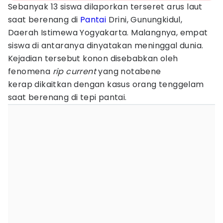
Sebanyak 13 siswa dilaporkan terseret arus laut
saat berenang di
Pantai
Drini, Gunungkidul,
Daerah Istimewa Yogyakarta. Malangnya, empat
siswa di antaranya dinyatakan meninggal dunia.
Kejadian tersebut konon disebabkan oleh
fenomena
rip current
yang notabene
kerap dikaitkan dengan kasus orang tenggelam
saat berenang di tepi pantai.