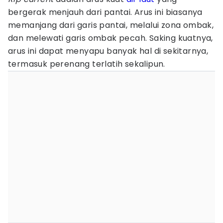
bergerak menjauh dari pantai. Arus ini biasanya
memanjang dari garis pantai, melalui zona ombak,
dan melewati garis ombak pecah. Saking kuatnya,
arus ini dapat menyapu banyak hal di sekitarnya,
termasuk perenang terlatih sekalipun.