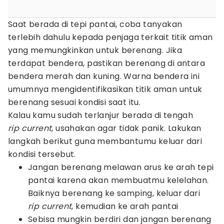
Saat berada di tepi pantai, coba tanyakan
terlebih dahulu kepada penjaga terkait titik aman
yang memungkinkan untuk berenang. Jika
terdapat bendera, pastikan berenang di antara
bendera merah dan kuning. Warna bendera ini
umumnya mengidentifikasikan titik aman untuk
berenang sesuai kondisi saat itu.
Kalau kamu sudah terlanjur berada di tengah
rip current
, usahakan agar tidak panik. Lakukan
langkah berikut guna membantumu keluar dari
kondisi tersebut.
Jangan berenang melawan arus ke arah tepi
pantai karena akan membuatmu kelelahan.
Baiknya berenang ke samping, keluar dari
rip current
, kemudian ke arah pantai
Sebisa mungkin berdiri dan jangan berenang