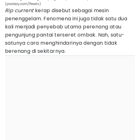
(pixabay.com/Pexels)
Rip current
kerap disebut sebagai mesin
penenggelam. Fenomena ini juga tidak satu dua
kali menjadi penyebab utama perenang atau
pengunjung pantai terseret ombak. Nah, satu-
satunya cara menghindarinya dengan tidak
berenang di sekitarnya.