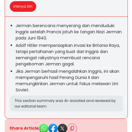
Intinya Sih
Jerman berencana menyerang dan menduduki
Inggris setelah Prancis jatuh ke tangan Nazi Jerman
pada Juni 1940.
Adolf Hitler mempersiapkan invasi ke Britania Raya,
tetapi pertahanan yang kuat dari Inggris dan
semangat rakyatnya membuat rencana
pengeboman Jerman gagal.
Jika Jerman berhasil mengalahkan Inggris, ini akan
mempengaruhi hasil Perang Dunia II dan
memungkinkan Jerman untuk fokus melawan Uni
Soviet.
This section summary was AI-assisted and reviewed by
our editorial team.
Share Article