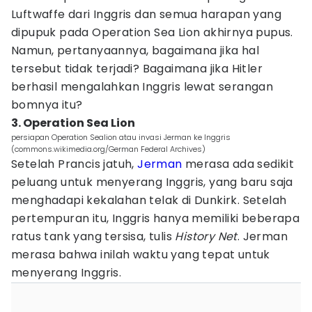
Luftwaffe dari Inggris dan semua harapan yang
dipupuk pada Operation Sea Lion akhirnya pupus.
Namun, pertanyaannya, bagaimana jika hal
tersebut tidak terjadi? Bagaimana jika Hitler
berhasil mengalahkan Inggris lewat serangan
bomnya itu?
3. Operation Sea Lion
persiapan Operation Sealion atau invasi Jerman ke Inggris
(commons.wikimedia.org/German Federal Archives)
Setelah Prancis jatuh,
Jerman
merasa ada sedikit
peluang untuk menyerang Inggris, yang baru saja
menghadapi kekalahan telak di Dunkirk. Setelah
pertempuran itu, Inggris hanya memiliki beberapa
ratus tank yang tersisa, tulis
History Net
. Jerman
merasa bahwa inilah waktu yang tepat untuk
menyerang Inggris.