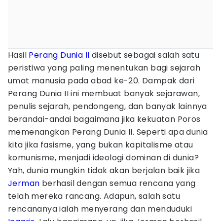
Hasil
Perang Dunia II
disebut sebagai salah satu
peristiwa yang paling menentukan bagi sejarah
umat manusia pada abad ke-20. Dampak dari
Perang Dunia II ini membuat banyak sejarawan,
penulis sejarah, pendongeng, dan banyak lainnya
berandai-andai bagaimana jika kekuatan Poros
memenangkan Perang Dunia II. Seperti apa dunia
kita jika fasisme, yang bukan kapitalisme atau
komunisme, menjadi ideologi dominan di dunia?
Yah, dunia mungkin tidak akan berjalan baik jika
Jerman
berhasil dengan semua rencana yang
telah mereka rancang. Adapun, salah satu
rencananya ialah menyerang dan menduduki