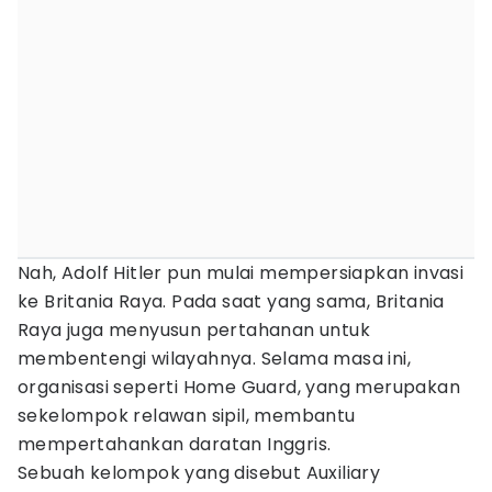
Nah, Adolf Hitler pun mulai mempersiapkan invasi
ke Britania Raya. Pada saat yang sama, Britania
Raya juga menyusun pertahanan untuk
membentengi wilayahnya. Selama masa ini,
organisasi seperti Home Guard, yang merupakan
sekelompok relawan sipil, membantu
mempertahankan daratan Inggris.
Sebuah kelompok yang disebut Auxiliary