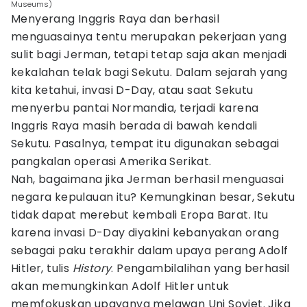
Museums)
Menyerang Inggris Raya dan berhasil
menguasainya tentu merupakan pekerjaan yang
sulit bagi Jerman, tetapi tetap saja akan menjadi
kekalahan telak bagi Sekutu. Dalam sejarah yang
kita ketahui, invasi D-Day, atau saat Sekutu
menyerbu pantai Normandia, terjadi karena
Inggris Raya masih berada di bawah kendali
Sekutu. Pasalnya, tempat itu digunakan sebagai
pangkalan operasi Amerika Serikat.
Nah, bagaimana jika Jerman berhasil menguasai
negara kepulauan itu? Kemungkinan besar, Sekutu
tidak dapat merebut kembali Eropa Barat. Itu
karena invasi D-Day diyakini kebanyakan orang
sebagai paku terakhir dalam upaya perang Adolf
Hitler, tulis
History
. Pengambilalihan yang berhasil
akan memungkinkan Adolf Hitler untuk
memfokuskan upayanya melawan Uni Soviet. Jika