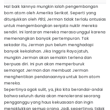
Hal baik lainnya mungkin ialah pengembangan
bom atom oleh Amerika Serikat. Seperti yang
ditunjukkan oleh
PBS
, Jerman tidak terlalu antusias
untuk mengembangkan senjata nuklir mereka
sendiri. Ini lantaran mereka merasa unggul karena
memenangkan banyak pertempuran. Tak
sekadar itu, Jerman pun belum menghadapi
banyak kekalahan. Jika Inggris Raya jatuh,
mungkin Jerman akan semakin terlena dan
berpuas diri. Ini pun akan memperburuk
semangat Jerman dan membuat Jerman
menghentikan pendanaannya untuk bom atom
mereka.
Sepertinya agak sulit, ya, jika kita berandai-andai
bahwa seluruh dunia akan menoleransi seorang
pengganggu yang haus kekuasaan dan ingin
menaklukkan semua orang. Jadi, sepertinya, tidak