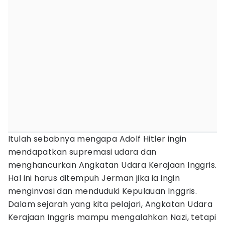
Itulah sebabnya mengapa Adolf Hitler ingin
mendapatkan supremasi udara dan
menghancurkan Angkatan Udara Kerajaan Inggris.
Hal ini harus ditempuh Jerman jika ia ingin
menginvasi dan menduduki Kepulauan Inggris.
Dalam sejarah yang kita pelajari, Angkatan Udara
Kerajaan Inggris mampu mengalahkan Nazi, tetapi