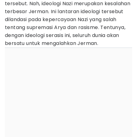
tersebut. Nah, ideologi Nazi merupakan kesalahan
terbesar Jerman. Ini lantaran ideologi tersebut
dilandasi pada kepercayaan Nazi yang salah
tentang supremasi Arya dan rasisme. Tentunya,
dengan ideologi serasis ini, seluruh dunia akan
bersatu untuk mengalahkan Jerman.