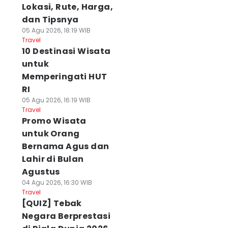
Lokasi, Rute, Harga,
dan Tipsnya
05 Agu 2026, 18:19 WIB
Travel
10 Destinasi Wisata
untuk
Memperingati HUT
RI
05 Agu 2026, 16:19 WIB
Travel
Promo Wisata
untuk Orang
Bernama Agus dan
Lahir di Bulan
Agustus
04 Agu 2026, 16:30 WIB
Travel
[QUIZ] Tebak
Negara Berprestasi