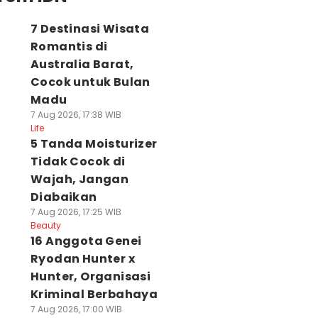
7 Destinasi Wisata
Romantis di
Australia Barat,
Cocok untuk Bulan
Madu
7 Aug 2026, 17:38 WIB
Life
5 Tanda Moisturizer
Tidak Cocok di
Wajah, Jangan
Diabaikan
7 Aug 2026, 17:25 WIB
Beauty
16 Anggota Genei
Ryodan Hunter x
Hunter, Organisasi
Kriminal Berbahaya
7 Aug 2026, 17:00 WIB