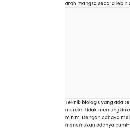
arah mangsa secara lebih 
Teknik biologis yang ada 
mereka tidak memungkinka
minim. Dengan cahaya melal
menemukan adanya cumi-c