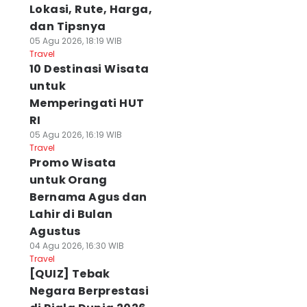
Lokasi, Rute, Harga,
dan Tipsnya
05 Agu 2026, 18:19 WIB
Travel
10 Destinasi Wisata
untuk
Memperingati HUT
RI
05 Agu 2026, 16:19 WIB
Travel
Promo Wisata
untuk Orang
Bernama Agus dan
Lahir di Bulan
Agustus
04 Agu 2026, 16:30 WIB
Travel
[QUIZ] Tebak
Negara Berprestasi